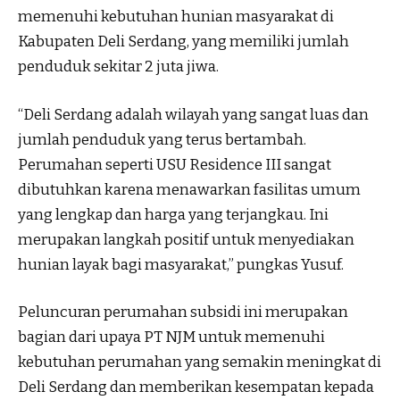
memenuhi kebutuhan hunian masyarakat di
Kabupaten Deli Serdang, yang memiliki jumlah
penduduk sekitar 2 juta jiwa.
“Deli Serdang adalah wilayah yang sangat luas dan
jumlah penduduk yang terus bertambah.
Perumahan seperti USU Residence III sangat
dibutuhkan karena menawarkan fasilitas umum
yang lengkap dan harga yang terjangkau. Ini
merupakan langkah positif untuk menyediakan
hunian layak bagi masyarakat,” pungkas Yusuf.
Peluncuran perumahan subsidi ini merupakan
bagian dari upaya PT NJM untuk memenuhi
kebutuhan perumahan yang semakin meningkat di
Deli Serdang dan memberikan kesempatan kepada