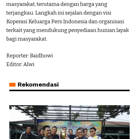
masyarakat, terutama dengan harga yang
terjangkau. Langkah ini sejalan dengan visi
Koperasi Keluarga Pers Indonesia dan organisasi
terkait yang mendukung penyediaan hunian layak
bagi masyarakat.
Reporter: Baidhowi
Editor: Alwi
Rekomendasi