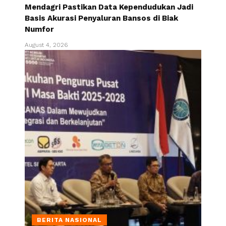
Mendagri Pastikan Data Kependudukan Jadi
Basis Akurasi Penyaluran Bansos di Biak
Numfor
August 4, 2026
BERITA NASIONAL