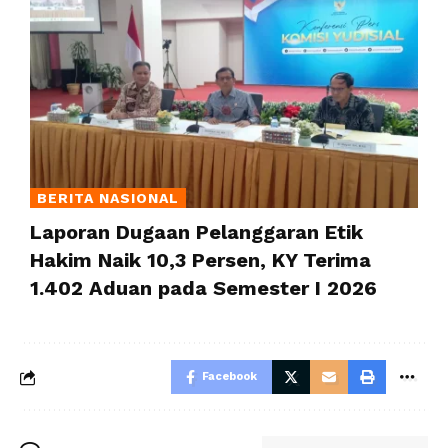
BERITA NASIONAL
Laporan Dugaan Pelanggaran Etik
Hakim Naik 10,3 Persen, KY Terima
1.402 Aduan pada Semester I 2026
Facebook