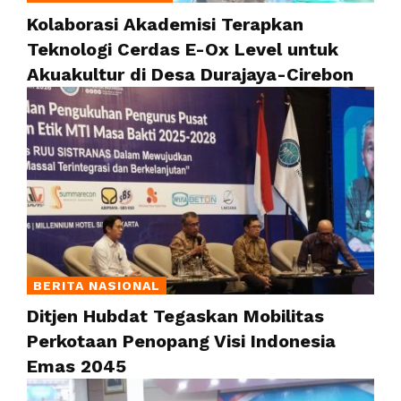
Kolaborasi Akademisi Terapkan
Teknologi Cerdas E-Ox Level untuk
Akuakultur di Desa Durajaya-Cirebon
BERITA NASIONAL
Ditjen Hubdat Tegaskan Mobilitas
Perkotaan Penopang Visi Indonesia
Emas 2045