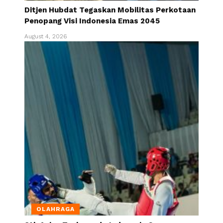
Ditjen Hubdat Tegaskan Mobilitas Perkotaan
Penopang Visi Indonesia Emas 2045
August 4, 2026
OLAHRAGA