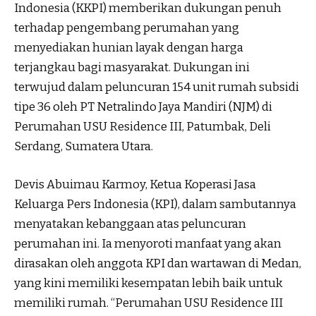
Indonesia (KKPI) memberikan dukungan penuh
terhadap pengembang perumahan yang
menyediakan hunian layak dengan harga
terjangkau bagi masyarakat. Dukungan ini
terwujud dalam peluncuran 154 unit rumah subsidi
tipe 36 oleh PT Netralindo Jaya Mandiri (NJM) di
Perumahan USU Residence III, Patumbak, Deli
Serdang, Sumatera Utara.
Devis Abuimau Karmoy, Ketua Koperasi Jasa
Keluarga Pers Indonesia (KPI), dalam sambutannya
menyatakan kebanggaan atas peluncuran
perumahan ini. Ia menyoroti manfaat yang akan
dirasakan oleh anggota KPI dan wartawan di Medan,
yang kini memiliki kesempatan lebih baik untuk
memiliki rumah. “Perumahan USU Residence III