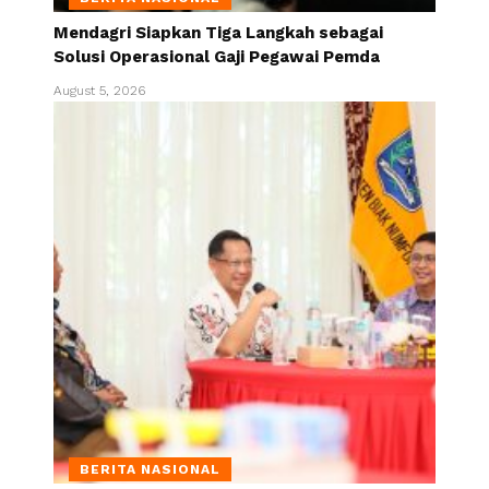
Mendagri Siapkan Tiga Langkah sebagai
Solusi Operasional Gaji Pegawai Pemda
August 5, 2026
BERITA NASIONAL