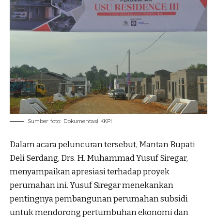
Sumber foto: Dokumentasi KKPI
Dalam acara peluncuran tersebut, Mantan Bupati
Deli Serdang, Drs. H. Muhammad Yusuf Siregar,
menyampaikan apresiasi terhadap proyek
perumahan ini. Yusuf Siregar menekankan
pentingnya pembangunan perumahan subsidi
untuk mendorong pertumbuhan ekonomi dan