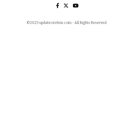
©2023 updatecirebon.com - All Rights Reserved.