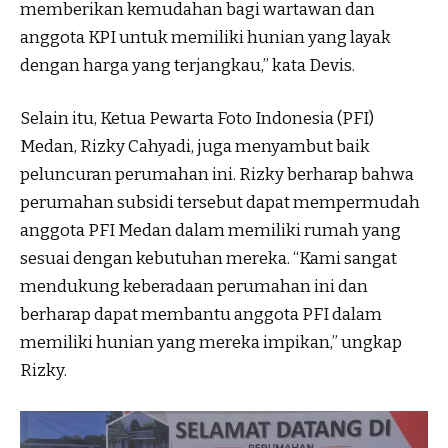
memberikan kemudahan bagi wartawan dan
anggota KPI untuk memiliki hunian yang layak
dengan harga yang terjangkau,” kata Devis.
Selain itu, Ketua Pewarta Foto Indonesia (PFI)
Medan, Rizky Cahyadi, juga menyambut baik
peluncuran perumahan ini. Rizky berharap bahwa
perumahan subsidi tersebut dapat mempermudah
anggota PFI Medan dalam memiliki rumah yang
sesuai dengan kebutuhan mereka. “Kami sangat
mendukung keberadaan perumahan ini dan
berharap dapat membantu anggota PFI dalam
memiliki hunian yang mereka impikan,” ungkap
Rizky.