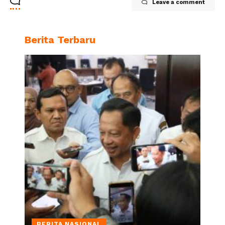
Leave a comment
Berita Terbaru
BERITA NASIONAL