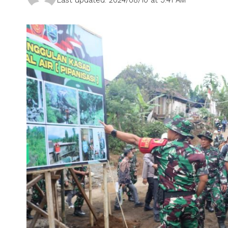
Last updated: 2024/08/10 at 5:41 AM