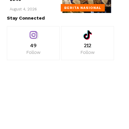
BERITA NASIONAL
August 4, 2026
Stay Connected
49
212
Follow
Follow