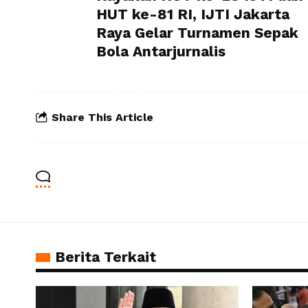
HUT ke-81 RI, IJTI Jakarta
Raya Gelar Turnamen Sepak
Bola Antarjurnalis
Share This Article
Berita Terkait