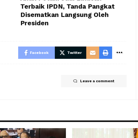
Terbaik IPDN, Tanda Pangkat
Disematkan Langsung Oleh
Presiden
Facebook
Twitter
Leave a comment