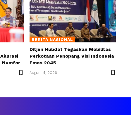
BERITA NASIONAL
Ditjen Hubdat Tegaskan Mobilitas
Akurasi
Perkotaan Penopang Visi Indonesia
k Numfor
Emas 2045
August 4, 2026