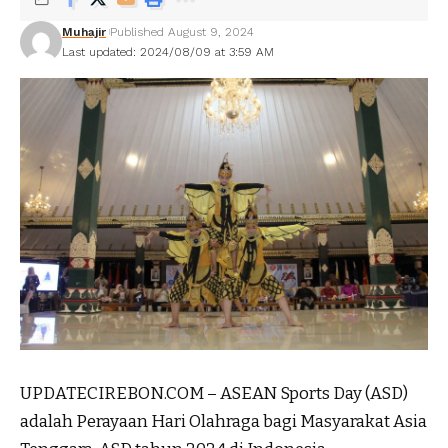
Muhajir
Published August 9, 2024
Last updated: 2024/08/09 at 3:59 AM
UPDATECIREBON.COM – ASEAN Sports Day (ASD)
adalah Perayaan Hari Olahraga bagi Masyarakat Asia