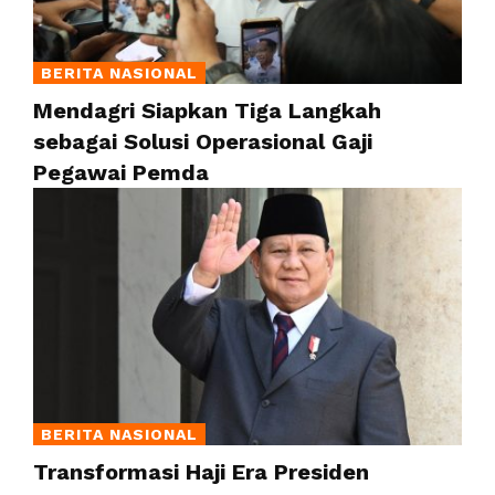
BERITA NASIONAL
Mendagri Siapkan Tiga Langkah
sebagai Solusi Operasional Gaji
Pegawai Pemda
BERITA NASIONAL
Transformasi Haji Era Presiden