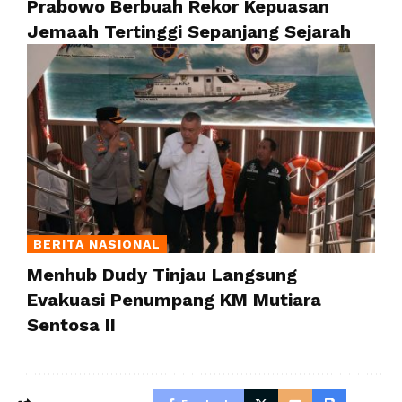
Prabowo Berbuah Rekor Kepuasan
Jemaah Tertinggi Sepanjang Sejarah
BERITA NASIONAL
Menhub Dudy Tinjau Langsung
Evakuasi Penumpang KM Mutiara
Sentosa II