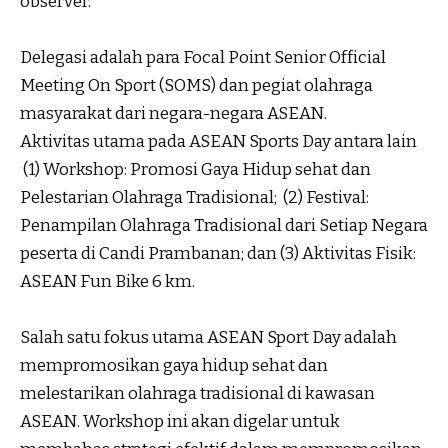
observer.
Delegasi adalah para Focal Point Senior Official
Meeting On Sport (SOMS) dan pegiat olahraga
masyarakat dari negara-negara ASEAN.
Aktivitas utama pada ASEAN Sports Day antara lain
(1) Workshop: Promosi Gaya Hidup sehat dan
Pelestarian Olahraga Tradisional; (2) Festival:
Penampilan Olahraga Tradisional dari Setiap Negara
peserta di Candi Prambanan; dan (3) Aktivitas Fisik:
ASEAN Fun Bike 6 km.
Salah satu fokus utama ASEAN Sport Day adalah
mempromosikan gaya hidup sehat dan
melestarikan olahraga tradisional di kawasan
ASEAN. Workshop ini akan digelar untuk