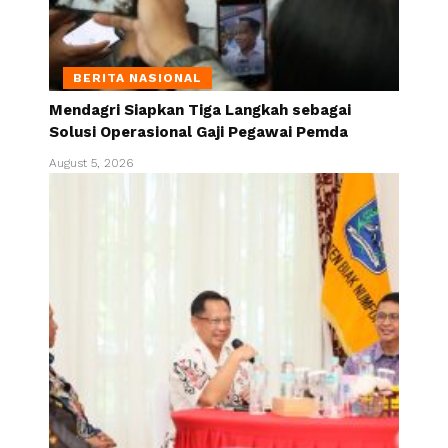
BERITA NASIONAL
Mendagri Siapkan Tiga Langkah sebagai
Solusi Operasional Gaji Pegawai Pemda
August 5, 2026