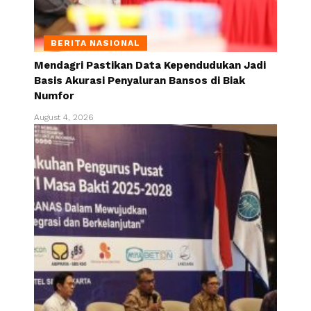
BERITA NASIONAL
Mendagri Pastikan Data Kependudukan Jadi
Basis Akurasi Penyaluran Bansos di Biak
Numfor
August 4, 2026