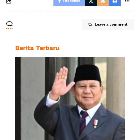
Facebook
Leave a comment
Berita Terbaru