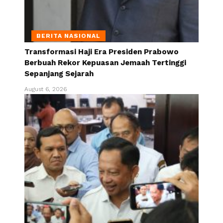
BERITA NASIONAL
Transformasi Haji Era Presiden Prabowo
Berbuah Rekor Kepuasan Jemaah Tertinggi
Sepanjang Sejarah
August 6, 2026