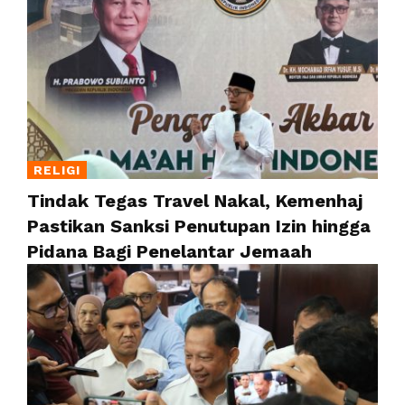
RELIGI
Tindak Tegas Travel Nakal, Kemenhaj
Pastikan Sanksi Penutupan Izin hingga
Pidana Bagi Penelantar Jemaah