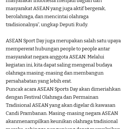
masyarakat Indonesia menjadi bagian dari
masyarakat ASEAN yang juga aktif bergerak,
berolahraga, dan mencintai olahraga
tradisionalnya”, ungkap Deputi Rudy.
ASEAN Sport Day juga merupakan salah satu upaya
mempererat hubungan people to people antar
masyarakat negara anggota ASEAN. Melalui
kegiatan ini, kita dapat saling mengenal budaya
olahraga masing-masing dan membangun
persahabatan yang lebih erat.
Puncak acara ASEAN Sports Day akan dimeriahkan
dengan Festival Olahraga dan Permainan
Tradisional ASEAN yang akan digelar di kawasan
Candi Prambanan. Masing-masing negara ASEAN
akanmenampilkan keunikan olahraga tradisional