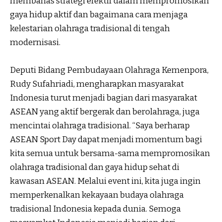
membahas strategi efektif dalam mempromosikan
gaya hidup aktif dan bagaimana cara menjaga
kelestarian olahraga tradisional di tengah
modernisasi.
Deputi Bidang Pembudayaan Olahraga Kemenpora,
Rudy Sufahriadi, mengharapkan masyarakat
Indonesia turut menjadi bagian dari masyarakat
ASEAN yang aktif bergerak dan berolahraga, juga
mencintai olahraga tradisional. “Saya berharap
ASEAN Sport Day dapat menjadi momentum bagi
kita semua untuk bersama-sama mempromosikan
olahraga tradisional dan gaya hidup sehat di
kawasan ASEAN. Melalui event ini, kita juga ingin
memperkenalkan kekayaan budaya olahraga
tradisional Indonesia kepada dunia. Semoga