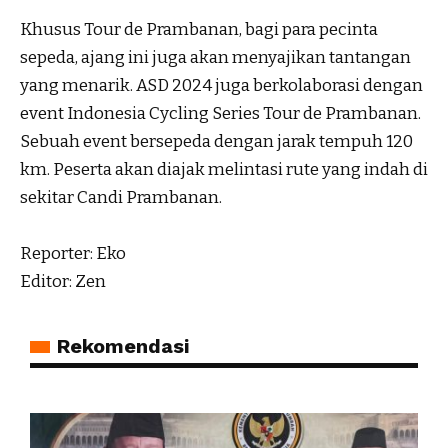
Khusus Tour de Prambanan, bagi para pecinta
sepeda, ajang ini juga akan menyajikan tantangan
yang menarik. ASD 2024 juga berkolaborasi dengan
event Indonesia Cycling Series Tour de Prambanan.
Sebuah event bersepeda dengan jarak tempuh 120
km. Peserta akan diajak melintasi rute yang indah di
sekitar Candi Prambanan.
Reporter: Eko
Editor: Zen
Rekomendasi