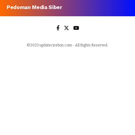
Pedoman Media Siber
©2023 updatecirebon.com - All Rights Reserved.