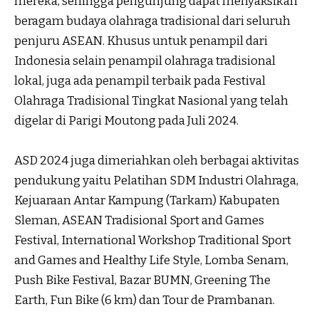
mereka, sehingga pengunjung dapat menyaksikan
beragam budaya olahraga tradisional dari seluruh
penjuru ASEAN. Khusus untuk penampil dari
Indonesia selain penampil olahraga tradisional
lokal, juga ada penampil terbaik pada Festival
Olahraga Tradisional Tingkat Nasional yang telah
digelar di Parigi Moutong pada Juli 2024.
ASD 2024 juga dimeriahkan oleh berbagai aktivitas
pendukung yaitu Pelatihan SDM Industri Olahraga,
Kejuaraan Antar Kampung (Tarkam) Kabupaten
Sleman, ASEAN Tradisional Sport and Games
Festival, International Workshop Traditional Sport
and Games and Healthy Life Style, Lomba Senam,
Push Bike Festival, Bazar BUMN, Greening The
Earth, Fun Bike (6 km) dan Tour de Prambanan.