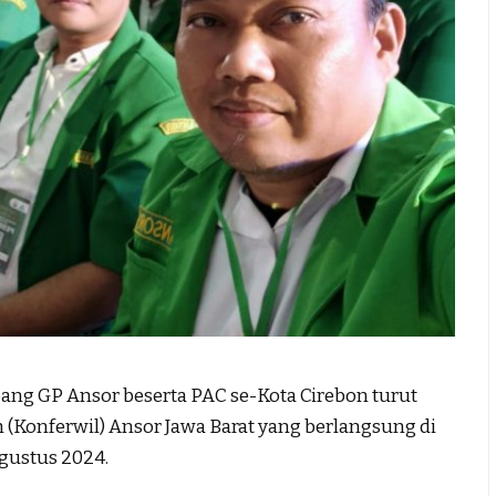
ng GP Ansor beserta PAC se-Kota Cirebon turut
 (Konferwil) Ansor Jawa Barat yang berlangsung di
Agustus 2024.