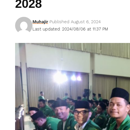
2028
Muhajir
Published August 6, 2024
Last updated: 2024/08/06 at 11:37 PM