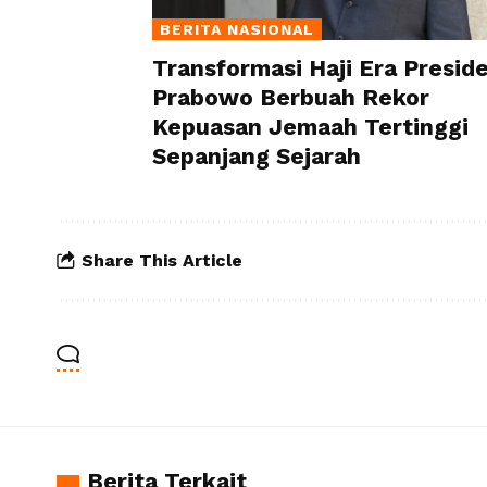
BERITA NASIONAL
Transformasi Haji Era Presid
Prabowo Berbuah Rekor
Kepuasan Jemaah Tertinggi
Sepanjang Sejarah
Share This Article
Berita Terkait