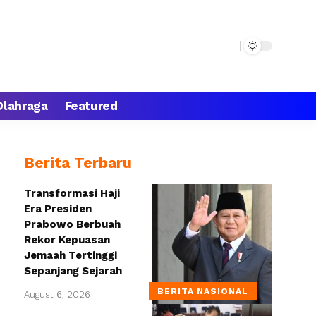
Olahraga
Featured
Berita Terbaru
Transformasi Haji
Era Presiden
Prabowo Berbuah
Rekor Kepuasan
Jemaah Tertinggi
Sepanjang Sejarah
BERITA NASIONAL
August 6, 2026