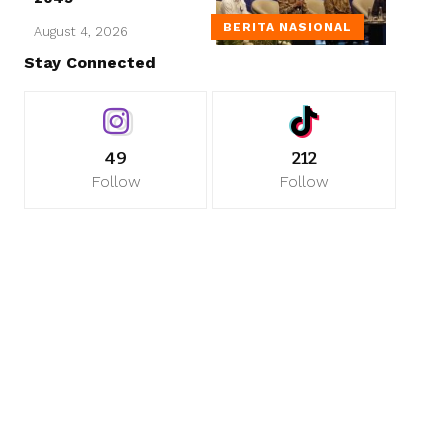
BERITA NASIONAL
August 4, 2026
Stay Connected
49
212
Follow
Follow