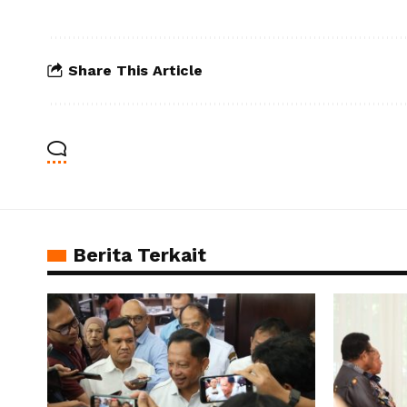
Share This Article
Berita Terkait