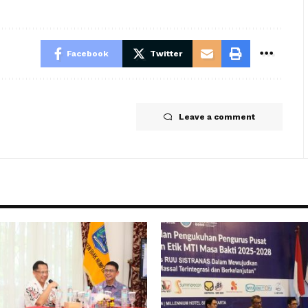
Facebook
Twitter
Leave a comment