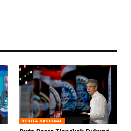
BERITA NASIONAL