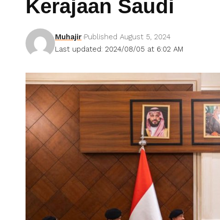
Kerajaan Saudi
Muhajir
Published August 5, 2024
Last updated: 2024/08/05 at 6:02 AM