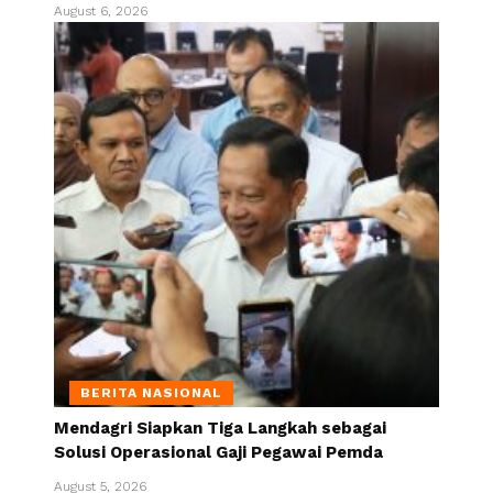
August 6, 2026
BERITA NASIONAL
Mendagri Siapkan Tiga Langkah sebagai
Solusi Operasional Gaji Pegawai Pemda
August 5, 2026