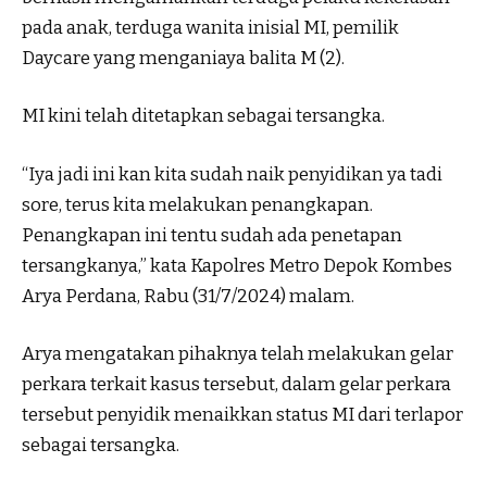
pada anak, terduga wanita inisial MI, pemilik
Daycare yang menganiaya balita M (2).
MI kini telah ditetapkan sebagai tersangka.
“Iya jadi ini kan kita sudah naik penyidikan ya tadi
sore, terus kita melakukan penangkapan.
Penangkapan ini tentu sudah ada penetapan
tersangkanya,” kata Kapolres Metro Depok Kombes
Arya Perdana, Rabu (31/7/2024) malam.
Arya mengatakan pihaknya telah melakukan gelar
perkara terkait kasus tersebut, dalam gelar perkara
tersebut penyidik menaikkan status MI dari terlapor
sebagai tersangka.