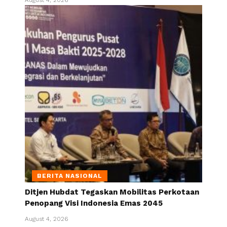
BERITA NASIONAL
Ditjen Hubdat Tegaskan Mobilitas Perkotaan
Penopang Visi Indonesia Emas 2045
August 4, 2026