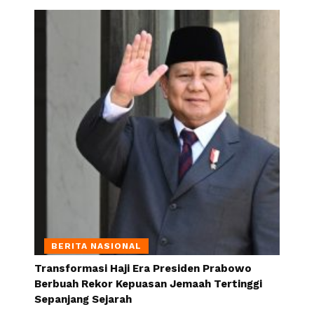
BERITA NASIONAL
Transformasi Haji Era Presiden Prabowo
Berbuah Rekor Kepuasan Jemaah Tertinggi
Sepanjang Sejarah