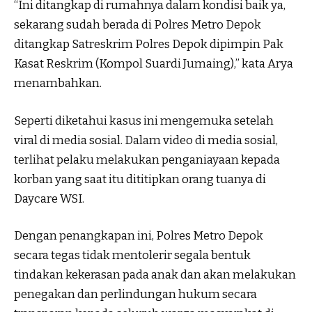
“Ini ditangkap di rumahnya dalam kondisi baik ya,
sekarang sudah berada di Polres Metro Depok
ditangkap Satreskrim Polres Depok dipimpin Pak
Kasat Reskrim (Kompol Suardi Jumaing),” kata Arya
menambahkan.
Seperti diketahui kasus ini mengemuka setelah
viral di media sosial. Dalam video di media sosial,
terlihat pelaku melakukan penganiayaan kepada
korban yang saat itu dititipkan orang tuanya di
Daycare WSI.
Dengan penangkapan ini, Polres Metro Depok
secara tegas tidak mentolerir segala bentuk
tindakan kekerasan pada anak dan akan melakukan
penegakan dan perlindungan hukum secara