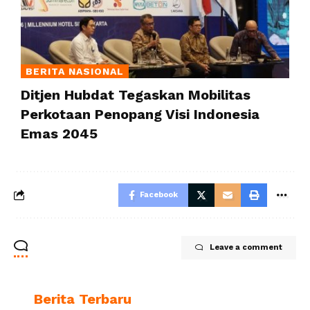
BERITA NASIONAL
Ditjen Hubdat Tegaskan Mobilitas
Perkotaan Penopang Visi Indonesia
Emas 2045
Facebook
Leave a comment
Berita Terbaru