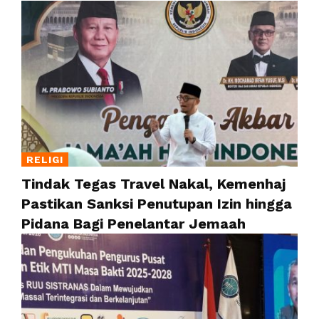
RELIGI
Tindak Tegas Travel Nakal, Kemenhaj
Pastikan Sanksi Penutupan Izin hingga
Pidana Bagi Penelantar Jemaah