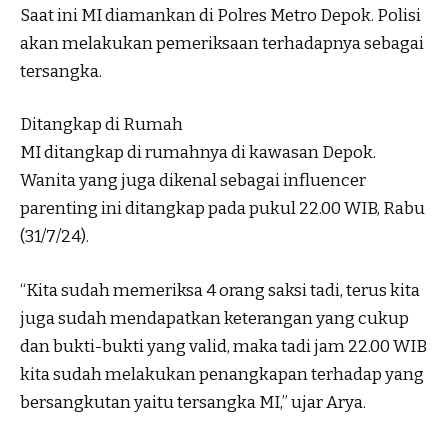
Saat ini MI diamankan di Polres Metro Depok. Polisi
akan melakukan pemeriksaan terhadapnya sebagai
tersangka.
Ditangkap di Rumah
MI ditangkap di rumahnya di kawasan Depok.
Wanita yang juga dikenal sebagai influencer
parenting ini ditangkap pada pukul 22.00 WIB, Rabu
(31/7/24).
“Kita sudah memeriksa 4 orang saksi tadi, terus kita
juga sudah mendapatkan keterangan yang cukup
dan bukti-bukti yang valid, maka tadi jam 22.00 WIB
kita sudah melakukan penangkapan terhadap yang
bersangkutan yaitu tersangka MI,” ujar Arya.