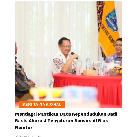
BERITA NASIONAL
Mendagri Pastikan Data Kependudukan Jadi
Basis Akurasi Penyaluran Bansos di Biak
Numfor
August 4, 2026