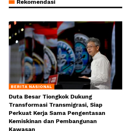
Rekomendasi
BERITA NASIONAL
Duta Besar Tiongkok Dukung
Transformasi Transmigrasi, Siap
Perkuat Kerja Sama Pengentasan
Kemiskinan dan Pembangunan
Kawasan