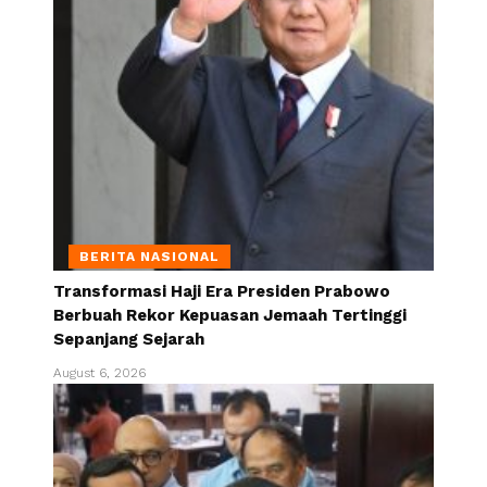
BERITA NASIONAL
Transformasi Haji Era Presiden Prabowo
Berbuah Rekor Kepuasan Jemaah Tertinggi
Sepanjang Sejarah
August 6, 2026