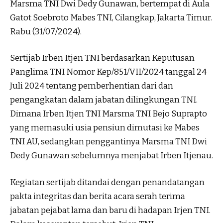
Marsma TNI Dwi Dedy Gunawan, bertempat di Aula
Gatot Soebroto Mabes TNI, Cilangkap, Jakarta Timur.
Rabu (31/07/2024).
Sertijab Irben Itjen TNI berdasarkan Keputusan
Panglima TNI Nomor Kep/851/VII/2024 tanggal 24
Juli 2024 tentang pemberhentian dari dan
pengangkatan dalam jabatan dilingkungan TNI.
Dimana Irben Itjen TNI Marsma TNI Bejo Suprapto
yang memasuki usia pensiun dimutasi ke Mabes
TNI AU, sedangkan penggantinya Marsma TNI Dwi
Dedy Gunawan sebelumnya menjabat Irben Itjenau.
Kegiatan sertijab ditandai dengan penandatangan
pakta integritas dan berita acara serah terima
jabatan pejabat lama dan baru di hadapan Irjen TNI.