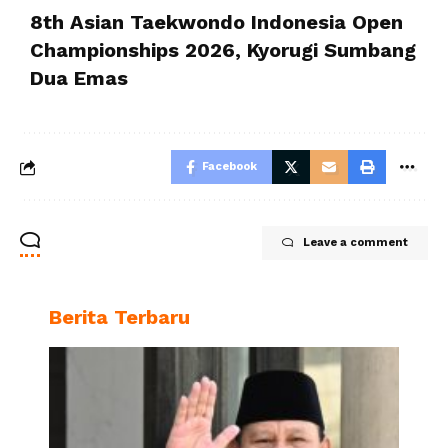
8th Asian Taekwondo Indonesia Open
Championships 2026, Kyorugi Sumbang
Dua Emas
Facebook
Leave a comment
Berita Terbaru