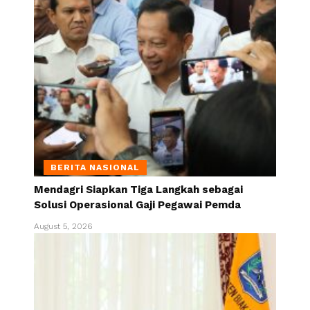
BERITA NASIONAL
Mendagri Siapkan Tiga Langkah sebagai
Solusi Operasional Gaji Pegawai Pemda
August 5, 2026