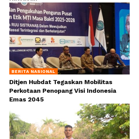
BERITA NASIONAL
Ditjen Hubdat Tegaskan Mobilitas
Perkotaan Penopang Visi Indonesia
Emas 2045