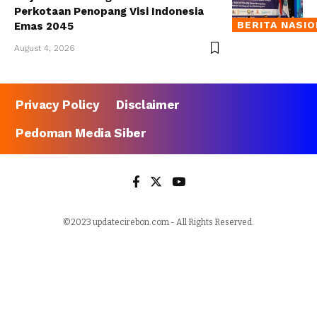
Perkotaan Penopang Visi Indonesia
BERITA NASI
Emas 2045
August 4, 2026
Privacy Policy
Disclaimer
Pedoman Media Siber
©2023 updatecirebon.com - All Rights Reserved.