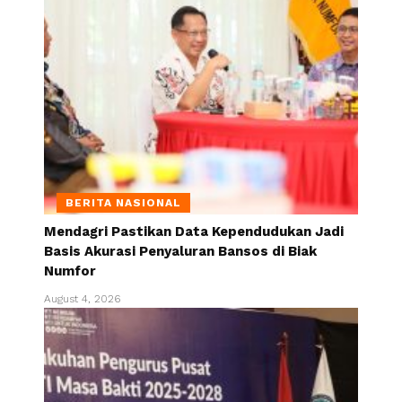
BERITA NASIONAL
Mendagri Pastikan Data Kependudukan Jadi
Basis Akurasi Penyaluran Bansos di Biak
Numfor
August 4, 2026