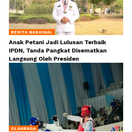
BERITA NASIONAL
Anak Petani Jadi Lulusan Terbaik
IPDN, Tanda Pangkat Disematkan
Langsung Oleh Presiden
OLAHRAGA