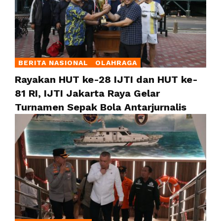
BERITA NASIONAL
OLAHRAGA
Rayakan HUT ke-28 IJTI dan HUT ke-
81 RI, IJTI Jakarta Raya Gelar
Turnamen Sepak Bola Antarjurnalis