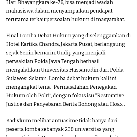
Hari Bhayangkara ke-78, bisa menjadi wadah
mahasiswa dalam menyampaikan pendapat
terutama terkait persoalan hukum di masyarakat.
Final Lomba Debat Hukum yang diselenggarakan di
Hotel Kartika Chandra, Jakarta Pusat, berlangsung
sejak Senin kemarin. Undip yang menjadi
perwakilan Polda Jawa Tengah berhasil
mengalahkan Universitas Hassanudin dari Polda
Sulawesi Selatan. Lomba debat hukum kali ini
mengangkat tema “Permasalahan Penegakan
Hukum oleh Polri”, dengan fokus isu “Restorative
Justice dan Penyebaran Berita Bohong atau Hoax”.
Kadivkum melihat antuasime tidak hanya dari
peserta lomba sebanyak 238 universitas yang