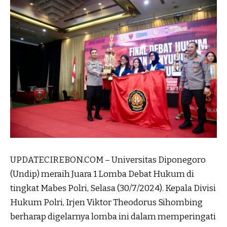
UPDATECIREBON.COM – Universitas Diponegoro
(Undip) meraih Juara 1 Lomba Debat Hukum di
tingkat Mabes Polri, Selasa (30/7/2024). Kepala Divisi
Hukum Polri, Irjen Viktor Theodorus Sihombing
berharap digelarnya lomba ini dalam memperingati