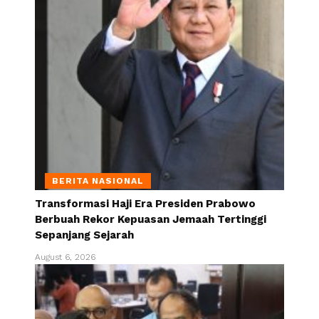
BERITA NASIONAL
Transformasi Haji Era Presiden Prabowo
Berbuah Rekor Kepuasan Jemaah Tertinggi
Sepanjang Sejarah
August 6, 2026