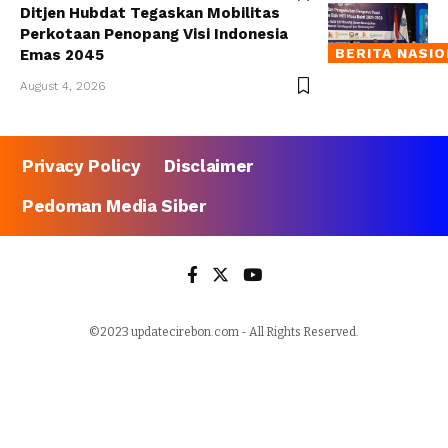
Ditjen Hubdat Tegaskan Mobilitas
Perkotaan Penopang Visi Indonesia
BERITA NASI
Emas 2045
August 4, 2026
Privacy Policy
Disclaimer
Pedoman Media Siber
©2023 updatecirebon.com - All Rights Reserved.