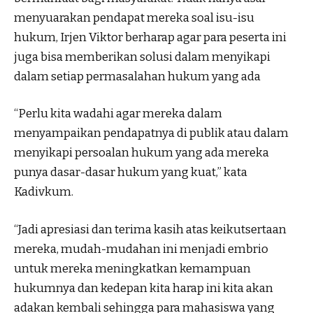
menyuarakan pendapat mereka soal isu-isu
hukum, Irjen Viktor berharap agar para peserta ini
juga bisa memberikan solusi dalam menyikapi
dalam setiap permasalahan hukum yang ada
“Perlu kita wadahi agar mereka dalam
menyampaikan pendapatnya di publik atau dalam
menyikapi persoalan hukum yang ada mereka
punya dasar-dasar hukum yang kuat,” kata
Kadivkum.
“Jadi apresiasi dan terima kasih atas keikutsertaan
mereka, mudah-mudahan ini menjadi embrio
untuk mereka meningkatkan kemampuan
hukumnya dan kedepan kita harap ini kita akan
adakan kembali sehingga para mahasiswa yang