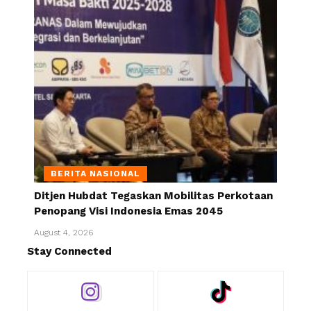
BERITA NASIONAL
Ditjen Hubdat Tegaskan Mobilitas Perkotaan
Penopang Visi Indonesia Emas 2045
August 4, 2026
Stay Connected