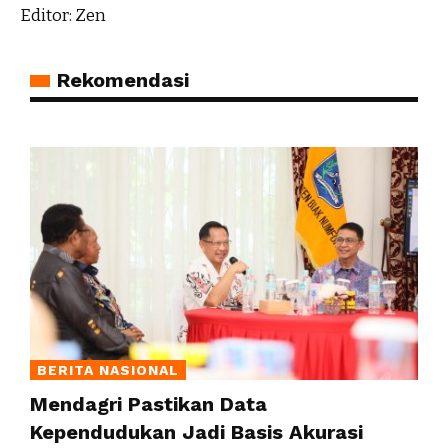
Editor: Zen
Rekomendasi
BERITA NASIONAL
Mendagri Pastikan Data
Kependudukan Jadi Basis Akurasi