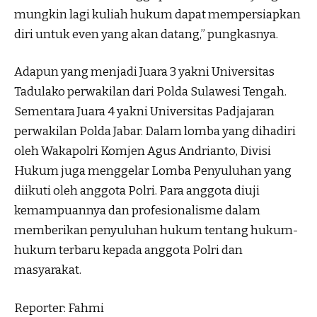
mungkin lagi kuliah hukum dapat mempersiapkan
diri untuk even yang akan datang,” pungkasnya.
Adapun yang menjadi Juara 3 yakni Universitas
Tadulako perwakilan dari Polda Sulawesi Tengah.
Sementara Juara 4 yakni Universitas Padjajaran
perwakilan Polda Jabar. Dalam lomba yang dihadiri
oleh Wakapolri Komjen Agus Andrianto, Divisi
Hukum juga menggelar Lomba Penyuluhan yang
diikuti oleh anggota Polri. Para anggota diuji
kemampuannya dan profesionalisme dalam
memberikan penyuluhan hukum tentang hukum-
hukum terbaru kepada anggota Polri dan
masyarakat.
Reporter: Fahmi