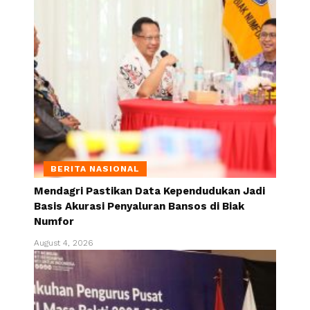
BERITA NASIONAL
Mendagri Pastikan Data Kependudukan Jadi
Basis Akurasi Penyaluran Bansos di Biak
Numfor
August 4, 2026