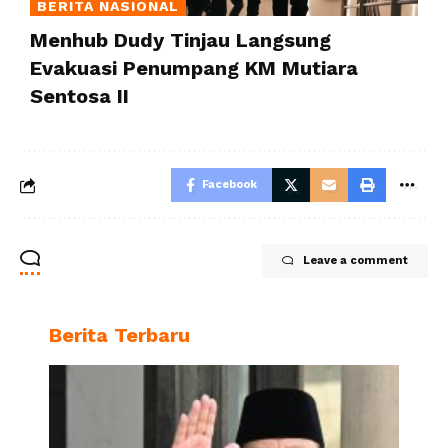
BERITA NASIONAL
Menhub Dudy Tinjau Langsung
Evakuasi Penumpang KM Mutiara
Sentosa II
Facebook
Leave a comment
Berita Terbaru