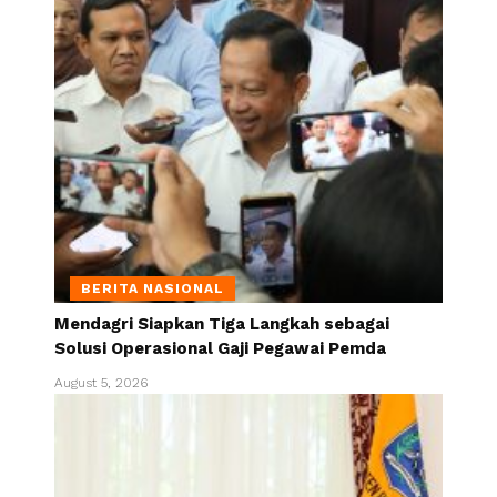
BERITA NASIONAL
Mendagri Siapkan Tiga Langkah sebagai
Solusi Operasional Gaji Pegawai Pemda
August 5, 2026