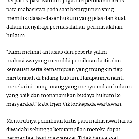
berpartisipasi. Namun, juga dari pemikiran kritis
para mahasiswa pada saat berargumen yang
memiliki dasar-dasar hukum yang jelas dan kuat
dalam menyikapi permasalahan-permasalahan
hukum.
“Kami melihat antusias dari peserta yakni
mahasiswa yang memiliki pemikiran kritis dan
kemauan serta kemampuan yang mungkin tiap
hari terasah di bidang hukum. Harapannya nanti
mereka ini orang-orang yang menyuarakan hukum
yang baik dan menanamkan budaya hukum ke
masyarakat,” kata Irjen Viktor kepada wartawan.
Menurutnya pemikiran kritis para mahasiswa harus
diwadahi sehingga keterampilan mereka dapat
bermanfaat bagi masyarakat. Tidak hanya asal