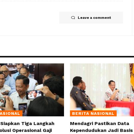
Leave a comment
NASIONAL
BERITA NASIONAL
 Siapkan Tiga Langkah
Mendagri Pastikan Data
olusi Operasional Gaji
Kependudukan Jadi Basis 