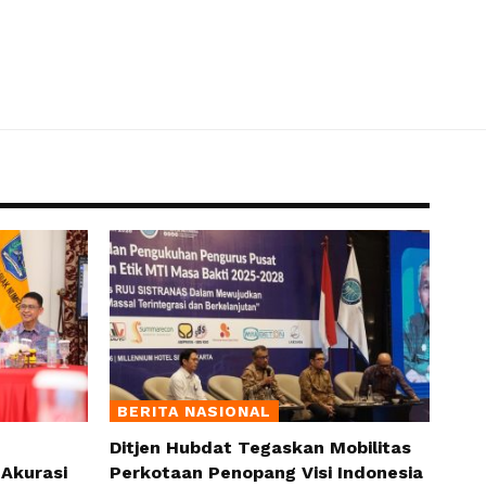
BERITA NASIONAL
Ditjen Hubdat Tegaskan Mobilitas
Akurasi
Perkotaan Penopang Visi Indonesia