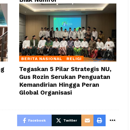
BERITA NASIONAL
RELIGI
ng
Tegaskan 5 Pilar Strategis NU,
Gus Rozin Serukan Penguatan
Kemandirian Hingga Peran
Global Organisasi
Facebook
Twitter