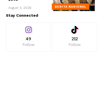
BERITA NASIONAL
August 4, 2026
Stay Connected
49
212
Follow
Follow