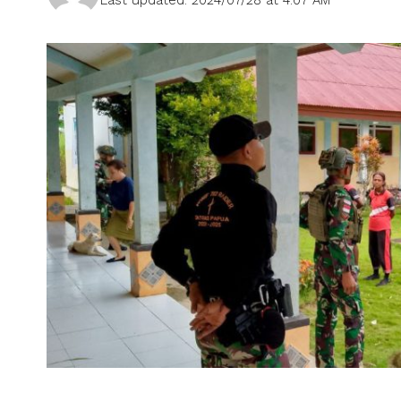
Last updated: 2024/07/28 at 4:07 AM