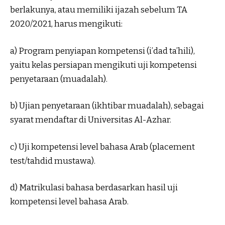
berlakunya, atau memiliki ijazah sebelum TA
2020/2021, harus mengikuti:
a) Program penyiapan kompetensi (i’dad ta’hili),
yaitu kelas persiapan mengikuti uji kompetensi
penyetaraan (muadalah).
b) Ujian penyetaraan (ikhtibar muadalah), sebagai
syarat mendaftar di Universitas Al-Azhar.
c) Uji kompetensi level bahasa Arab (placement
test/tahdid mustawa).
d) Matrikulasi bahasa berdasarkan hasil uji
kompetensi level bahasa Arab.