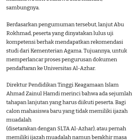
sambungnya.
Berdasarkan pengumuman tersebut, lanjut Abu
Rokhmad, peserta yang dinyatakan lulus uji
kompetensi berhak mendapatkan rekomendasi
studi dari Kementerian Agama. Tujuannya, untuk
memperlancar proses pengurusan dokumen
pendaftaran ke Universitas Al-Azhar.
Direktur Pendidikan Tinggi Keagamaan Islam
Ahmad Zainul Hamdi merinci bahwa ada sejumlah
tahapan lanjutan yang harus diikuti peserta. Bagi
calon mahasiswa baru yang tidak memiliki ijazah
muadalah
(disetarakan dengan SLTA Al-Azhar), atau pernah
memiliki ijazah muadalah namun berakhir masa