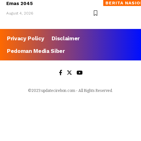
BERITA NASI
Emas 2045
August 4, 2026
Privacy Policy
Disclaimer
Pedoman Media Siber
©2023 updatecirebon.com - All Rights Reserved.