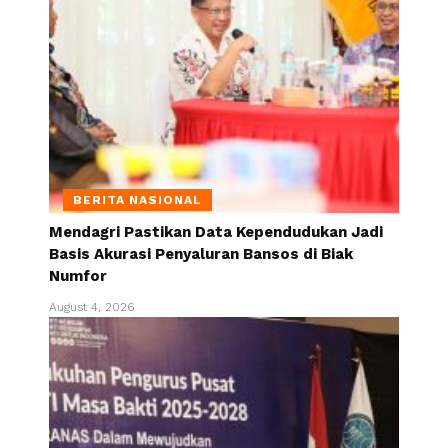
BERITA NASIONAL
Mendagri Pastikan Data Kependudukan Jadi
Basis Akurasi Penyaluran Bansos di Biak
Numfor
August 4, 2026