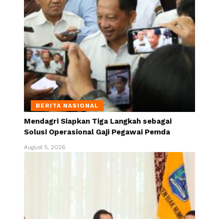
BERITA NASIONAL
Mendagri Siapkan Tiga Langkah sebagai
Solusi Operasional Gaji Pegawai Pemda
August 5, 2026