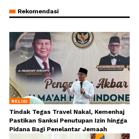
Rekomendasi
RELIGI
Tindak Tegas Travel Nakal, Kemenhaj
Pastikan Sanksi Penutupan Izin hingga
Pidana Bagi Penelantar Jemaah