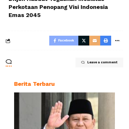
Perkotaan Penopang Visi Indonesia
Emas 2045
Facebook
Leave a comment
Berita Terbaru