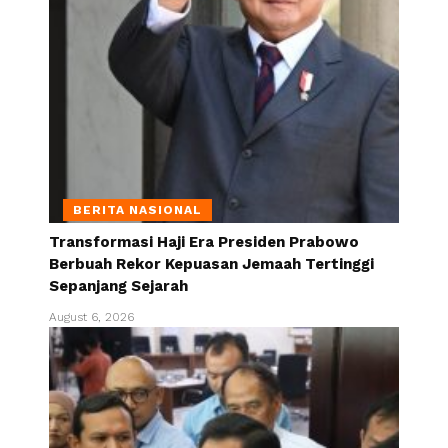
BERITA NASIONAL
Transformasi Haji Era Presiden Prabowo
Berbuah Rekor Kepuasan Jemaah Tertinggi
Sepanjang Sejarah
August 6, 2026