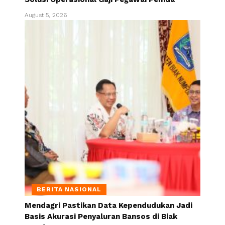
August 5, 2026
BERITA NASIONAL
Mendagri Pastikan Data Kependudukan Jadi
Basis Akurasi Penyaluran Bansos di Biak