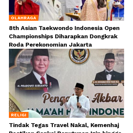
OLAHRAGA
8th Asian Taekwondo Indonesia Open
Championships Diharapkan Dongkrak
Roda Perekonomian Jakarta
RELIGI
Tindak Tegas Travel Nakal, Kemenhaj