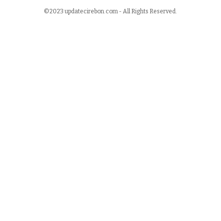
©2023 updatecirebon.com - All Rights Reserved.