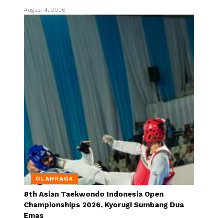
August 4, 2026
OLAHRAGA
8th Asian Taekwondo Indonesia Open
Championships 2026, Kyorugi Sumbang Dua
Emas