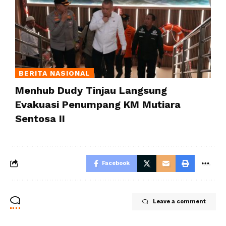
BERITA NASIONAL
Menhub Dudy Tinjau Langsung
Evakuasi Penumpang KM Mutiara
Sentosa II
Facebook
Leave a comment