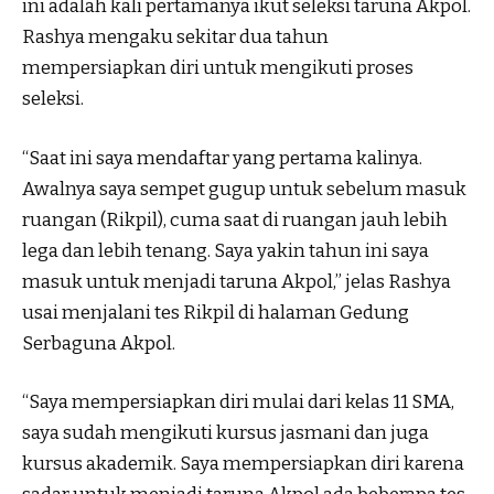
ini adalah kali pertamanya ikut seleksi taruna Akpol.
Rashya mengaku sekitar dua tahun
mempersiapkan diri untuk mengikuti proses
seleksi.
“Saat ini saya mendaftar yang pertama kalinya.
Awalnya saya sempet gugup untuk sebelum masuk
ruangan (Rikpil), cuma saat di ruangan jauh lebih
lega dan lebih tenang. Saya yakin tahun ini saya
masuk untuk menjadi taruna Akpol,” jelas Rashya
usai menjalani tes Rikpil di halaman Gedung
Serbaguna Akpol.
“Saya mempersiapkan diri mulai dari kelas 11 SMA,
saya sudah mengikuti kursus jasmani dan juga
kursus akademik. Saya mempersiapkan diri karena