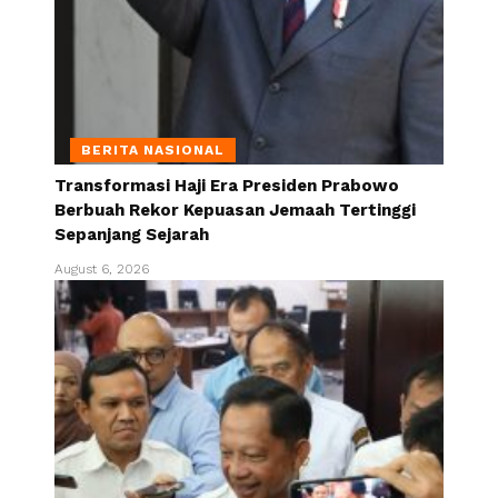
BERITA NASIONAL
Transformasi Haji Era Presiden Prabowo
Berbuah Rekor Kepuasan Jemaah Tertinggi
Sepanjang Sejarah
August 6, 2026