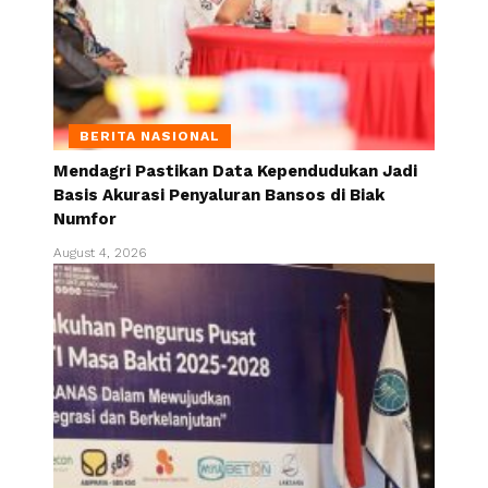
BERITA NASIONAL
Mendagri Pastikan Data Kependudukan Jadi
Basis Akurasi Penyaluran Bansos di Biak
Numfor
August 4, 2026