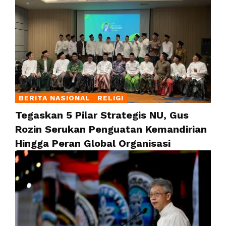
BERITA NASIONAL
RELIGI
Tegaskan 5 Pilar Strategis NU, Gus
Rozin Serukan Penguatan Kemandirian
Hingga Peran Global Organisasi