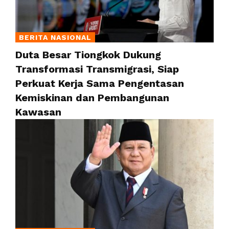
BERITA NASIONAL
Duta Besar Tiongkok Dukung
Transformasi Transmigrasi, Siap
Perkuat Kerja Sama Pengentasan
Kemiskinan dan Pembangunan
Kawasan