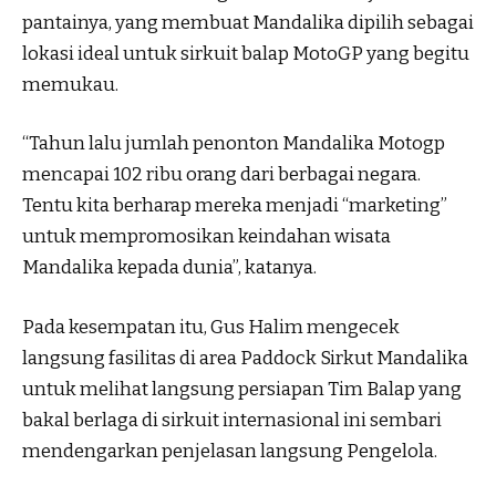
pantainya, yang membuat Mandalika dipilih sebagai
lokasi ideal untuk sirkuit balap MotoGP yang begitu
memukau.
“Tahun lalu jumlah penonton Mandalika Motogp
mencapai 102 ribu orang dari berbagai negara.
Tentu kita berharap mereka menjadi “marketing”
untuk mempromosikan keindahan wisata
Mandalika kepada dunia”, katanya.
Pada kesempatan itu, Gus Halim mengecek
langsung fasilitas di area Paddock Sirkut Mandalika
untuk melihat langsung persiapan Tim Balap yang
bakal berlaga di sirkuit internasional ini sembari
mendengarkan penjelasan langsung Pengelola.