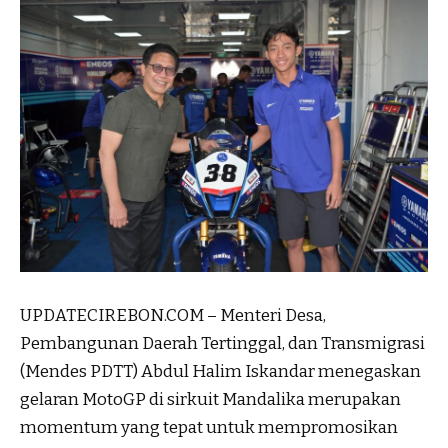
UPDATECIREBON.COM – Menteri Desa,
Pembangunan Daerah Tertinggal, dan Transmigrasi
(Mendes PDTT) Abdul Halim Iskandar menegaskan
gelaran MotoGP di sirkuit Mandalika merupakan
momentum yang tepat untuk mempromosikan