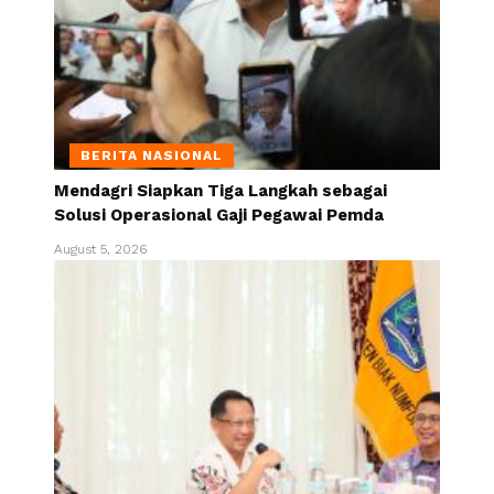
BERITA NASIONAL
Mendagri Siapkan Tiga Langkah sebagai
Solusi Operasional Gaji Pegawai Pemda
August 5, 2026