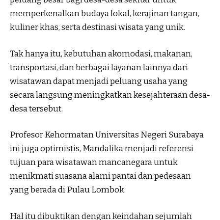
memperkenalkan budaya lokal, kerajinan tangan,
kuliner khas, serta destinasi wisata yang unik.
Tak hanya itu, kebutuhan akomodasi, makanan,
transportasi, dan berbagai layanan lainnya dari
wisatawan dapat menjadi peluang usaha yang
secara langsung meningkatkan kesejahteraan desa-
desa tersebut.
Profesor Kehormatan Universitas Negeri Surabaya
ini juga optimistis, Mandalika menjadi referensi
tujuan para wisatawan mancanegara untuk
menikmati suasana alami pantai dan pedesaan
yang berada di Pulau Lombok.
Hal itu dibuktikan dengan keindahan sejumlah