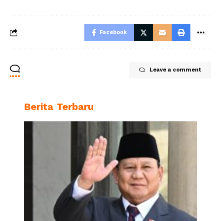
Facebook
Leave a comment
Berita Terbaru