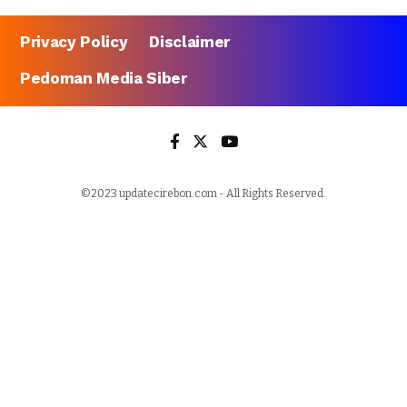
Privacy Policy
Disclaimer
Pedoman Media Siber
©2023 updatecirebon.com - All Rights Reserved.