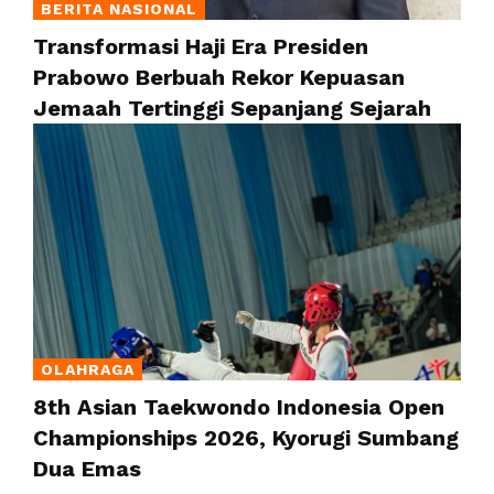
BERITA NASIONAL
Transformasi Haji Era Presiden
Prabowo Berbuah Rekor Kepuasan
Jemaah Tertinggi Sepanjang Sejarah
OLAHRAGA
8th Asian Taekwondo Indonesia Open
Championships 2026, Kyorugi Sumbang
Dua Emas