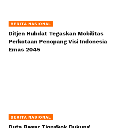
BERITA NASIONAL
Ditjen Hubdat Tegaskan Mobilitas
Perkotaan Penopang Visi Indonesia
Emas 2045
BERITA NASIONAL
Duta Besar Tiongkok Dukung