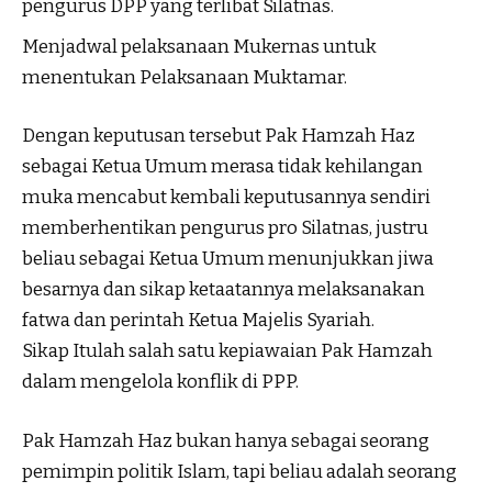
pengurus DPP yang terlibat Silatnas.
Menjadwal pelaksanaan Mukernas untuk
menentukan Pelaksanaan Muktamar.
Dengan keputusan tersebut Pak Hamzah Haz
sebagai Ketua Umum merasa tidak kehilangan
muka mencabut kembali keputusannya sendiri
memberhentikan pengurus pro Silatnas, justru
beliau sebagai Ketua Umum menunjukkan jiwa
besarnya dan sikap ketaatannya melaksanakan
fatwa dan perintah Ketua Majelis Syariah.
Sikap Itulah salah satu kepiawaian Pak Hamzah
dalam mengelola konflik di PPP.
Pak Hamzah Haz bukan hanya sebagai seorang
pemimpin politik Islam, tapi beliau adalah seorang