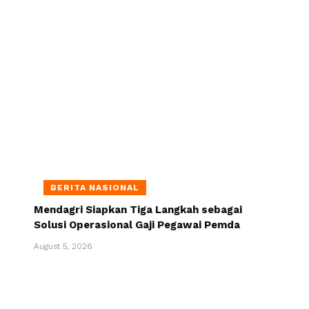
BERITA NASIONAL
Mendagri Siapkan Tiga Langkah sebagai
Solusi Operasional Gaji Pegawai Pemda
August 5, 2026