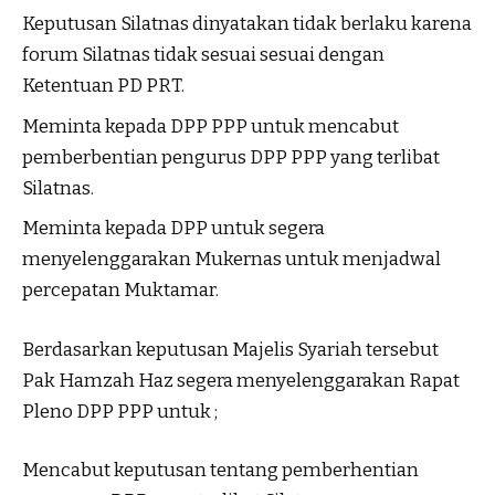
Keputusan Silatnas dinyatakan tidak berlaku karena
forum Silatnas tidak sesuai sesuai dengan
Ketentuan PD PRT.
Meminta kepada DPP PPP untuk mencabut
pemberbentian pengurus DPP PPP yang terlibat
Silatnas.
Meminta kepada DPP untuk segera
menyelenggarakan Mukernas untuk menjadwal
percepatan Muktamar.
Berdasarkan keputusan Majelis Syariah tersebut
Pak Hamzah Haz segera menyelenggarakan Rapat
Pleno DPP PPP untuk ;
Mencabut keputusan tentang pemberhentian