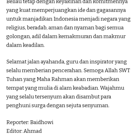
Beliau tetap dengan keyakinan dan komitmennya
yang kuat memperjuangkan ide dan gagasannya
untuk manjadikan Indonesia menjadi negara yang
religius, beradab, aman dan nyaman bagi semua
golongan, adil dalam kemakmuran dan makmur
dalam keadilan.
Selamat jalan ayahanda, guru dan inspirator yang
selalu memberian pencerahan. Semoga Allah SWT
Tuhan yang Maha Rahman akan memberikan
tempat yang mulia di alam keabadian. Wajahmu
yang selalu tersenyum akan disambut para
penghuni surga dengan sejuta senyuman.
Reporter: Baidhowi
Editor: Ahmad