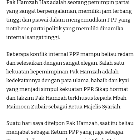
Pak Hamzah Haz adalah seorang pemimpin partai
yang sangat berpengalaman, memiliki jam terbang
tinggi dan piawai dalam mengemudikan PPP yang
notabene partai politik yang memiliki dinamika
internal sangat tinggi.
Beberapa konflik internal PPP mampu beliau redam
dan selesaikan dengan sangat elegan. Salah satu
kekuatan kepemimpinan Pak Hamzah adalah
kedekatannya dengan para ulama, habaib dan kyai
yang menjadi simpul kekuatan PPP. Sikap hormat
dan takzim Pak Hamzah terkhusus kepada Mbah
Maimoen Zubair sebagai Ketua Majelis Syariah.
Suatu hari saya ditelpon Pak Hamzah, saat itu beliau
menjabat sebagai Ketum PPP yang juga sebagai