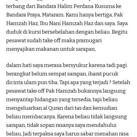
terbang dari Bandara Halim Perdana Kusuma ke
Bandara Praya, Mataram. Kami hanya bertiga, Pak
Hamzah Haz, Ibu Nani Hamzah Haz dan saya. Saya
duduk di kursi bersebelahan dengan beliau. Begitu
pesawat sudah take off maka pramugari
menyajikan makanan untuk sarapan,
dalam hati saya merasa bersyukur karena tadi pagi
berangkat belum sempat sarapan, ibarat pucuk
dicinta ulam pun tiba. Tapi apa yang terjadi ? Setelah
pesawat take off Pak Hamzah bukannya langsung
menyantap hidangan yang tersedia, tapi beliau
mengeluarkan al Quran dari tas dan kemudian
beliau membacanya. Karena beliau tidak langsung
sarapan, tidak sopan rasanya saya mendahului
beliau. Jadi terpaksa saya harus sabar menahan rasa