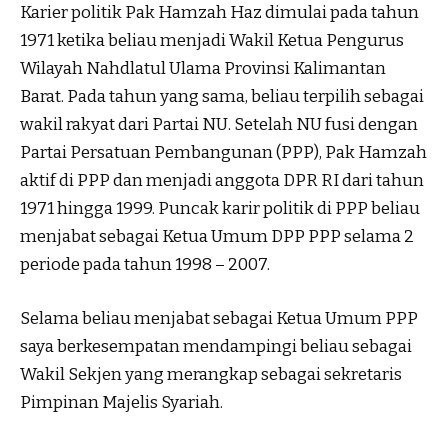
Karier politik Pak Hamzah Haz dimulai pada tahun
1971 ketika beliau menjadi Wakil Ketua Pengurus
Wilayah Nahdlatul Ulama Provinsi Kalimantan
Barat. Pada tahun yang sama, beliau terpilih sebagai
wakil rakyat dari Partai NU. Setelah NU fusi dengan
Partai Persatuan Pembangunan (PPP), Pak Hamzah
aktif di PPP dan menjadi anggota DPR RI dari tahun
1971 hingga 1999. Puncak karir politik di PPP beliau
menjabat sebagai Ketua Umum DPP PPP selama 2
periode pada tahun 1998 – 2007.
Selama beliau menjabat sebagai Ketua Umum PPP
saya berkesempatan mendampingi beliau sebagai
Wakil Sekjen yang merangkap sebagai sekretaris
Pimpinan Majelis Syariah.