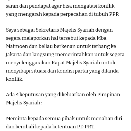
saran dan pendapat agar bisa mengatasi konflik
yang mengarah kepada perpecahan di tubuh PPP.
Saya sebagai Sekretaris Majelis Syariah dengan
segera melaporkan hal tersebut kepada Mba
Maimoen dan beliau berkenan untuk terbang ke
Jakarta dan langsung memerintahkan untuk segera
menyelenggarakan Rapat Majelis Syariah untuk
menyikapi situasi dan kondisi partai yang dilanda
konflik.
Ada 4 keputusan yang dikeluarkan oleh Pimpinan
Majelis Syariah :
Meminta kepada semua pihak untuk menahan diri
dan kembali kepada ketentuan PD PRT.