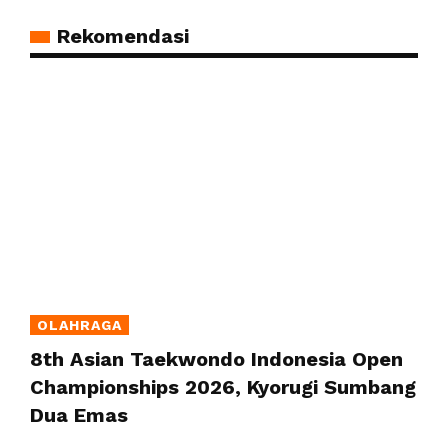
Rekomendasi
OLAHRAGA
8th Asian Taekwondo Indonesia Open
Championships 2026, Kyorugi Sumbang
Dua Emas