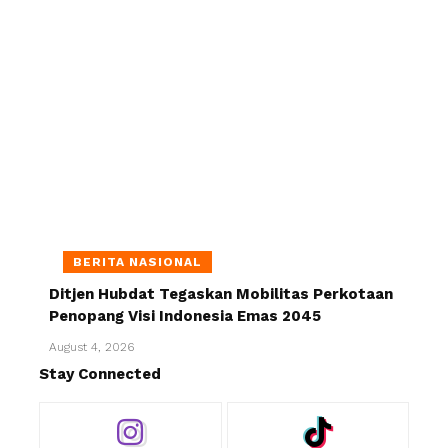
BERITA NASIONAL
Ditjen Hubdat Tegaskan Mobilitas Perkotaan
Penopang Visi Indonesia Emas 2045
August 4, 2026
Stay Connected