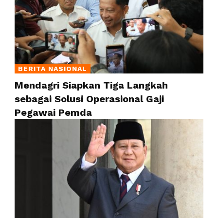
BERITA NASIONAL
Mendagri Siapkan Tiga Langkah
sebagai Solusi Operasional Gaji
Pegawai Pemda