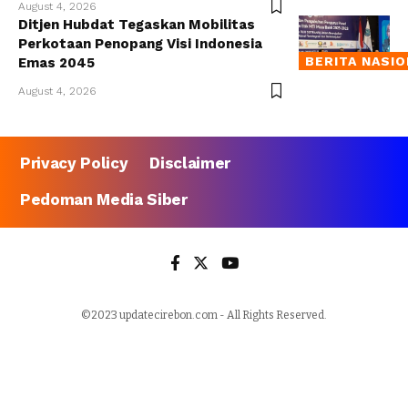
August 4, 2026
Ditjen Hubdat Tegaskan Mobilitas
Perkotaan Penopang Visi Indonesia
BERITA NASI
Emas 2045
August 4, 2026
Privacy Policy
Disclaimer
Pedoman Media Siber
©2023 updatecirebon.com - All Rights Reserved.