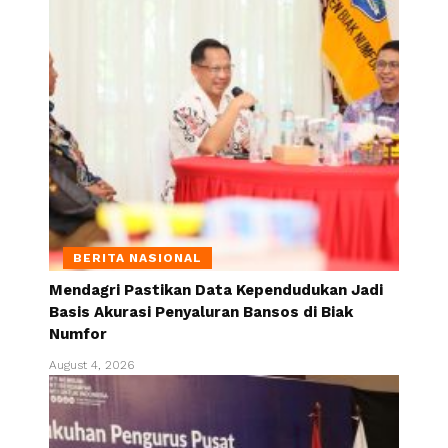
BERITA NASIONAL
Mendagri Pastikan Data Kependudukan Jadi
Basis Akurasi Penyaluran Bansos di Biak
Numfor
August 4, 2026