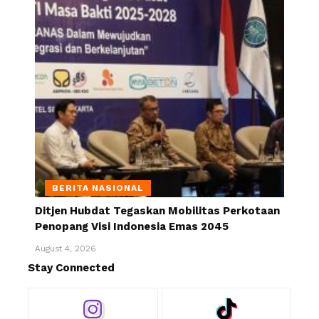
BERITA NASIONAL
Ditjen Hubdat Tegaskan Mobilitas Perkotaan
Penopang Visi Indonesia Emas 2045
August 4, 2026
Stay Connected