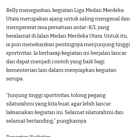
Belly menegaskan, kegiatan Liga Medan Merdeka
Utara merupakan ajang untuk saling mengenal dan
mempererat rasa persatuan antar-K/L yang
beralamat di Jalan Medan Merdeka Utara. Untuk itu,
ia pun menekankan pentingnya menjunjung tinggi
sportivitas. Ia berharap kegiatan ini berjalan lancar
dan dapat menjadi contoh yang baik bagi
kementerian lain dalam menyiapkan kegiatan
serupa.
“Junjung tinggi sportivitas, tolong pegang
silaturahmi yang kita buat, agar lebih lancar
laksanakan kegiatan ini. Selamat silaturahmi dan
selamat bertanding,” pungkasnya.