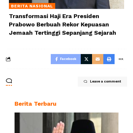
BERITA NASIONAL
Transformasi Haji Era Presiden
Prabowo Berbuah Rekor Kepuasan
Jemaah Tertinggi Sepanjang Sejarah
Facebook
Leave a comment
Berita Terbaru