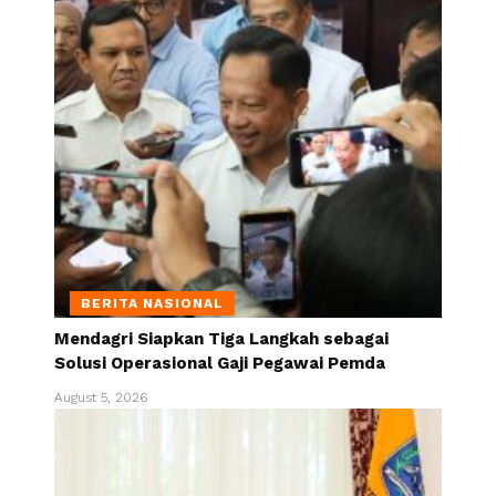
BERITA NASIONAL
Mendagri Siapkan Tiga Langkah sebagai
Solusi Operasional Gaji Pegawai Pemda
August 5, 2026