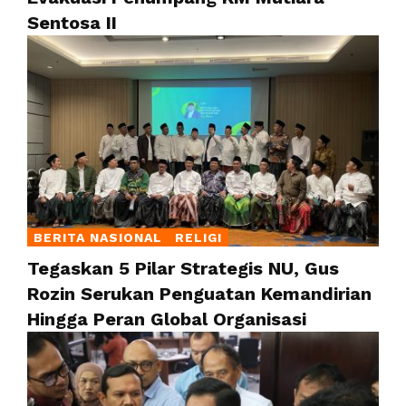
Sentosa II
BERITA NASIONAL
RELIGI
Tegaskan 5 Pilar Strategis NU, Gus
Rozin Serukan Penguatan Kemandirian
Hingga Peran Global Organisasi