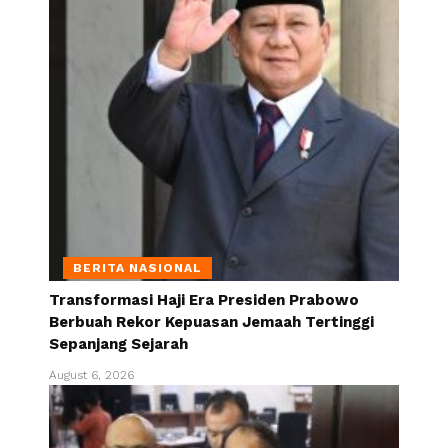
BERITA NASIONAL
Transformasi Haji Era Presiden Prabowo
Berbuah Rekor Kepuasan Jemaah Tertinggi
Sepanjang Sejarah
August 6, 2026