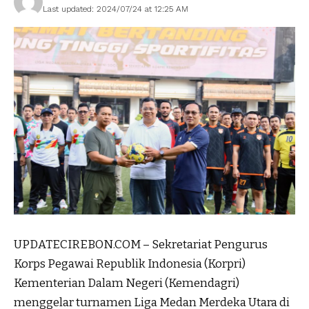
Last updated: 2024/07/24 at 12:25 AM
UPDATECIREBON.COM – Sekretariat Pengurus
Korps Pegawai Republik Indonesia (Korpri)
Kementerian Dalam Negeri (Kemendagri)
menggelar turnamen Liga Medan Merdeka Utara di