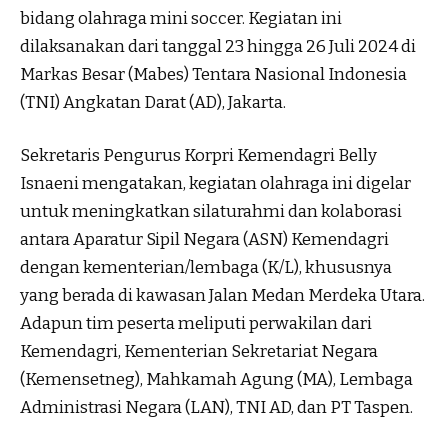
bidang olahraga mini soccer. Kegiatan ini
dilaksanakan dari tanggal 23 hingga 26 Juli 2024 di
Markas Besar (Mabes) Tentara Nasional Indonesia
(TNI) Angkatan Darat (AD), Jakarta.
Sekretaris Pengurus Korpri Kemendagri Belly
Isnaeni mengatakan, kegiatan olahraga ini digelar
untuk meningkatkan silaturahmi dan kolaborasi
antara Aparatur Sipil Negara (ASN) Kemendagri
dengan kementerian/lembaga (K/L), khususnya
yang berada di kawasan Jalan Medan Merdeka Utara.
Adapun tim peserta meliputi perwakilan dari
Kemendagri, Kementerian Sekretariat Negara
(Kemensetneg), Mahkamah Agung (MA), Lembaga
Administrasi Negara (LAN), TNI AD, dan PT Taspen.