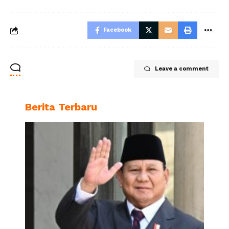
Facebook
Leave a comment
Berita Terbaru