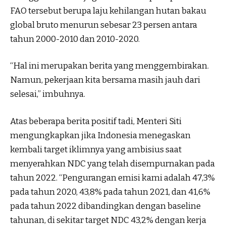
FAO tersebut berupa laju kehilangan hutan bakau
global bruto menurun sebesar 23 persen antara
tahun 2000-2010 dan 2010-2020.
“Hal ini merupakan berita yang menggembirakan.
Namun, pekerjaan kita bersama masih jauh dari
selesai,” imbuhnya.
Atas beberapa berita positif tadi, Menteri Siti
mengungkapkan jika Indonesia menegaskan
kembali target iklimnya yang ambisius saat
menyerahkan NDC yang telah disempurnakan pada
tahun 2022. “Pengurangan emisi kami adalah 47,3%
pada tahun 2020, 43,8% pada tahun 2021, dan 41,6%
pada tahun 2022 dibandingkan dengan baseline
tahunan, di sekitar target NDC 43,2% dengan kerja