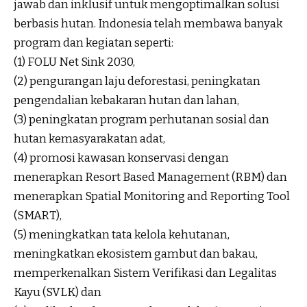
jawab dan inklusif untuk mengoptimalkan solusi
berbasis hutan. Indonesia telah membawa banyak
program dan kegiatan seperti:
(1) FOLU Net Sink 2030,
(2) pengurangan laju deforestasi, peningkatan
pengendalian kebakaran hutan dan lahan,
(3) peningkatan program perhutanan sosial dan
hutan kemasyarakatan adat,
(4) promosi kawasan konservasi dengan
menerapkan Resort Based Management (RBM) dan
menerapkan Spatial Monitoring and Reporting Tool
(SMART),
(5) meningkatkan tata kelola kehutanan,
meningkatkan ekosistem gambut dan bakau,
memperkenalkan Sistem Verifikasi dan Legalitas
Kayu (SVLK) dan