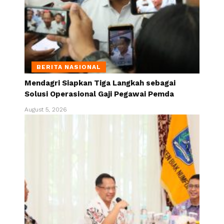
BERITA NASIONAL
Mendagri Siapkan Tiga Langkah sebagai
Solusi Operasional Gaji Pegawai Pemda
August 5, 2026