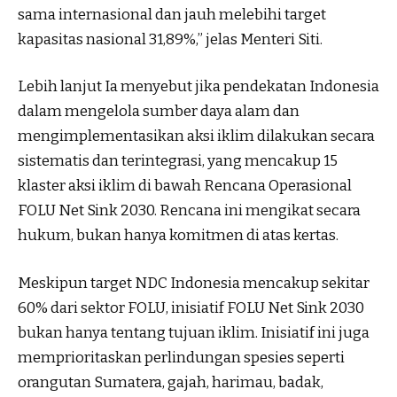
sama internasional dan jauh melebihi target
kapasitas nasional 31,89%,” jelas Menteri Siti.
Lebih lanjut Ia menyebut jika pendekatan Indonesia
dalam mengelola sumber daya alam dan
mengimplementasikan aksi iklim dilakukan secara
sistematis dan terintegrasi, yang mencakup 15
klaster aksi iklim di bawah Rencana Operasional
FOLU Net Sink 2030. Rencana ini mengikat secara
hukum, bukan hanya komitmen di atas kertas.
Meskipun target NDC Indonesia mencakup sekitar
60% dari sektor FOLU, inisiatif FOLU Net Sink 2030
bukan hanya tentang tujuan iklim. Inisiatif ini juga
memprioritaskan perlindungan spesies seperti
orangutan Sumatera, gajah, harimau, badak,