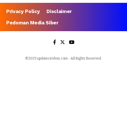
Privacy Policy
Disclaimer
Pedoman Media Siber
©2023 updatecirebon.com - All Rights Reserved.