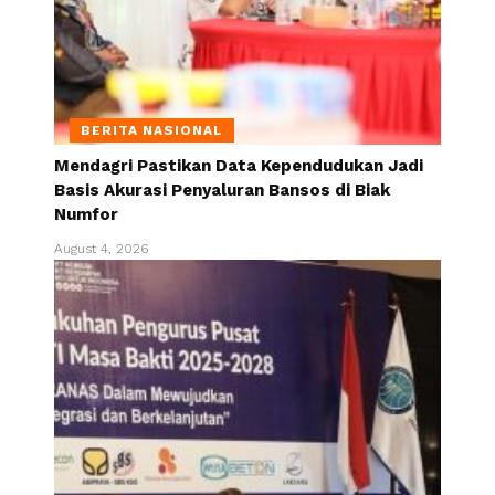
BERITA NASIONAL
Mendagri Pastikan Data Kependudukan Jadi
Basis Akurasi Penyaluran Bansos di Biak
Numfor
August 4, 2026