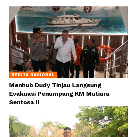
BERITA NASIONAL
Menhub Dudy Tinjau Langsung
Evakuasi Penumpang KM Mutiara
Sentosa II