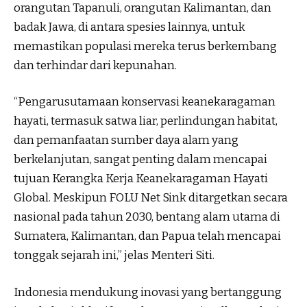
orangutan Tapanuli, orangutan Kalimantan, dan
badak Jawa, di antara spesies lainnya, untuk
memastikan populasi mereka terus berkembang
dan terhindar dari kepunahan.
“Pengarusutamaan konservasi keanekaragaman
hayati, termasuk satwa liar, perlindungan habitat,
dan pemanfaatan sumber daya alam yang
berkelanjutan, sangat penting dalam mencapai
tujuan Kerangka Kerja Keanekaragaman Hayati
Global. Meskipun FOLU Net Sink ditargetkan secara
nasional pada tahun 2030, bentang alam utama di
Sumatera, Kalimantan, dan Papua telah mencapai
tonggak sejarah ini,” jelas Menteri Siti.
Indonesia mendukung inovasi yang bertanggung