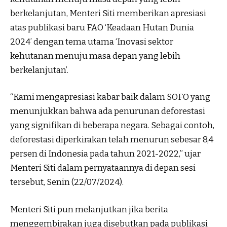
berkelanjutan, Menteri Siti memberikan apresiasi
atas publikasi baru FAO ‘Keadaan Hutan Dunia
2024’ dengan tema utama ‘Inovasi sektor
kehutanan menuju masa depan yang lebih
berkelanjutan’.
“Kami mengapresiasi kabar baik dalam SOFO yang
menunjukkan bahwa ada penurunan deforestasi
yang signifikan di beberapa negara. Sebagai contoh,
deforestasi diperkirakan telah menurun sebesar 8,4
persen di Indonesia pada tahun 2021-2022,” ujar
Menteri Siti dalam pernyataannya di depan sesi
tersebut, Senin (22/07/2024).
Menteri Siti pun melanjutkan jika berita
menggembirakan juga disebutkan pada publikasi