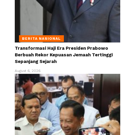
BERITA NASIONAL
Transformasi Haji Era Presiden Prabowo
Berbuah Rekor Kepuasan Jemaah Tertinggi
Sepanjang Sejarah
August 6, 2026