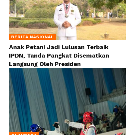
BERITA NASIONAL
Anak Petani Jadi Lulusan Terbaik
IPDN, Tanda Pangkat Disematkan
Langsung Oleh Presiden