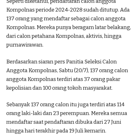
Seperti diketahui, pendaftaran calon anggota
Kompolnas periode 2024-2028 sudah ditutup. Ada
137 orang yang mendaftar sebagai calon anggota
Kompolnas. Mereka punya beragam latar belakang,
dari calon petahana Kompolnas, aktivis, hingga
purnawirawan.
Berdasarkan siaran pers Panitia Seleksi Calon
Anggota Kompolnas, Sabtu (20/7), 137 orang calon
anggota Kompolnas terdiri atas 37 orang pakar
kepolisian dan 100 orang tokoh masyarakat.
Sebanyak 137 orang calon itu juga terdiri atas 114
orang laki-laki dan 23 perempuan. Mereka semua
mendaftar saat pendaftaran dibuka dari 27 Juni
hingga hari terakhir pada 19 Juli kemarin.