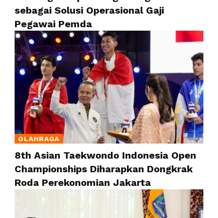
sebagai Solusi Operasional Gaji
Pegawai Pemda
OLAHRAGA
8th Asian Taekwondo Indonesia Open
Championships Diharapkan Dongkrak
Roda Perekonomian Jakarta