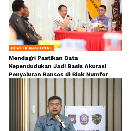
BERITA NASIONAL
Mendagri Pastikan Data
Kependudukan Jadi Basis Akurasi
Penyaluran Bansos di Biak Numfor