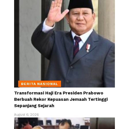
BERITA NASIONAL
Transformasi Haji Era Presiden Prabowo
Berbuah Rekor Kepuasan Jemaah Tertinggi
Sepanjang Sejarah
August 6, 2026