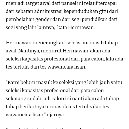
menjadi target awal dari pansel ini relatif tercapai
dari sebaran administrasi kependudukan gitu dari
pembelahan gender dan dari segi pendidikan dari
segi yang lain lainnya,” kata Hermawan.
Hermawan menerangkan, seleksi ini masih tahap
awal. Nantinya, menurut Hermawan, akan ada
seleksi kapasitas profesional dari para calon, lalu ada
tes tertulis dan tes wawancara lisan.
“Kami belum masuk ke seleksi yang lebih jauh yaitu
seleksi kapasitas profesional dari para calon
sekarang sudah jadi calon ini nanti akan ada tahap-
tahap berikutnya termasuk tes tertulis dan tes
wawancara lisan,” ujarnya.