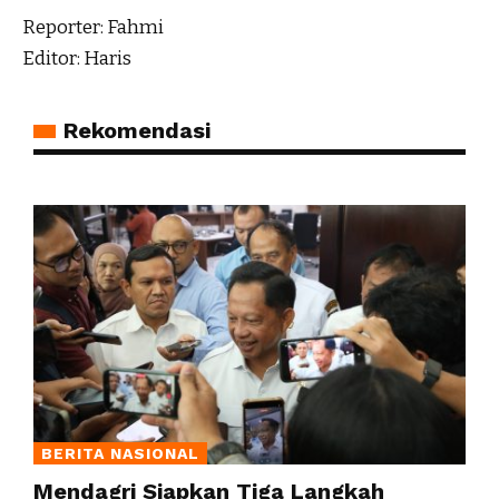
Reporter: Fahmi
Editor: Haris
Rekomendasi
BERITA NASIONAL
Mendagri Siapkan Tiga Langkah