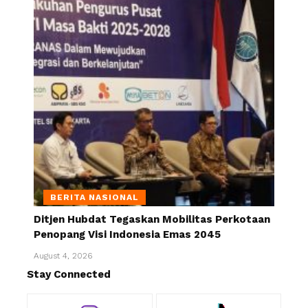
BERITA NASIONAL
Ditjen Hubdat Tegaskan Mobilitas Perkotaan
Penopang Visi Indonesia Emas 2045
August 4, 2026
Stay Connected