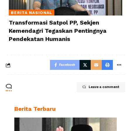
BERITA NASIONAL
Transformasi Satpol PP, Sekjen
Kemendagri Tegaskan Pentingnya
Pendekatan Humanis
Facebook
Leave a comment
Berita Terbaru