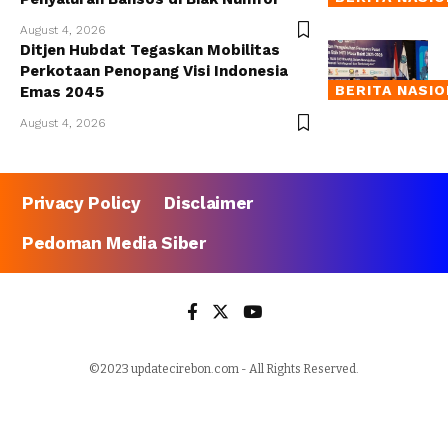
August 4, 2026
Ditjen Hubdat Tegaskan Mobilitas
Perkotaan Penopang Visi Indonesia
BERITA NASI
Emas 2045
August 4, 2026
Privacy Policy
Disclaimer
Pedoman Media Siber
©2023 updatecirebon.com - All Rights Reserved.