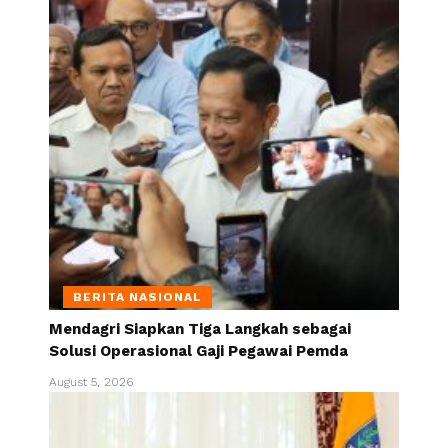
BERITA NASIONAL
Mendagri Siapkan Tiga Langkah sebagai
Solusi Operasional Gaji Pegawai Pemda
August 5, 2026