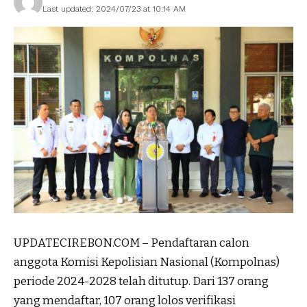
Last updated: 2024/07/23 at 10:14 AM
UPDATECIREBON.COM – Pendaftaran calon
anggota Komisi Kepolisian Nasional (Kompolnas)
periode 2024-2028 telah ditutup. Dari 137 orang
yang mendaftar, 107 orang lolos verifikasi