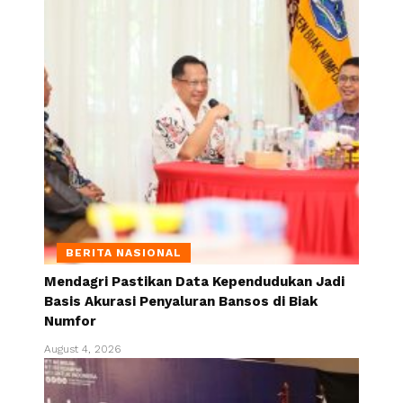
BERITA NASIONAL
Mendagri Pastikan Data Kependudukan Jadi
Basis Akurasi Penyaluran Bansos di Biak
Numfor
August 4, 2026