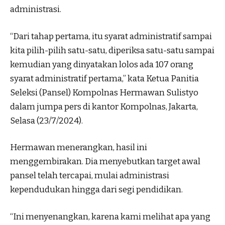
administrasi.
“Dari tahap pertama, itu syarat administratif sampai
kita pilih-pilih satu-satu, diperiksa satu-satu sampai
kemudian yang dinyatakan lolos ada 107 orang
syarat administratif pertama,” kata Ketua Panitia
Seleksi (Pansel) Kompolnas Hermawan Sulistyo
dalam jumpa pers di kantor Kompolnas, Jakarta,
Selasa (23/7/2024).
Hermawan menerangkan, hasil ini
menggembirakan. Dia menyebutkan target awal
pansel telah tercapai, mulai administrasi
kependudukan hingga dari segi pendidikan.
“Ini menyenangkan, karena kami melihat apa yang