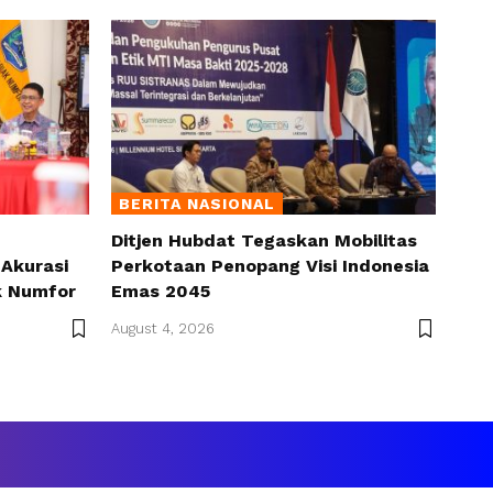
BERITA NASIONAL
Ditjen Hubdat Tegaskan Mobilitas
Akurasi
Perkotaan Penopang Visi Indonesia
k Numfor
Emas 2045
August 4, 2026