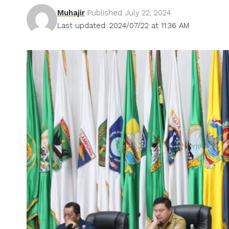
Muhajir
Published July 22, 2024
Last updated: 2024/07/22 at 11:36 AM