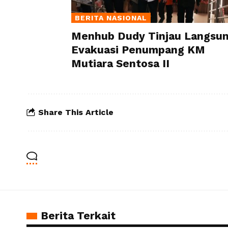
BERITA NASIONAL
Menhub Dudy Tinjau Langsu
Evakuasi Penumpang KM
Mutiara Sentosa II
Share This Article
Berita Terkait