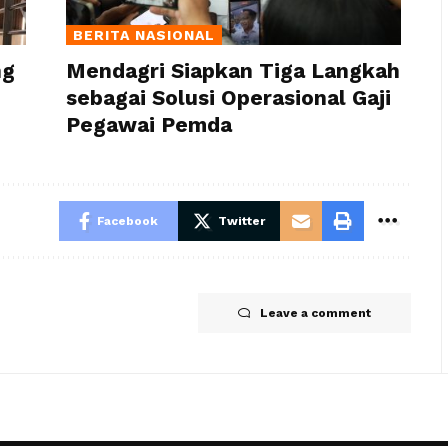
BERITA NASIONAL
ng
Mendagri Siapkan Tiga Langkah
sebagai Solusi Operasional Gaji
Pegawai Pemda
Facebook
Twitter
Leave a comment