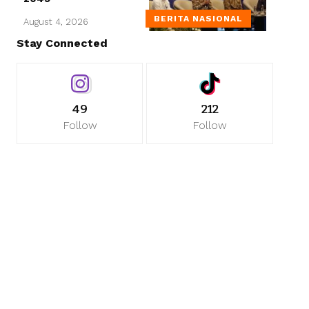
BERITA NASIONAL
August 4, 2026
Stay Connected
49
212
Follow
Follow