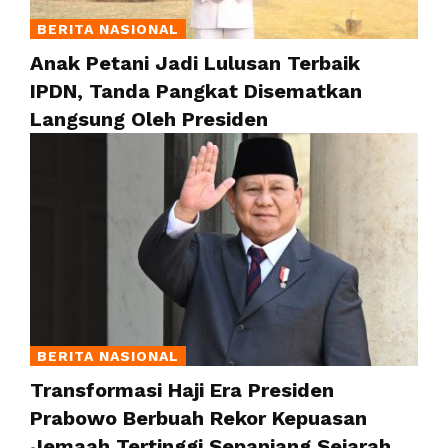
BERITA NASIONAL
Anak Petani Jadi Lulusan Terbaik
IPDN, Tanda Pangkat Disematkan
Langsung Oleh Presiden
BERITA NASIONAL
Transformasi Haji Era Presiden
Prabowo Berbuah Rekor Kepuasan
Jemaah Tertinggi Sepanjang Sejarah