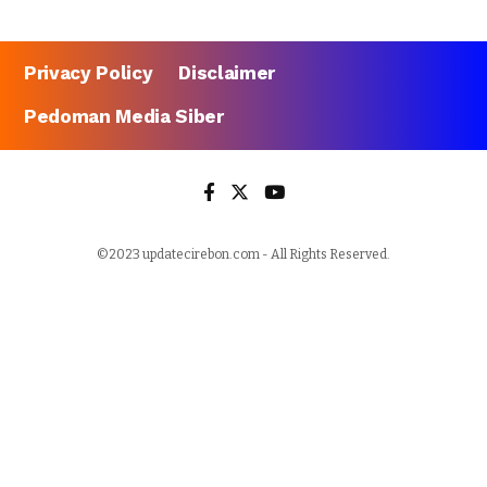
Privacy Policy
Disclaimer
Pedoman Media Siber
©2023 updatecirebon.com - All Rights Reserved.