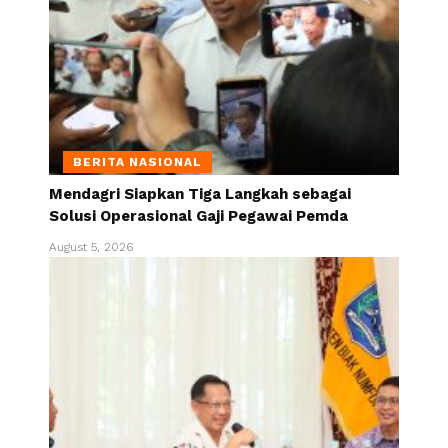
BERITA NASIONAL
Mendagri Siapkan Tiga Langkah sebagai
Solusi Operasional Gaji Pegawai Pemda
August 5, 2026