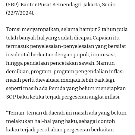
(SBP), Kantor Pusat Kemendagri, Jakarta, Senin
(22/7/2024).
Tomsi menyampaikan, selama hampir 2 tahun pula
telah banyak hal yang sudah dicapai. Capaian itu
termasuk penyelesaian-penyelesaian yang bersifat
insidental berkaitan dengan pupuk, imunisasi,
hingga pendataan pencetakan sawah. Namun
demikian, program-program pengendalian inflasi
masih perlu dievaluasi menjadi lebih baik lagi,
seperti masih ada Pemda yang belum menerapkan
SOP baku ketika terjadi pergeseran angka inflasi.
“Teman-teman di daerah ini masih ada yang belum
melakukan hal-hal yang baku, sebagai contoh
kalau terjadi perubahan pergeseran berkaitan