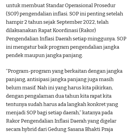
untuk membuat Standar Operasional Prosedur
(SOP) pengendalian inflasi. SOP ini penting setelah
hampir 2 tahun sejak September 2022, telah
dilaksanakan Rapat Koordinasi (Rakor)
Pengendalian Inflasi Daerah setiap minggunya. SOP
ini mengatur baik program pengendalian jangka
pendek maupun jangka panjang.
“Program-program yang berkaitan dengan jangka
panjang, antisipasi jangka panjang juga masih
belum masif. Nah ini yang harus kita pikirkan,
dengan pengalaman dua tahun kita rapat kita
tentunya sudah harus ada langkah konkret yang
menjadi SOP bagi setiap daerah,” katanya pada
Rakor Pengendalian Inflasi Daerah yang digelar
secara hybrid dari Gedung Sasana Bhakti Praja