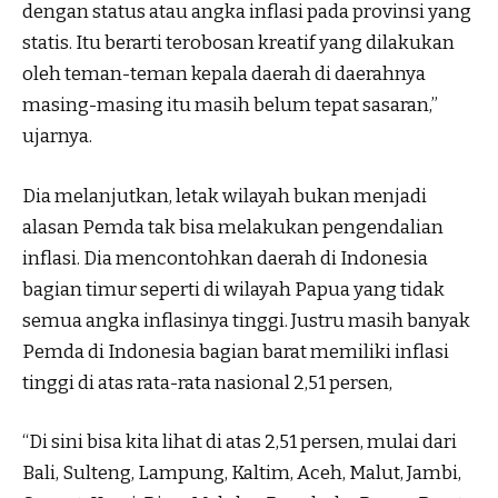
dengan status atau angka inflasi pada provinsi yang
statis. Itu berarti terobosan kreatif yang dilakukan
oleh teman-teman kepala daerah di daerahnya
masing-masing itu masih belum tepat sasaran,”
ujarnya.
Dia melanjutkan, letak wilayah bukan menjadi
alasan Pemda tak bisa melakukan pengendalian
inflasi. Dia mencontohkan daerah di Indonesia
bagian timur seperti di wilayah Papua yang tidak
semua angka inflasinya tinggi. Justru masih banyak
Pemda di Indonesia bagian barat memiliki inflasi
tinggi di atas rata-rata nasional 2,51 persen,
“Di sini bisa kita lihat di atas 2,51 persen, mulai dari
Bali, Sulteng, Lampung, Kaltim, Aceh, Malut, Jambi,