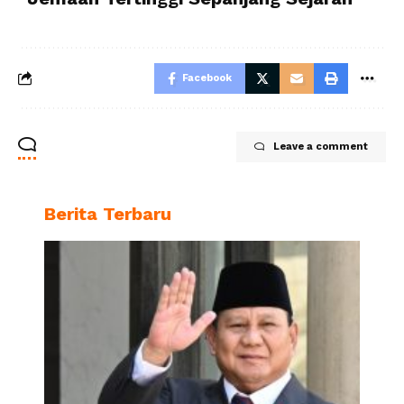
Facebook
Leave a comment
Berita Terbaru