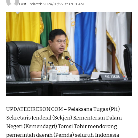
Last updated: 2024/07/22 at 6:08 AM
UPDATECIREBON.COM – Pelaksana Tugas (Plt.)
Sekretaris Jenderal (Sekjen) Kementerian Dalam
Negeri (Kemendagri) Tomsi Tohir mendorong
pemerintah daerah (Pemda) seluruh Indonesia