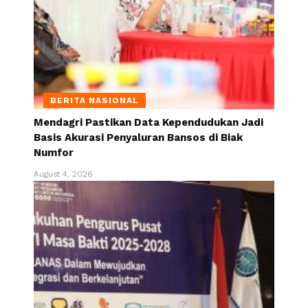
BERITA NASIONAL
Mendagri Pastikan Data Kependudukan Jadi
Basis Akurasi Penyaluran Bansos di Biak
Numfor
August 4, 2026