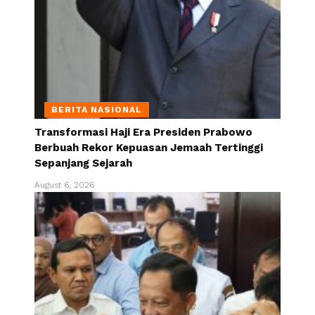
BERITA NASIONAL
Transformasi Haji Era Presiden Prabowo
Berbuah Rekor Kepuasan Jemaah Tertinggi
Sepanjang Sejarah
August 6, 2026