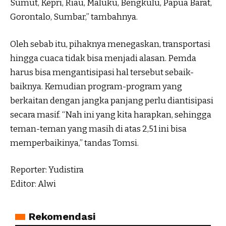
Sumut, Kepri, Riau, Maluku, Bengkulu, Papua Barat,
Gorontalo, Sumbar,” tambahnya.
Oleh sebab itu, pihaknya menegaskan, transportasi
hingga cuaca tidak bisa menjadi alasan. Pemda
harus bisa mengantisipasi hal tersebut sebaik-
baiknya. Kemudian program-program yang
berkaitan dengan jangka panjang perlu diantisipasi
secara masif. “Nah ini yang kita harapkan, sehingga
teman-teman yang masih di atas 2,51 ini bisa
memperbaikinya,” tandas Tomsi.
Reporter: Yudistira
Editor: Alwi
Rekomendasi