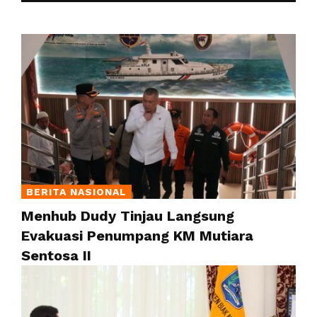
BERITA NASIONAL
Menhub Dudy Tinjau Langsung
Evakuasi Penumpang KM Mutiara
Sentosa II