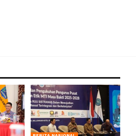
BERITA NASIONAL