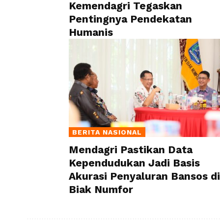
Kemendagri Tegaskan
Pentingnya Pendekatan
Humanis
BERITA NASIONAL
Mendagri Pastikan Data
Kependudukan Jadi Basis
Akurasi Penyaluran Bansos di
Biak Numfor