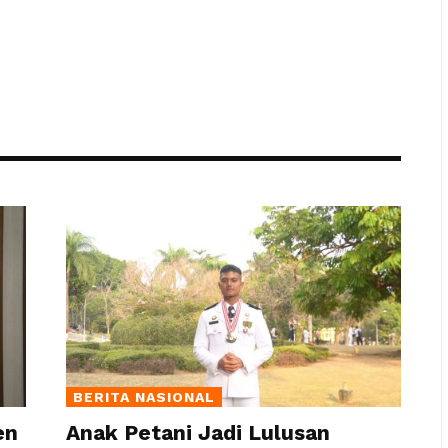
BERITA NASIONAL
en
Anak Petani Jadi Lulusan