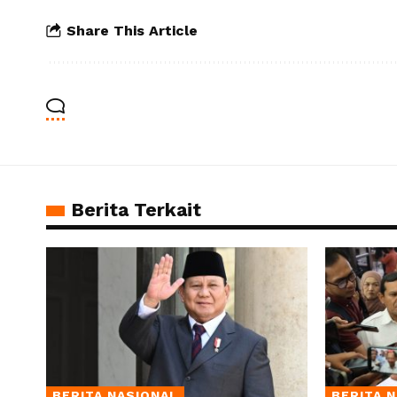
Share This Article
Berita Terkait
BERITA NASIONAL
BERITA 