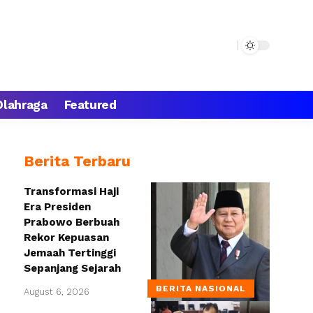
Olahraga
Featured
Berita Terbaru
Transformasi Haji
Era Presiden
Prabowo Berbuah
Rekor Kepuasan
Jemaah Tertinggi
Sepanjang Sejarah
BERITA NASIONAL
August 6, 2026