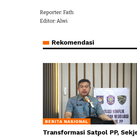
Reporter: Fath
Editor: Alwi
Rekomendasi
BERITA NASIONAL
Transformasi Satpol PP, Sekj