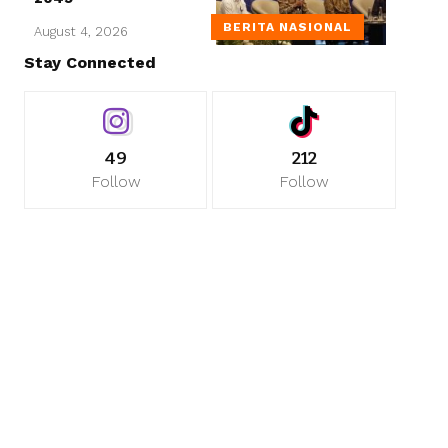
BERITA NASIONAL
August 4, 2026
Stay Connected
49
212
Follow
Follow