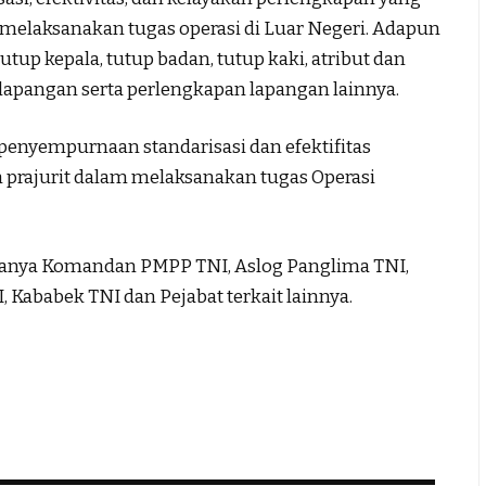
 melaksanakan tugas operasi di Luar Negeri. Adapun
utup kepala, tutup badan, tutup kaki, atribut dan
lapangan serta perlengkapan lapangan lainnya.
nyempurnaan standarisasi dan efektifitas
 prajurit dalam melaksanakan tugas Operasi
taranya Komandan PMPP TNI, Aslog Panglima TNI,
Kababek TNI dan Pejabat terkait lainnya.