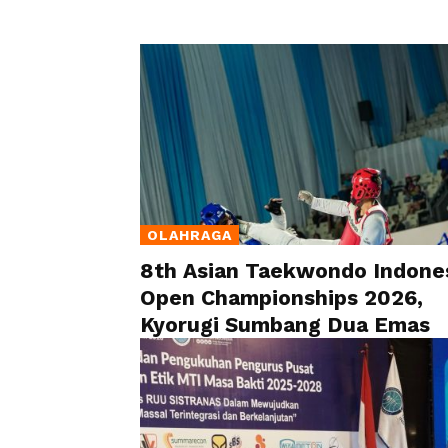
OLAHRAGA
8th Asian Taekwondo Indone
Open Championships 2026,
Kyorugi Sumbang Dua Emas