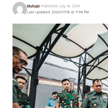
Muhajir
Published July 18, 2024
Last updated: 2024/07/18 at 11:56 PM