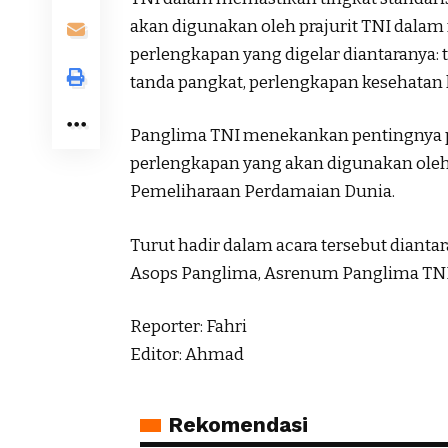
akan digunakan oleh prajurit TNI dalam
perlengkapan yang digelar diantaranya: t
tanda pangkat, perlengkapan kesehatan 
Panglima TNI menekankan pentingnya pe
perlengkapan yang akan digunakan oleh
Pemeliharaan Perdamaian Dunia.
Turut hadir dalam acara tersebut dian
Asops Panglima, Asrenum Panglima TNI, 
Reporter: Fahri
Editor: Ahmad
Rekomendasi