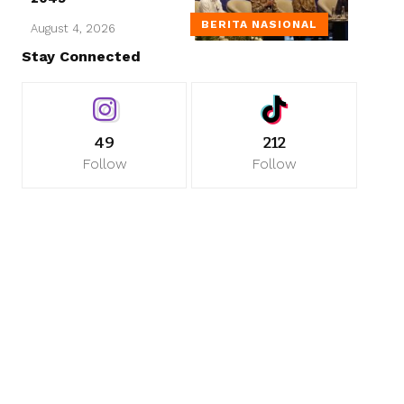
BERITA NASIONAL
August 4, 2026
Stay Connected
49
212
Follow
Follow