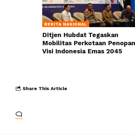
BERITA NASIONAL
Ditjen Hubdat Tegaskan
Mobilitas Perkotaan Penopa
Visi Indonesia Emas 2045
Share This Article