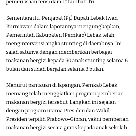
pemeriksaan tensi darah,” tambah Tri.
Sementara itu, Penjabat (Pj.) Bupati Lebak Iwan
Kurniawan dalam laporannya mengungkapkan,
Pemerintah Kabupaten (Pemkab) Lebak telah
mengintervensi angka stunting di daerahnya. Ini
salah satunya dengan memberikan berbagai
makanan bergizi kepada 30 anak stunting selama 6
bulan dan sudah berjalan selama 3 bulan.
Menurut pantauan di lapangan, Pemkab Lebak
memang telah menggiatkan program pemberian
makanan bergizi tersebut. Langkah ini sejalan
dengan program utama Presiden dan Wakil
Presiden terpilih Prabowo-Gibran, yakni pemberian
makanan bergizi secara gratis kepada anak sekolah.