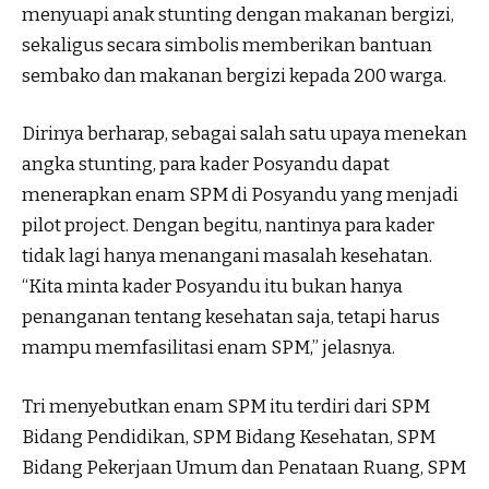
menyuapi anak stunting dengan makanan bergizi,
sekaligus secara simbolis memberikan bantuan
sembako dan makanan bergizi kepada 200 warga.
Dirinya berharap, sebagai salah satu upaya menekan
angka stunting, para kader Posyandu dapat
menerapkan enam SPM di Posyandu yang menjadi
pilot project. Dengan begitu, nantinya para kader
tidak lagi hanya menangani masalah kesehatan.
“Kita minta kader Posyandu itu bukan hanya
penanganan tentang kesehatan saja, tetapi harus
mampu memfasilitasi enam SPM,” jelasnya.
Tri menyebutkan enam SPM itu terdiri dari SPM
Bidang Pendidikan, SPM Bidang Kesehatan, SPM
Bidang Pekerjaan Umum dan Penataan Ruang, SPM