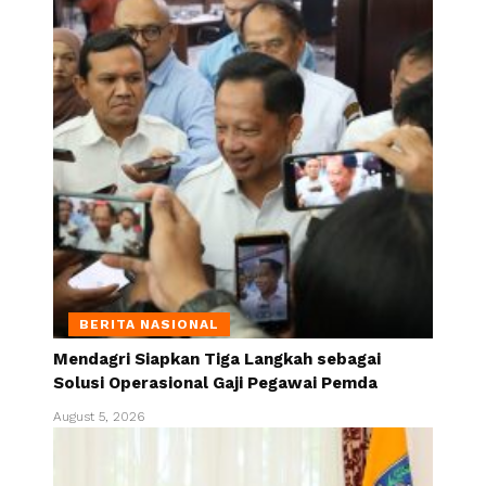
BERITA NASIONAL
Mendagri Siapkan Tiga Langkah sebagai
Solusi Operasional Gaji Pegawai Pemda
August 5, 2026