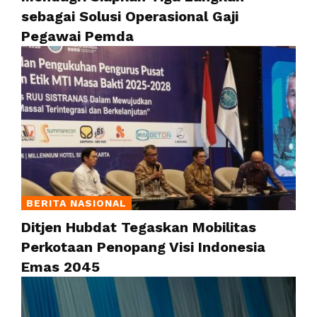
sebagai Solusi Operasional Gaji
Pegawai Pemda
BERITA NASIONAL
Ditjen Hubdat Tegaskan Mobilitas
Perkotaan Penopang Visi Indonesia
Emas 2045