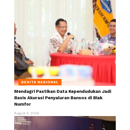
BERITA NASIONAL
Mendagri Pastikan Data Kependudukan Jadi
Basis Akurasi Penyaluran Bansos di Biak
Numfor
August 4, 2026