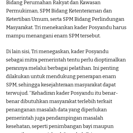
Bidang Perumahan Rakyat dan Kawasan
Permukiman, SPM Bidang Ketenteraman dan
Ketertiban Umum, serta SPM Bidang Perlindungan
Masyarakat. Tri menekankan kader Posyandu harus
mampu menangani enam SPM tersebut.
Di lain sisi, Tri menegaskan, kader Posyandu
sebagai mitra pemerintah tentu perlu dioptimalkan
perannya melalui berbagai pelatihan. Ini penting
dilakukan untuk mendukung penerapan enam
SPM, sehingga kesejahteraan masyarakat dapat
terwujud. “Kehadiran kader Posyandu itu benar-
benar dibutuhkan masyarakat terlebih terkait
penanganan masalah data yang diperlukan
pemerintah juga pendampingan masalah
kesehatan, seperti penimbangan bayi maupun