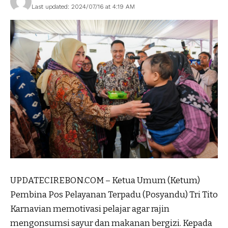
Last updated: 2024/07/16 at 4:19 AM
UPDATECIREBON.COM – Ketua Umum (Ketum)
Pembina Pos Pelayanan Terpadu (Posyandu) Tri Tito
Karnavian memotivasi pelajar agar rajin
mengonsumsi sayur dan makanan bergizi. Kepada