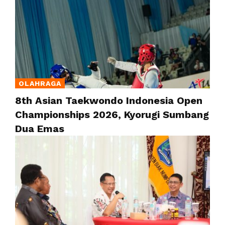
OLAHRAGA
8th Asian Taekwondo Indonesia Open
Championships 2026, Kyorugi Sumbang
Dua Emas