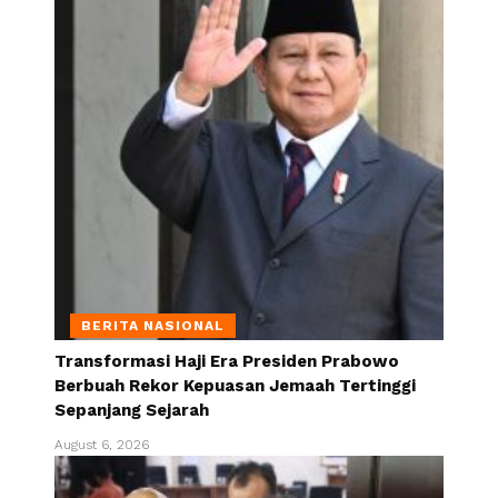
BERITA NASIONAL
Transformasi Haji Era Presiden Prabowo
Berbuah Rekor Kepuasan Jemaah Tertinggi
Sepanjang Sejarah
August 6, 2026