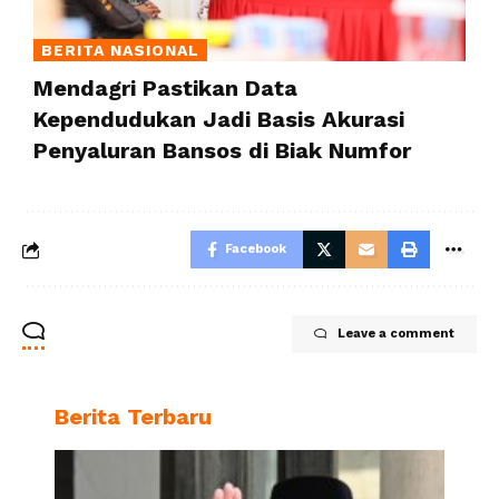
BERITA NASIONAL
Mendagri Pastikan Data
Kependudukan Jadi Basis Akurasi
Penyaluran Bansos di Biak Numfor
Facebook
Leave a comment
Berita Terbaru