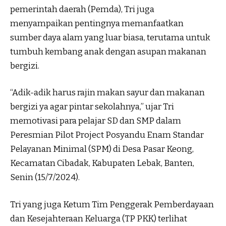
pemerintah daerah (Pemda), Tri juga
menyampaikan pentingnya memanfaatkan
sumber daya alam yang luar biasa, terutama untuk
tumbuh kembang anak dengan asupan makanan
bergizi.
“Adik-adik harus rajin makan sayur dan makanan
bergizi ya agar pintar sekolahnya,” ujar Tri
memotivasi para pelajar SD dan SMP dalam
Peresmian Pilot Project Posyandu Enam Standar
Pelayanan Minimal (SPM) di Desa Pasar Keong,
Kecamatan Cibadak, Kabupaten Lebak, Banten,
Senin (15/7/2024).
Tri yang juga Ketum Tim Penggerak Pemberdayaan
dan Kesejahteraan Keluarga (TP PKK) terlihat