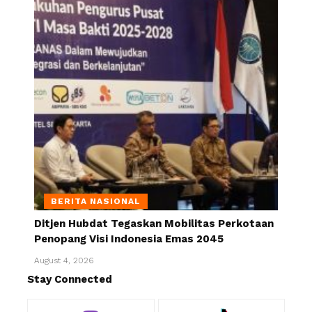
BERITA NASIONAL
Ditjen Hubdat Tegaskan Mobilitas Perkotaan
Penopang Visi Indonesia Emas 2045
August 4, 2026
Stay Connected