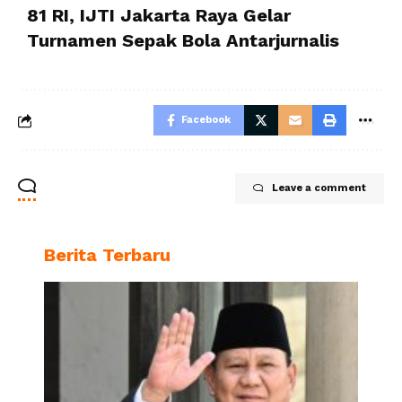
81 RI, IJTI Jakarta Raya Gelar
Turnamen Sepak Bola Antarjurnalis
Facebook
Leave a comment
Berita Terbaru