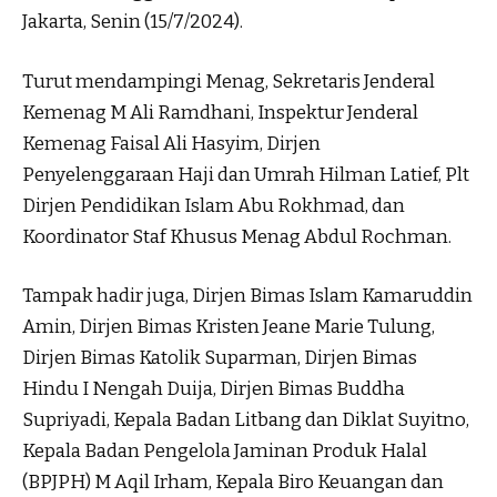
Jakarta, Senin (15/7/2024).
Turut mendampingi Menag, Sekretaris Jenderal
Kemenag M Ali Ramdhani, Inspektur Jenderal
Kemenag Faisal Ali Hasyim, Dirjen
Penyelenggaraan Haji dan Umrah Hilman Latief, Plt
Dirjen Pendidikan Islam Abu Rokhmad, dan
Koordinator Staf Khusus Menag Abdul Rochman.
Tampak hadir juga, Dirjen Bimas Islam Kamaruddin
Amin, Dirjen Bimas Kristen Jeane Marie Tulung,
Dirjen Bimas Katolik Suparman, Dirjen Bimas
Hindu I Nengah Duija, Dirjen Bimas Buddha
Supriyadi, Kepala Badan Litbang dan Diklat Suyitno,
Kepala Badan Pengelola Jaminan Produk Halal
(BPJPH) M Aqil Irham, Kepala Biro Keuangan dan