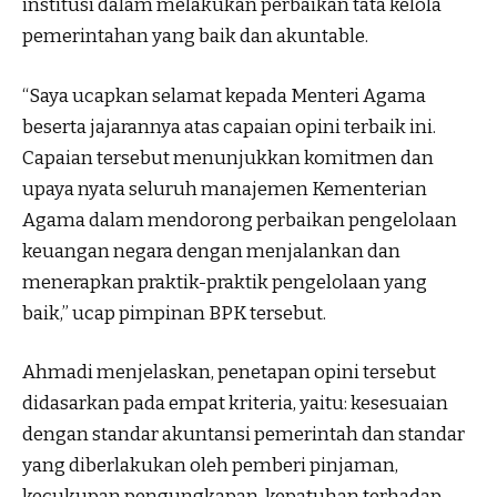
institusi dalam melakukan perbaikan tata kelola
pemerintahan yang baik dan akuntable.
“Saya ucapkan selamat kepada Menteri Agama
beserta jajarannya atas capaian opini terbaik ini.
Capaian tersebut menunjukkan komitmen dan
upaya nyata seluruh manajemen Kementerian
Agama dalam mendorong perbaikan pengelolaan
keuangan negara dengan menjalankan dan
menerapkan praktik-praktik pengelolaan yang
baik,” ucap pimpinan BPK tersebut.
Ahmadi menjelaskan, penetapan opini tersebut
didasarkan pada empat kriteria, yaitu: kesesuaian
dengan standar akuntansi pemerintah dan standar
yang diberlakukan oleh pemberi pinjaman,
kecukupan pengungkapan, kepatuhan terhadap