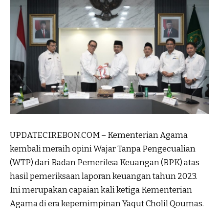
UPDATECIREBON.COM – Kementerian Agama
kembali meraih opini Wajar Tanpa Pengecualian
(WTP) dari Badan Pemeriksa Keuangan (BPK) atas
hasil pemeriksaan laporan keuangan tahun 2023.
Ini merupakan capaian kali ketiga Kementerian
Agama di era kepemimpinan Yaqut Cholil Qoumas.