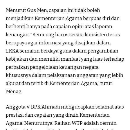
Menurut Gus Men, capaian ini tidak boleh
menjadikan Kementerian Agama berpuas diri dan
berhenti hanya pada capaian opini atas laporan
keuangan. “Kemenag harus secara konsisten terus
berupaya agar informasi yang disajikan dalam
LKKA semakin berdaya guna dalam pengambilan
kebijakan dan memiliki manfaat yang luas terhadap
perbaikan pengelolaan keuangan negara,
khususnya dalam pelaksanaan anggaran yang lebih
akurat dan tertib di Kementerian Agama,” tutur
Menag.
Anggota V BPK Ahmadi mengucapkan selamat atas
prestasi dan capaian yang diraih Kementerian
Agama. Menurutnya, Raihan WTP adalah cermin