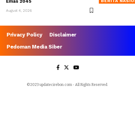
BERITA NASI
Emas 2045
August 4, 2026
Privacy Policy
Disclaimer
Pedoman Media Siber
©2023 updatecirebon.com - All Rights Reserved.