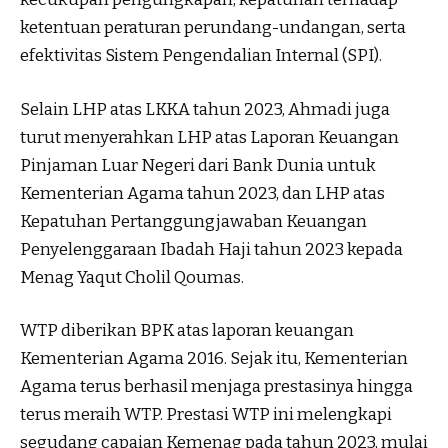
ketentuan peraturan perundang-undangan, serta
efektivitas Sistem Pengendalian Internal (SPI).
Selain LHP atas LKKA tahun 2023, Ahmadi juga
turut menyerahkan LHP atas Laporan Keuangan
Pinjaman Luar Negeri dari Bank Dunia untuk
Kementerian Agama tahun 2023, dan LHP atas
Kepatuhan Pertanggungjawaban Keuangan
Penyelenggaraan Ibadah Haji tahun 2023 kepada
Menag Yaqut Cholil Qoumas.
WTP diberikan BPK atas laporan keuangan
Kementerian Agama 2016. Sejak itu, Kementerian
Agama terus berhasil menjaga prestasinya hingga
terus meraih WTP. Prestasi WTP ini melengkapi
segudang capaian Kemenag pada tahun 2023, mulai