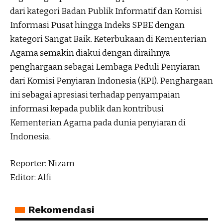
dari kategori Badan Publik Informatif dan Komisi
Informasi Pusat hingga Indeks SPBE dengan
kategori Sangat Baik. Keterbukaan di Kementerian
Agama semakin diakui dengan diraihnya
penghargaan sebagai Lembaga Peduli Penyiaran
dari Komisi Penyiaran Indonesia (KPI). Penghargaan
ini sebagai apresiasi terhadap penyampaian
informasi kepada publik dan kontribusi
Kementerian Agama pada dunia penyiaran di
Indonesia.
Reporter: Nizam
Editor: Alfi
Rekomendasi