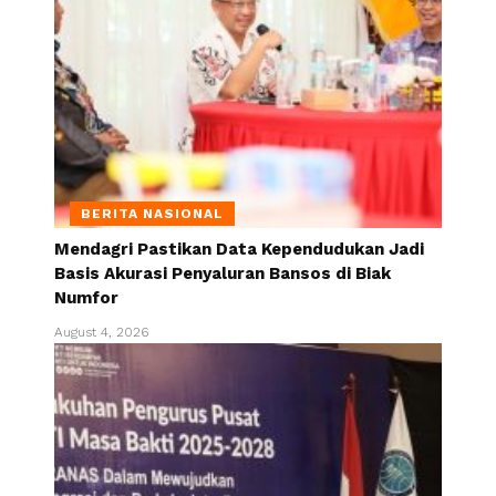
BERITA NASIONAL
Mendagri Pastikan Data Kependudukan Jadi
Basis Akurasi Penyaluran Bansos di Biak
Numfor
August 4, 2026