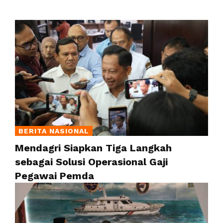
BERITA NASIONAL
Mendagri Siapkan Tiga Langkah
sebagai Solusi Operasional Gaji
Pegawai Pemda