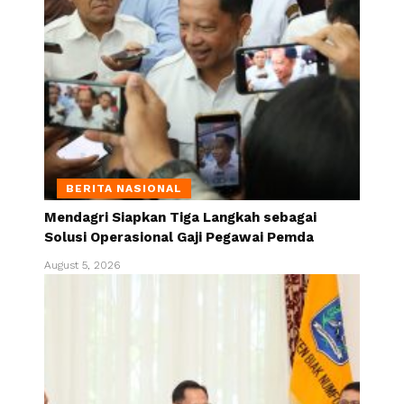
BERITA NASIONAL
Mendagri Siapkan Tiga Langkah sebagai
Solusi Operasional Gaji Pegawai Pemda
August 5, 2026