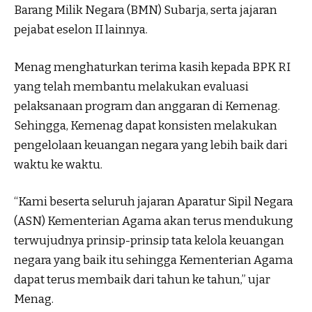
Barang Milik Negara (BMN) Subarja, serta jajaran
pejabat eselon II lainnya.
Menag menghaturkan terima kasih kepada BPK RI
yang telah membantu melakukan evaluasi
pelaksanaan program dan anggaran di Kemenag.
Sehingga, Kemenag dapat konsisten melakukan
pengelolaan keuangan negara yang lebih baik dari
waktu ke waktu.
“Kami beserta seluruh jajaran Aparatur Sipil Negara
(ASN) Kementerian Agama akan terus mendukung
terwujudnya prinsip-prinsip tata kelola keuangan
negara yang baik itu sehingga Kementerian Agama
dapat terus membaik dari tahun ke tahun,” ujar
Menag.