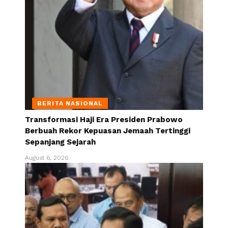
BERITA NASIONAL
Transformasi Haji Era Presiden Prabowo
Berbuah Rekor Kepuasan Jemaah Tertinggi
Sepanjang Sejarah
August 6, 2026