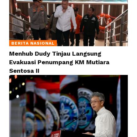
BERITA NASIONAL
Menhub Dudy Tinjau Langsung
Evakuasi Penumpang KM Mutiara
Sentosa II