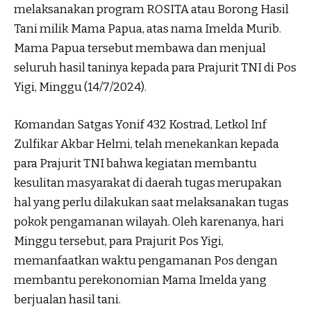
melaksanakan program ROSITA atau Borong Hasil
Tani milik Mama Papua, atas nama Imelda Murib.
Mama Papua tersebut membawa dan menjual
seluruh hasil taninya kepada para Prajurit TNI di Pos
Yigi, Minggu (14/7/2024).
Komandan Satgas Yonif 432 Kostrad, Letkol Inf
Zulfikar Akbar Helmi, telah menekankan kepada
para Prajurit TNI bahwa kegiatan membantu
kesulitan masyarakat di daerah tugas merupakan
hal yang perlu dilakukan saat melaksanakan tugas
pokok pengamanan wilayah. Oleh karenanya, hari
Minggu tersebut, para Prajurit Pos Yigi,
memanfaatkan waktu pengamanan Pos dengan
membantu perekonomian Mama Imelda yang
berjualan hasil tani.