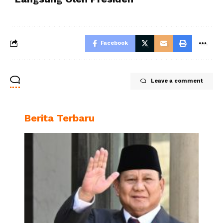
Facebook
Leave a comment
Berita Terbaru