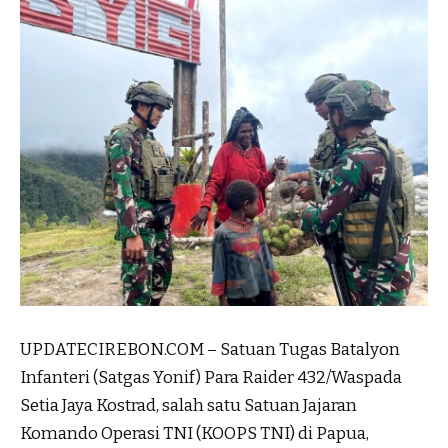
UPDATECIREBON.COM – Satuan Tugas Batalyon
Infanteri (Satgas Yonif) Para Raider 432/Waspada
Setia Jaya Kostrad, salah satu Satuan Jajaran
Komando Operasi TNI (KOOPS TNI) di Papua,