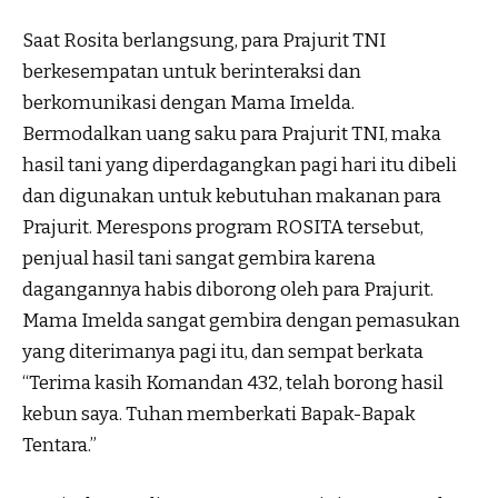
Saat Rosita berlangsung, para Prajurit TNI
berkesempatan untuk berinteraksi dan
berkomunikasi dengan Mama Imelda.
Bermodalkan uang saku para Prajurit TNI, maka
hasil tani yang diperdagangkan pagi hari itu dibeli
dan digunakan untuk kebutuhan makanan para
Prajurit. Merespons program ROSITA tersebut,
penjual hasil tani sangat gembira karena
dagangannya habis diborong oleh para Prajurit.
Mama Imelda sangat gembira dengan pemasukan
yang diterimanya pagi itu, dan sempat berkata
“Terima kasih Komandan 432, telah borong hasil
kebun saya. Tuhan memberkati Bapak-Bapak
Tentara.”