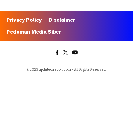
Privacy Policy
Disclaimer
Pedoman Media Siber
©2023 updatecirebon.com - All Rights Reserved.