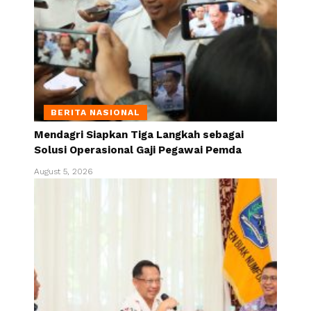
BERITA NASIONAL
Mendagri Siapkan Tiga Langkah sebagai
Solusi Operasional Gaji Pegawai Pemda
August 5, 2026