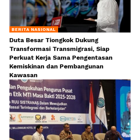
BERITA NASIONAL
Duta Besar Tiongkok Dukung
Transformasi Transmigrasi, Siap
Perkuat Kerja Sama Pengentasan
Kemiskinan dan Pembangunan
Kawasan