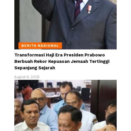
BERITA NASIONAL
Transformasi Haji Era Presiden Prabowo
Berbuah Rekor Kepuasan Jemaah Tertinggi
Sepanjang Sejarah
August 6, 2026