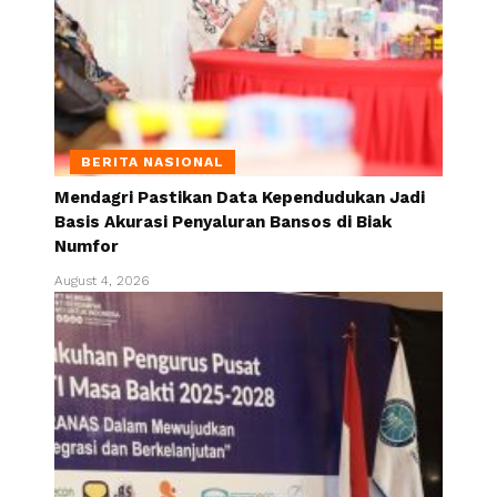
BERITA NASIONAL
Mendagri Pastikan Data Kependudukan Jadi
Basis Akurasi Penyaluran Bansos di Biak
Numfor
August 4, 2026