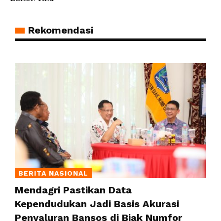
Rekomendasi
BERITA NASIONAL
Mendagri Pastikan Data
Kependudukan Jadi Basis Akurasi
Penyaluran Bansos di Biak Numfor