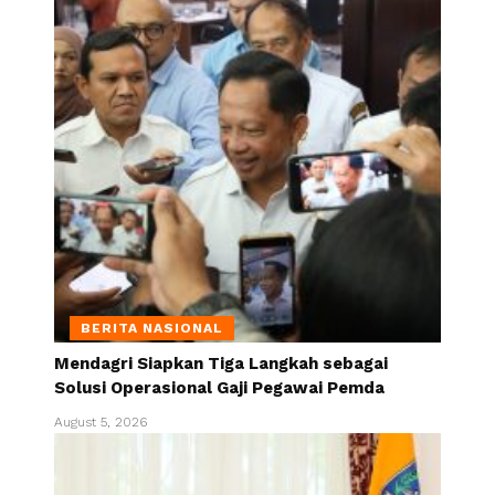
BERITA NASIONAL
Mendagri Siapkan Tiga Langkah sebagai
Solusi Operasional Gaji Pegawai Pemda
August 5, 2026