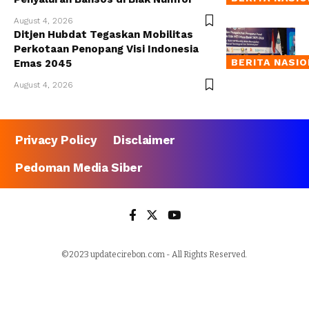
August 4, 2026
Ditjen Hubdat Tegaskan Mobilitas
Perkotaan Penopang Visi Indonesia
BERITA NASI
Emas 2045
August 4, 2026
Privacy Policy
Disclaimer
Pedoman Media Siber
©2023 updatecirebon.com - All Rights Reserved.