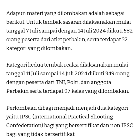
Adapun materi yang dilombakan adalah sebagai
berikut. Untuk tembak sasaran dilaksanakan mulai
tanggal 7 Juli sampai dengan 14 Juli 2024 diikuti 582
orang peserta dari atlet perbakin, serta terdapat 32
kategori yang dilombakan.
Kategori kedua tembak reaksi dilaksanakan mulai
tanggal 11 Juli sampai 14 Juli 2024 diikuti 349 orang
dengan peserta dari TNI, Polri, dan anggota
Perbakin serta terdapat 97 kelas yang dilombakan.
Perlombaan dibagi menjadi menjadi dua kategori
yaitu IPSC (International Practical Shooting
Confederation) bagi yang bersertifikat dan non IPSC
bagi yang tidak bersertifikat.