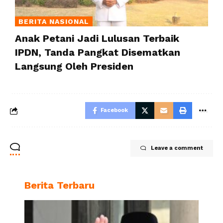
BERITA NASIONAL
Anak Petani Jadi Lulusan Terbaik
IPDN, Tanda Pangkat Disematkan
Langsung Oleh Presiden
Facebook
Leave a comment
Berita Terbaru