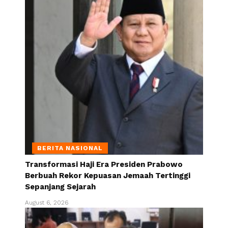
BERITA NASIONAL
Transformasi Haji Era Presiden Prabowo
Berbuah Rekor Kepuasan Jemaah Tertinggi
Sepanjang Sejarah
August 6, 2026