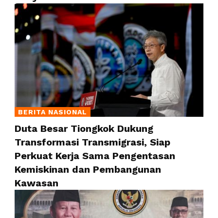
BERITA NASIONAL
Duta Besar Tiongkok Dukung
Transformasi Transmigrasi, Siap
Perkuat Kerja Sama Pengentasan
Kemiskinan dan Pembangunan
Kawasan