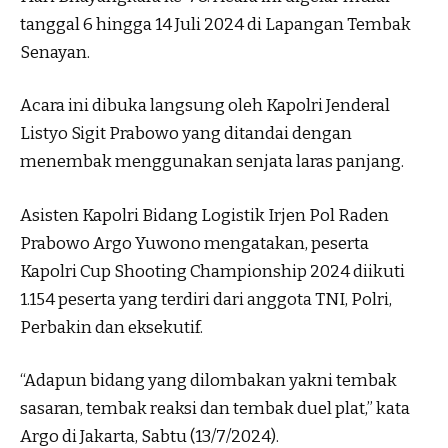
tanggal 6 hingga 14 Juli 2024 di Lapangan Tembak
Senayan.
Acara ini dibuka langsung oleh Kapolri Jenderal
Listyo Sigit Prabowo yang ditandai dengan
menembak menggunakan senjata laras panjang.
Asisten Kapolri Bidang Logistik Irjen Pol Raden
Prabowo Argo Yuwono mengatakan, peserta
Kapolri Cup Shooting Championship 2024 diikuti
1.154 peserta yang terdiri dari anggota TNI, Polri,
Perbakin dan eksekutif.
“Adapun bidang yang dilombakan yakni tembak
sasaran, tembak reaksi dan tembak duel plat,” kata
Argo di Jakarta, Sabtu (13/7/2024).