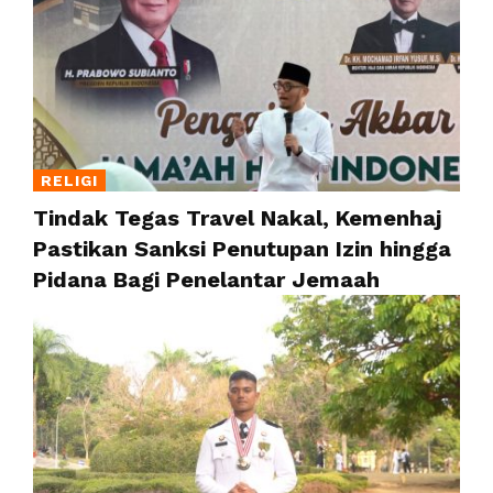
RELIGI
Tindak Tegas Travel Nakal, Kemenhaj
Pastikan Sanksi Penutupan Izin hingga
Pidana Bagi Penelantar Jemaah