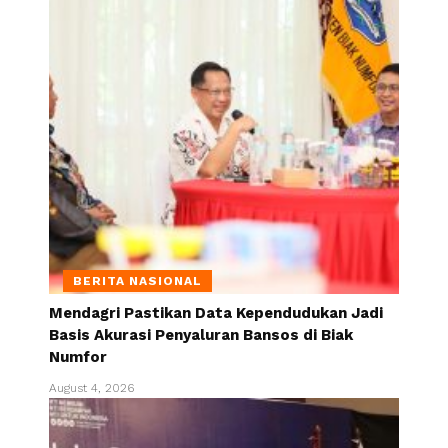
BERITA NASIONAL
Mendagri Pastikan Data Kependudukan Jadi
Basis Akurasi Penyaluran Bansos di Biak
Numfor
August 4, 2026