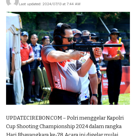
Last updated: 2024/07/13 at 7:44 AM
UPDATECIREBON.COM – Polri menggelar Kapolri
Cup Shooting Championship 2024 dalam rangka
Hari Bhayangkara ke-78. Acara ini digelar mulai