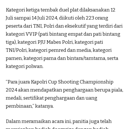
Kategori ketiga tembak duel plat dilaksanakan 12
Juli sampai 14 Juli 2024, diikuti oleh 223 orang
peserta dari TNI, Polri dan eksekutif yang terdiri dari
kategori VVIP (pati bintang empat dan pati bintang
tiga), kategori PJU Mabes Polri, kategori pati
TNI/Polri, kategori pemred dan media, kategori
pamen, kategori pama dan bintara/tamtama, serta
kategori polwan.
“Para juara Kapolri Cup Shooting Championship
2024 akan mendapatkan penghargaan berupa piala,
medali, sertifikat penghargaan dan uang
pembinaan,” katanya.
Dalam meramaikan acara ini, panitia juga telah