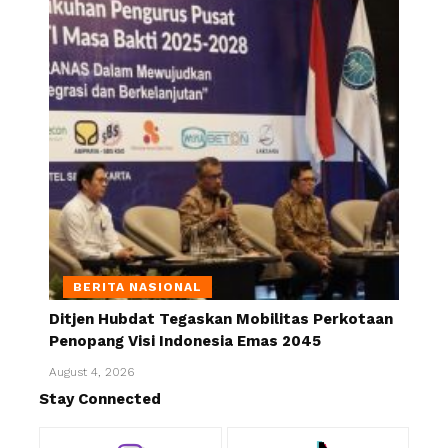
BERITA NASIONAL
Ditjen Hubdat Tegaskan Mobilitas Perkotaan
Penopang Visi Indonesia Emas 2045
August 4, 2026
Stay Connected