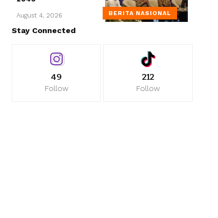
BERITA NASIONAL
August 4, 2026
Stay Connected
49
212
Follow
Follow