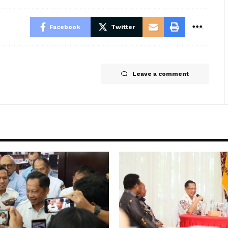
Facebook
Twitter
Leave a comment