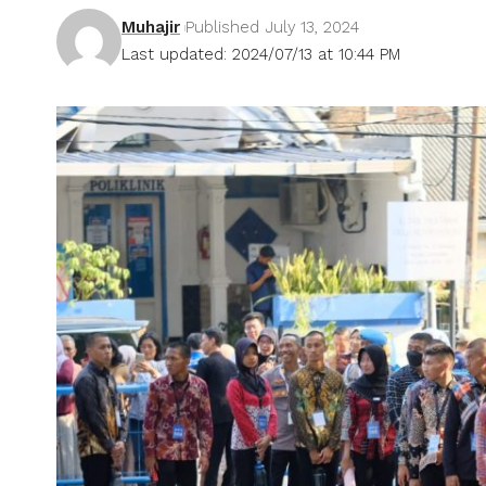
Muhajir
Published July 13, 2024
Last updated: 2024/07/13 at 10:44 PM