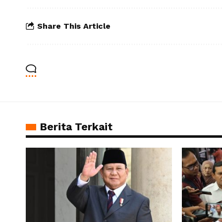
Share This Article
Berita Terkait