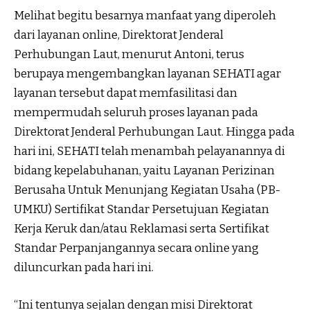
Melihat begitu besarnya manfaat yang diperoleh
dari layanan online, Direktorat Jenderal
Perhubungan Laut, menurut Antoni, terus
berupaya mengembangkan layanan SEHATI agar
layanan tersebut dapat memfasilitasi dan
mempermudah seluruh proses layanan pada
Direktorat Jenderal Perhubungan Laut. Hingga pada
hari ini, SEHATI telah menambah pelayanannya di
bidang kepelabuhanan, yaitu Layanan Perizinan
Berusaha Untuk Menunjang Kegiatan Usaha (PB-
UMKU) Sertifikat Standar Persetujuan Kegiatan
Kerja Keruk dan/atau Reklamasi serta Sertifikat
Standar Perpanjangannya secara online yang
diluncurkan pada hari ini.
“Ini tentunya sejalan dengan misi Direktorat