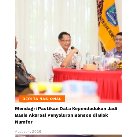
BERITA NASIONAL
Mendagri Pastikan Data Kependudukan Jadi
Basis Akurasi Penyaluran Bansos di Biak
Numfor
August 4, 2026