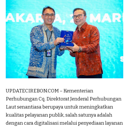
UPDATECIREBON.COM – Kementerian
Perhubungan Cq. Direktorat Jenderal Perhubungan
Laut senantiasa berupaya untuk meningkatkan
kualitas pelayanan publik, salah satunya adalah
dengan cara digitalisasi melalui penyediaan layanan