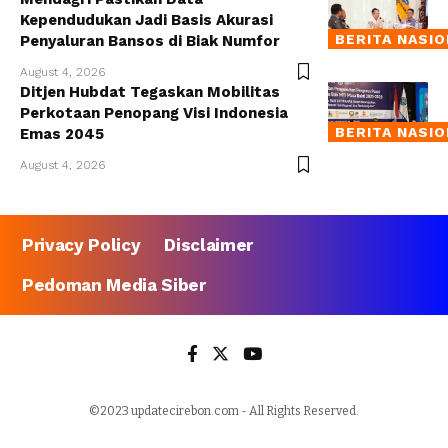
Kependudukan Jadi Basis Akurasi
BERITA NASI
Penyaluran Bansos di Biak Numfor
August 4, 2026
Ditjen Hubdat Tegaskan Mobilitas
Perkotaan Penopang Visi Indonesia
BERITA NASI
Emas 2045
August 4, 2026
Privacy Policy
Disclaimer
Pedoman Media Siber
©2023 updatecirebon.com - All Rights Reserved.