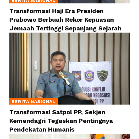
BERITA NASIONAL
Transformasi Haji Era Presiden
Prabowo Berbuah Rekor Kepuasan
Jemaah Tertinggi Sepanjang Sejarah
BERITA NASIONAL
Transformasi Satpol PP, Sekjen
Kemendagri Tegaskan Pentingnya
Pendekatan Humanis