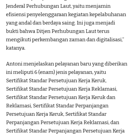
Jenderal Perhubungan Laut, yaitu menjamin
efisiensi penyelenggaraan kegiatan kepelabuhanan
yang andal dan berdaya saing. Ini juga menjadi
bukti bahwa Ditjen Perhubungan Laut terus
mengikuti perkembangan zaman dan digitalisasi,”
katanya.
Antoni menjelaskan pelayanan baru yang diberikan
ini meliputi 6 (enam) jenis pelayanan, yaitu
Sertifikat Standar Persetujuan Kerja Keruk,
Sertifikat Standar Persetujuan Kerja Reklamasi,
Sertifikat Standar Persetujuan Kerja Keruk dan
Reklamasi, Sertifikat Standar Perpanjangan
Persetujuan Kerja Keruk, Sertifikat Standar
Perpanjangan Persetujuan Kerja Reklamasi, dan
Sertifikat Standar Perpanjangan Persetujuan Kerja