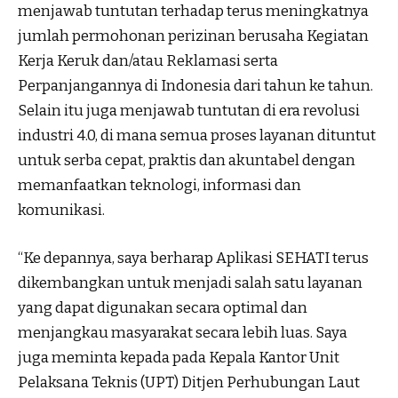
menjawab tuntutan terhadap terus meningkatnya
jumlah permohonan perizinan berusaha Kegiatan
Kerja Keruk dan/atau Reklamasi serta
Perpanjangannya di Indonesia dari tahun ke tahun.
Selain itu juga menjawab tuntutan di era revolusi
industri 4.0, di mana semua proses layanan dituntut
untuk serba cepat, praktis dan akuntabel dengan
memanfaatkan teknologi, informasi dan
komunikasi.
“Ke depannya, saya berharap Aplikasi SEHATI terus
dikembangkan untuk menjadi salah satu layanan
yang dapat digunakan secara optimal dan
menjangkau masyarakat secara lebih luas. Saya
juga meminta kepada pada Kepala Kantor Unit
Pelaksana Teknis (UPT) Ditjen Perhubungan Laut