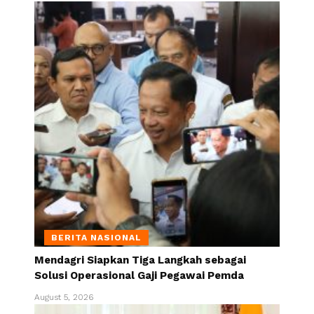
BERITA NASIONAL
Mendagri Siapkan Tiga Langkah sebagai
Solusi Operasional Gaji Pegawai Pemda
August 5, 2026