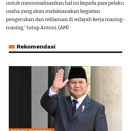
untuk mensosialisasikan hal ini kepada para pelaku
usaha yang akan melaksanakan kegiatan
pengerukan dan reklamasi di wilayah kerja masing-
masing,” tutup Antoni. (AM)
Rekomendasi