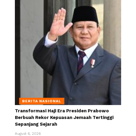
BERITA NASIONAL
Transformasi Haji Era Presiden Prabowo
Berbuah Rekor Kepuasan Jemaah Tertinggi
Sepanjang Sejarah
August 6, 2026