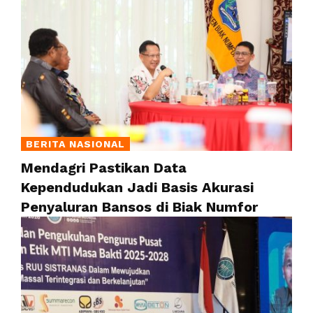
BERITA NASIONAL
Mendagri Pastikan Data
Kependudukan Jadi Basis Akurasi
Penyaluran Bansos di Biak Numfor