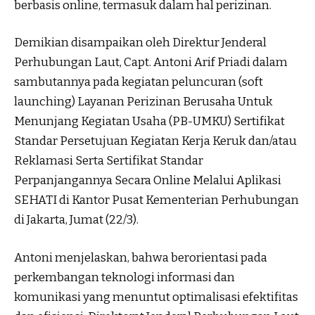
berbasis online, termasuk dalam hal perizinan.
Demikian disampaikan oleh Direktur Jenderal
Perhubungan Laut, Capt. Antoni Arif Priadi dalam
sambutannya pada kegiatan peluncuran (soft
launching) Layanan Perizinan Berusaha Untuk
Menunjang Kegiatan Usaha (PB-UMKU) Sertifikat
Standar Persetujuan Kegiatan Kerja Keruk dan/atau
Reklamasi Serta Sertifikat Standar
Perpanjangannya Secara Online Melalui Aplikasi
SEHATI di Kantor Pusat Kementerian Perhubungan
di Jakarta, Jumat (22/3).
Antoni menjelaskan, bahwa berorientasi pada
perkembangan teknologi informasi dan
komunikasi yang menuntut optimalisasi efektifitas