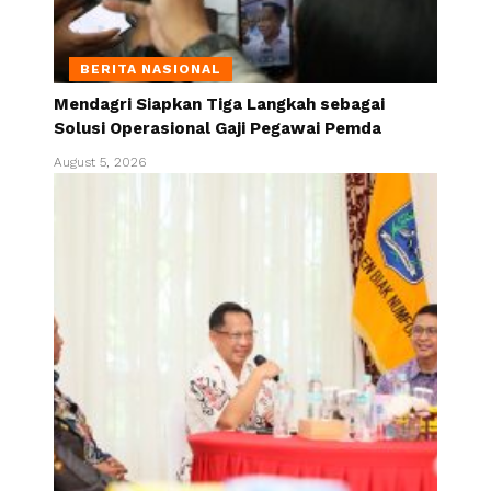
BERITA NASIONAL
Mendagri Siapkan Tiga Langkah sebagai
Solusi Operasional Gaji Pegawai Pemda
August 5, 2026