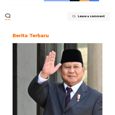
Leave a comment
Berita Terbaru