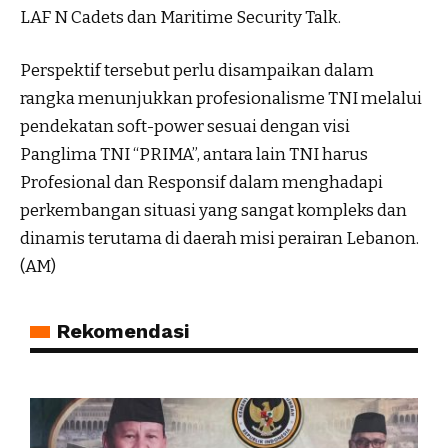
LAF N Cadets dan Maritime Security Talk.
Perspektif tersebut perlu disampaikan dalam
rangka menunjukkan profesionalisme TNI melalui
pendekatan soft-power sesuai dengan visi
Panglima TNI “PRIMA”, antara lain TNI harus
Profesional dan Responsif dalam menghadapi
perkembangan situasi yang sangat kompleks dan
dinamis terutama di daerah misi perairan Lebanon.
(AM)
Rekomendasi