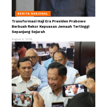
BERITA NASIONAL
Transformasi Haji Era Presiden Prabowo
Berbuah Rekor Kepuasan Jemaah Tertinggi
Sepanjang Sejarah
August 6, 2026