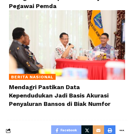
Pegawai Pemda
BERITA NASIONAL
Mendagri Pastikan Data
Kependudukan Jadi Basis Akurasi
Penyaluran Bansos di Biak Numfor
Facebook