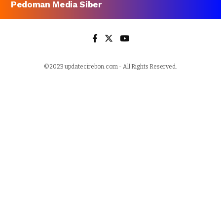
Pedoman Media Siber
©2023 updatecirebon.com - All Rights Reserved.