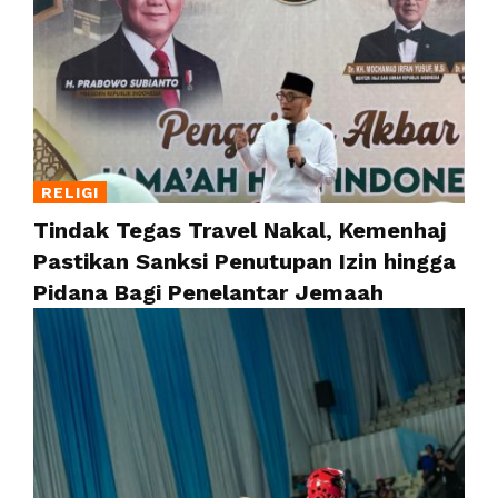
RELIGI
Tindak Tegas Travel Nakal, Kemenhaj
Pastikan Sanksi Penutupan Izin hingga
Pidana Bagi Penelantar Jemaah