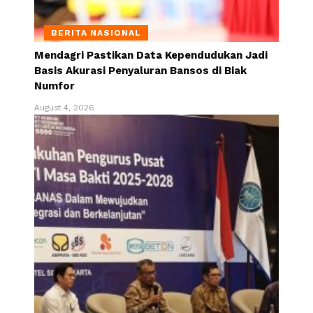
BERITA NASIONAL
Mendagri Pastikan Data Kependudukan Jadi
Basis Akurasi Penyaluran Bansos di Biak
Numfor
August 4, 2026