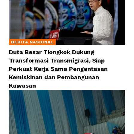
BERITA NASIONAL
Duta Besar Tiongkok Dukung
Transformasi Transmigrasi, Siap
Perkuat Kerja Sama Pengentasan
Kemiskinan dan Pembangunan
Kawasan