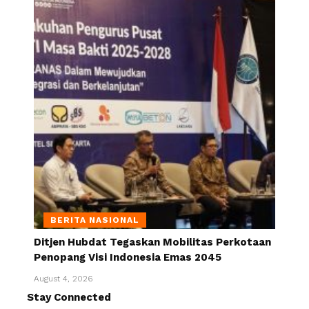
BERITA NASIONAL
Ditjen Hubdat Tegaskan Mobilitas Perkotaan
Penopang Visi Indonesia Emas 2045
August 4, 2026
Stay Connected