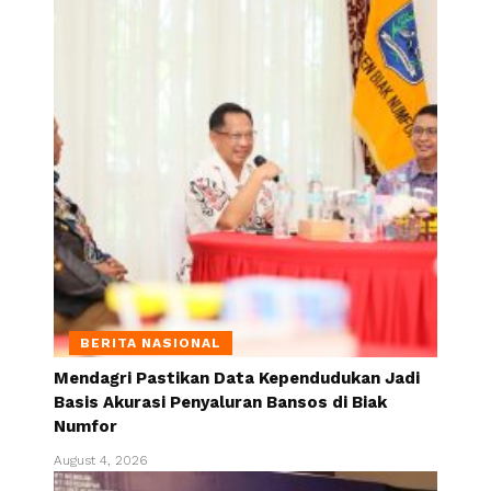
BERITA NASIONAL
Mendagri Pastikan Data Kependudukan Jadi
Basis Akurasi Penyaluran Bansos di Biak
Numfor
August 4, 2026