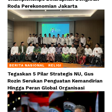
Roda Perekonomian Jakarta
BERITA NASIONAL
RELIGI
Tegaskan 5 Pilar Strategis NU, Gus
Rozin Serukan Penguatan Kemandirian
Hingga Peran Global Organisasi