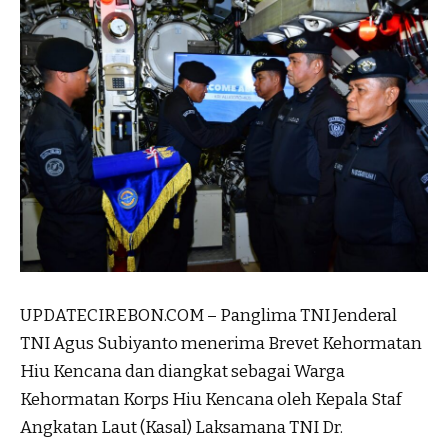
UPDATECIREBON.COM – Panglima TNI Jenderal
TNI Agus Subiyanto menerima Brevet Kehormatan
Hiu Kencana dan diangkat sebagai Warga
Kehormatan Korps Hiu Kencana oleh Kepala Staf
Angkatan Laut (Kasal) Laksamana TNI Dr.