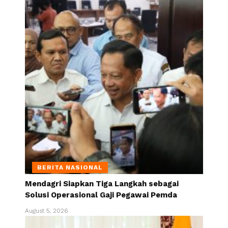
BERITA NASIONAL
Mendagri Siapkan Tiga Langkah sebagai
Solusi Operasional Gaji Pegawai Pemda
August 5, 2026