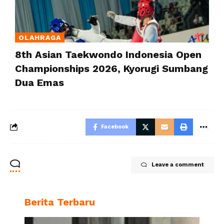
OLAHRAGA
8th Asian Taekwondo Indonesia Open
Championships 2026, Kyorugi Sumbang
Dua Emas
Facebook
Leave a comment
Berita Terbaru