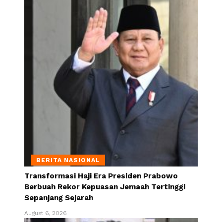
BERITA NASIONAL
Transformasi Haji Era Presiden Prabowo
Berbuah Rekor Kepuasan Jemaah Tertinggi
Sepanjang Sejarah
August 6, 2026