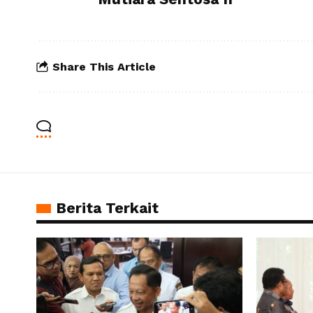
Share This Article
Berita Terkait