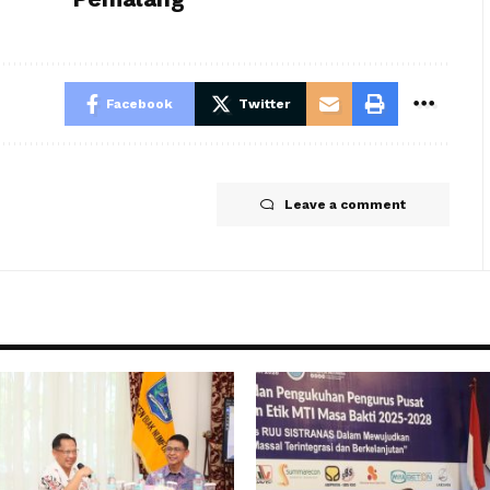
Facebook
Twitter
Leave a comment