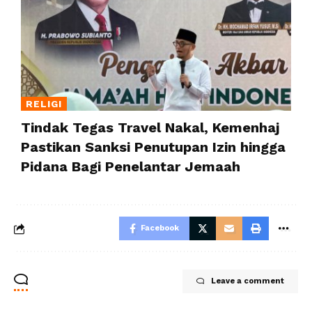
RELIGI
Tindak Tegas Travel Nakal, Kemenhaj
Pastikan Sanksi Penutupan Izin hingga
Pidana Bagi Penelantar Jemaah
Facebook
Leave a comment