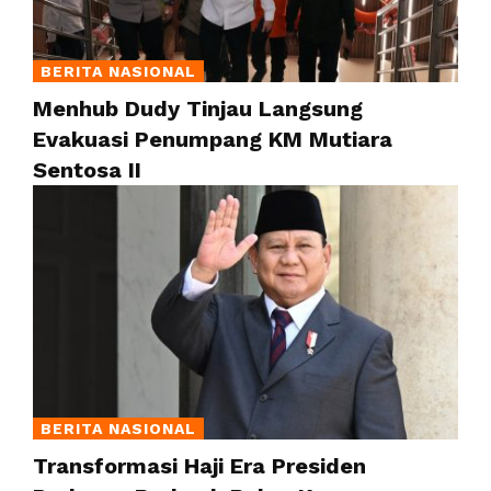
BERITA NASIONAL
Menhub Dudy Tinjau Langsung
Evakuasi Penumpang KM Mutiara
Sentosa II
BERITA NASIONAL
Transformasi Haji Era Presiden