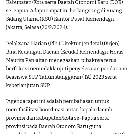
Kabupaten/Kota serta Daerah Otonomi Baru (DOB)
se-Papua. Adapun rapat ini berlangsung di Ruang
Sidang Utama (RSU) Kantor Pusat Kemendagri,
Jakarta, Selasa (20/2/2024).
Pelaksana Harian (Plh.) Direktur Jenderal (Dirjen)
Bina Keuangan Daerah (Keuda) Kemendagri Horas
Maurits Panjaitan menegaskan, pihaknya terus
berfokus menindaklanjuti penyelesaian pendanaan
beasiswa SUP Tahun Aanggaran (TA) 2023 serta
keberlanjutan SUP.
“Agenda rapat ini adalah pembahasan untuk
memfasilitasi koordinasi antar-kepala daerah
provinsi dan kabupaten/kota se-Papua serta
provinsi pada Daerah Otonom Baru guna