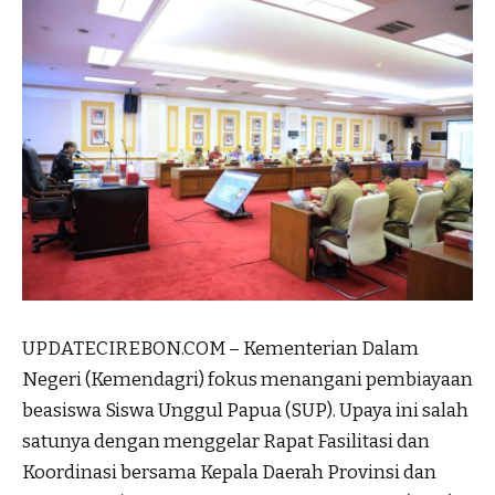
UPDATECIREBON.COM – Kementerian Dalam
Negeri (Kemendagri) fokus menangani pembiayaan
beasiswa Siswa Unggul Papua (SUP). Upaya ini salah
satunya dengan menggelar Rapat Fasilitasi dan
Koordinasi bersama Kepala Daerah Provinsi dan