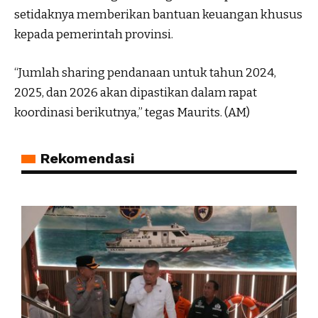
setidaknya memberikan bantuan keuangan khusus
kepada pemerintah provinsi.
“Jumlah sharing pendanaan untuk tahun 2024,
2025, dan 2026 akan dipastikan dalam rapat
koordinasi berikutnya,” tegas Maurits. (AM)
Rekomendasi