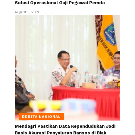
Solusi Operasional Gaji Pegawai Pemda
August 5, 2026
BERITA NASIONAL
Mendagri Pastikan Data Kependudukan Jadi
Basis Akurasi Penyaluran Bansos di Biak