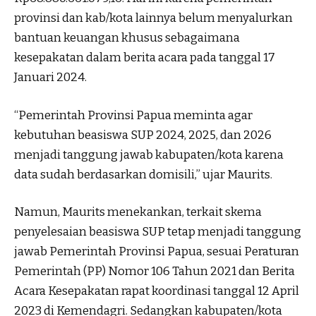
provinsi dan kab/kota lainnya belum menyalurkan
bantuan keuangan khusus sebagaimana
kesepakatan dalam berita acara pada tanggal 17
Januari 2024.
“Pemerintah Provinsi Papua meminta agar
kebutuhan beasiswa SUP 2024, 2025, dan 2026
menjadi tanggung jawab kabupaten/kota karena
data sudah berdasarkan domisili,” ujar Maurits.
Namun, Maurits menekankan, terkait skema
penyelesaian beasiswa SUP tetap menjadi tanggung
jawab Pemerintah Provinsi Papua, sesuai Peraturan
Pemerintah (PP) Nomor 106 Tahun 2021 dan Berita
Acara Kesepakatan rapat koordinasi tanggal 12 April
2023 di Kemendagri. Sedangkan kabupaten/kota