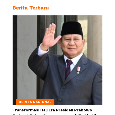
Berita Terbaru
BERITA NASIONAL
Transformasi Haji Era Presiden Prabowo