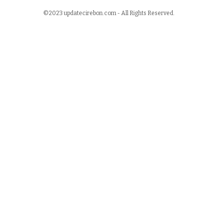
©2023 updatecirebon.com - All Rights Reserved.