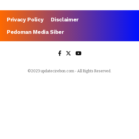
Privacy Policy
Disclaimer
Pedoman Media Siber
©2023 updatecirebon.com - All Rights Reserved.