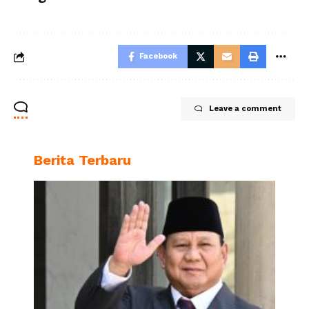
Facebook
Leave a comment
Berita Terbaru