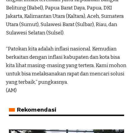
Belitung (Babel), Papua Barat Daya, Papua, DKI
Jakarta, Kalimantan Utara (Kaltara), Aceh, Sumatera
Utara (Sumut), Sulawesi Barat (Sulbar), Riau, dan
Sulawesi Selatan (Sulsel).
“Patokan kita adalah inflasi nasional. Kemudian
berkaitan dengan inflasi kabupaten dan kota bisa
kita lihat masing-masing yang tertera. Kami mohon
untuk bisa melaksanakan rapat dan mencari solusi
yang terbaik,” pungkasnya.
(AM)
Rekomendasi