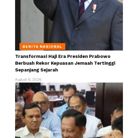
BERITA NASIONAL
Transformasi Haji Era Presiden Prabowo
Berbuah Rekor Kepuasan Jemaah Tertinggi
Sepanjang Sejarah
August 6, 2026