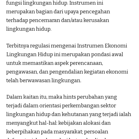
fungsi lingkungan hidup. Instrumen ini
merupakan bagian dari upaya pencegahan
terhadap pencemaran dan/atau kerusakan
lingkungan hidup.
Terbitnya regulasi mengenai Instrumen Ekonomi
Lingkungan Hidup ini merupakan pondasi awal
untuk memastikan aspek perencanaan,
pengawasan, dan pengendalian kegiatan ekonomi
telah berwawasan lingkungan.
Dalam kaitan itu, maka hints perubahan yang
terjadi dalam orientasi perkembangan sektor
lingkungan hidup dan kehutanan yang terjadi ialah
menyangkut hal-hal: kebijakan alokasi dan
keberpihakan pada masyarakat; persoalan