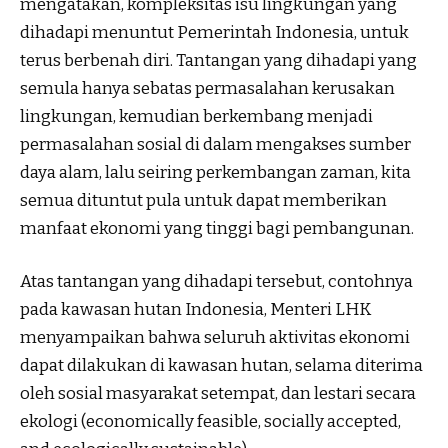
mengatakan, kompleksitas isu lingkungan yang
dihadapi menuntut Pemerintah Indonesia, untuk
terus berbenah diri. Tantangan yang dihadapi yang
semula hanya sebatas permasalahan kerusakan
lingkungan, kemudian berkembang menjadi
permasalahan sosial di dalam mengakses sumber
daya alam, lalu seiring perkembangan zaman, kita
semua dituntut pula untuk dapat memberikan
manfaat ekonomi yang tinggi bagi pembangunan.
Atas tantangan yang dihadapi tersebut, contohnya
pada kawasan hutan Indonesia, Menteri LHK
menyampaikan bahwa seluruh aktivitas ekonomi
dapat dilakukan di kawasan hutan, selama diterima
oleh sosial masyarakat setempat, dan lestari secara
ekologi (economically feasible, socially accepted,