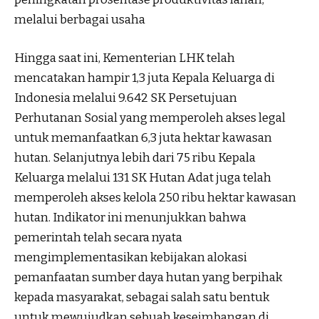
melalui berbagai usaha
Hingga saat ini, Kementerian LHK telah
mencatakan hampir 1,3 juta Kepala Keluarga di
Indonesia melalui 9.642 SK Persetujuan
Perhutanan Sosial yang memperoleh akses legal
untuk memanfaatkan 6,3 juta hektar kawasan
hutan. Selanjutnya lebih dari 75 ribu Kepala
Keluarga melalui 131 SK Hutan Adat juga telah
memperoleh akses kelola 250 ribu hektar kawasan
hutan. Indikator ini menunjukkan bahwa
pemerintah telah secara nyata
mengimplementasikan kebijakan alokasi
pemanfaatan sumber daya hutan yang berpihak
kepada masyarakat, sebagai salah satu bentuk
untuk mewujudkan sebuah keseimbangan di