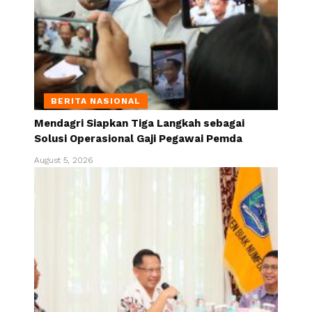
BERITA NASIONAL
Mendagri Siapkan Tiga Langkah sebagai
Solusi Operasional Gaji Pegawai Pemda
August 5, 2026