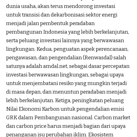
dunia usaha, akan terus mendorong investasi
untuk transisi dan dekarbonisasi sektor energi
menjadi jalan pembentuk peradaban
pembangunan Indonesia yang lebih berkelanjutan,
serta peluang investasi lainnya yang berwawasan
lingkungan. Kedua, penguatan aspek perencanaan,
pengawasan, dan pengendalian (Renwasdal) salah
satunya adalah amdal.net, sebagai dasar percepatan
investasi berwawasan lingkungan, sebagai upaya
untuk menjembatani resiko yang mungkin terjadi
di masa depan, dan menuntun peradaban menjadi
lebih berkelanjutan. Ketiga, peningkatan peluang
Nilai Ekonomi Karbon untuk pengendalian emisi
GRK dalam Pembangunan nasional. Carbon market
dan carbon price harus menjadi bagian dari upaya
penanganan isu perubahan iklim. Ekosistem