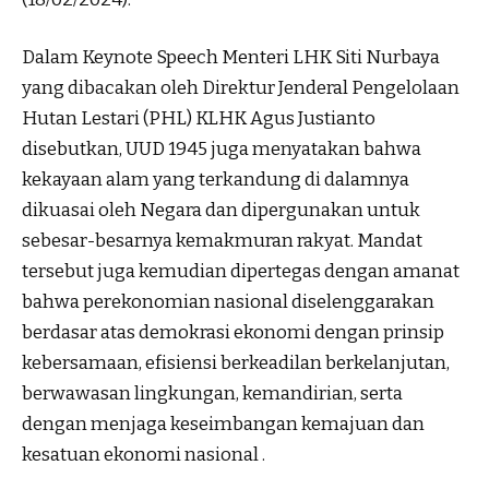
Dalam Keynote Speech Menteri LHK Siti Nurbaya
yang dibacakan oleh Direktur Jenderal Pengelolaan
Hutan Lestari (PHL) KLHK Agus Justianto
disebutkan, UUD 1945 juga menyatakan bahwa
kekayaan alam yang terkandung di dalamnya
dikuasai oleh Negara dan dipergunakan untuk
sebesar-besarnya kemakmuran rakyat. Mandat
tersebut juga kemudian dipertegas dengan amanat
bahwa perekonomian nasional diselenggarakan
berdasar atas demokrasi ekonomi dengan prinsip
kebersamaan, efisiensi berkeadilan berkelanjutan,
berwawasan lingkungan, kemandirian, serta
dengan menjaga keseimbangan kemajuan dan
kesatuan ekonomi nasional .