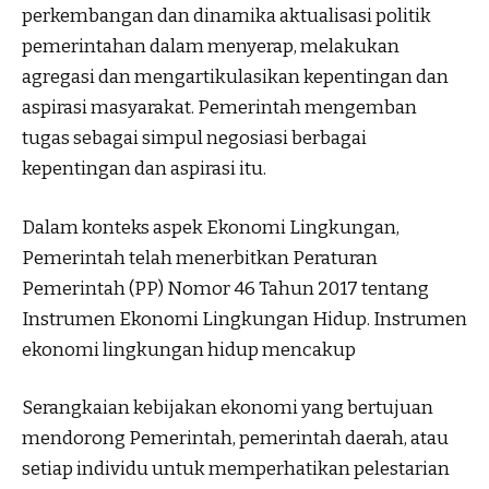
perkembangan dan dinamika aktualisasi politik
pemerintahan dalam menyerap, melakukan
agregasi dan mengartikulasikan kepentingan dan
aspirasi masyarakat. Pemerintah mengemban
tugas sebagai simpul negosiasi berbagai
kepentingan dan aspirasi itu.
Dalam konteks aspek Ekonomi Lingkungan,
Pemerintah telah menerbitkan Peraturan
Pemerintah (PP) Nomor 46 Tahun 2017 tentang
Instrumen Ekonomi Lingkungan Hidup. Instrumen
ekonomi lingkungan hidup mencakup
Serangkaian kebijakan ekonomi yang bertujuan
mendorong Pemerintah, pemerintah daerah, atau
setiap individu untuk memperhatikan pelestarian