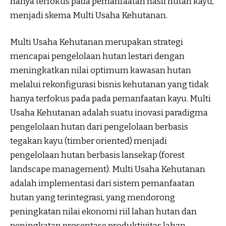
hanya terfokus pada pemanfaatan hasil hutan kayu,
menjadi skema Multi Usaha Kehutanan.
Multi Usaha Kehutanan merupakan strategi
mencapai pengelolaan hutan lestari dengan
meningkatkan nilai optimum kawasan hutan
melalui rekonfigurasi bisnis kehutanan yang tidak
hanya terfokus pada pada pemanfaatan kayu. Multi
Usaha Kehutanan adalah suatu inovasi paradigma
pengelolaan hutan dari pengelolaan berbasis
tegakan kayu (timber oriented) menjadi
pengelolaan hutan berbasis lansekap (forest
landscape management). Multi Usaha Kehutanan
adalah implementasi dari sistem pemanfaatan
hutan yang terintegrasi, yang mendorong
peningkatan nilai ekonomi riil lahan hutan dan
peningkatan prosentase produktivitas lahan,