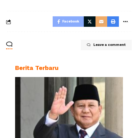
Facebook
Leave a comment
Berita Terbaru