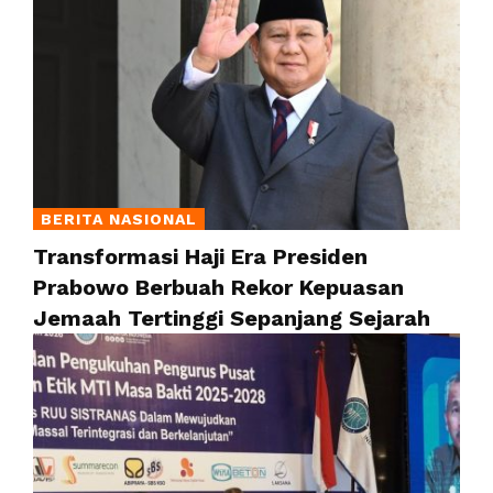
BERITA NASIONAL
Transformasi Haji Era Presiden
Prabowo Berbuah Rekor Kepuasan
Jemaah Tertinggi Sepanjang Sejarah