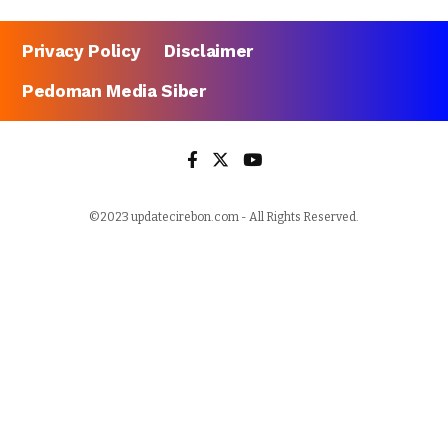
Privacy Policy
Disclaimer
Pedoman Media Siber
©2023 updatecirebon.com - All Rights Reserved.