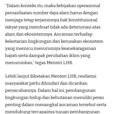
“Dalam konteks itu, maka kebijakan operasional
pemanfaatan sumber daya alam harus dengan
menjaga tetap terjaminnya hak konstitusional
rakyat yang membuat tidak ada deterioriasi atas
alam dan ekosistemnya. Ancaman terhadap
kelestarian lingkungan dan kerusakan ekosistem
yang memicu menurunnya keanekaragaman
hayati serta dampak perubahan iklim yang
menurunkan,” tegas Menteri LHK.
Lebih lanjut dikatakan Menteri LHK, resiliensi
masyarakat perlu dihindari dan dicarikan
pemecahannya. Dalam hal ini, pembangunan
lingkungan hidup dan kehutanan memiliki peran
penting dalam menangkal ancaman tersebut serta
mendukung tercapainya tujuan pembangunan