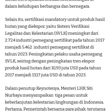
dalam kehidupan berbangsa dan bernegara.
Selain itu, sertifikasi mandatory untuk produk hasil
hutan yang diekspor, yaitu Sistem Verifikasi
Legalitas dan Kelestarian (SVLK) meningkat dari
2.724 industri pemegang sertifikat pada tahun 2017
menjadi 5.462 industri pemegang sertifikat di
tahun 2023. Peningkatan pelaku usaha pemegang
SVLK, seiring dengan peningkatan tren ekspor
produk hasil hutan dari 10,93 juta USD pada tahun
2017 menjadi 13,17 juta USD di tahun 2023.
Dalam penutup Keynotenya, Menteri LHK Siti
Nurbaya menyampaikan tiga pesan untuk
keberlanjutan kelestarian lingkungan di Indonesia.
Pertama, Pemerintah bersama para pihak, terutama