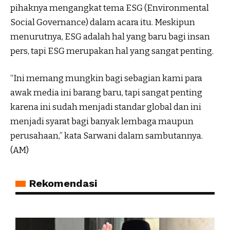
pihaknya mengangkat tema ESG (Environmental
Social Governance) dalam acara itu. Meskipun
menurutnya, ESG adalah hal yang baru bagi insan
pers, tapi ESG merupakan hal yang sangat penting.
“Ini memang mungkin bagi sebagian kami para
awak media ini barang baru, tapi sangat penting
karena ini sudah menjadi standar global dan ini
menjadi syarat bagi banyak lembaga maupun
perusahaan,” kata Sarwani dalam sambutannya.
(AM)
Rekomendasi