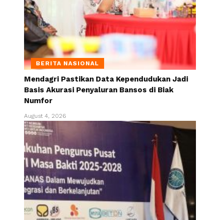
BERITA NASIONAL
Mendagri Pastikan Data Kependudukan Jadi
Basis Akurasi Penyaluran Bansos di Biak
Numfor
August 4, 2026