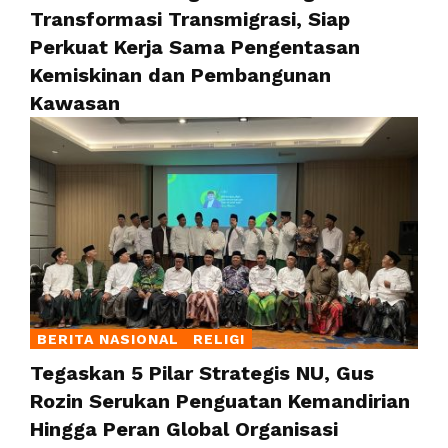
Transformasi Transmigrasi, Siap
Perkuat Kerja Sama Pengentasan
Kemiskinan dan Pembangunan
Kawasan
BERITA NASIONAL
RELIGI
Tegaskan 5 Pilar Strategis NU, Gus
Rozin Serukan Penguatan Kemandirian
Hingga Peran Global Organisasi