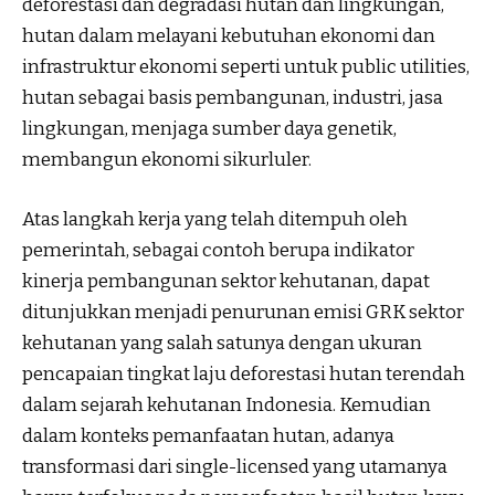
deforestasi dan degradasi hutan dan lingkungan,
hutan dalam melayani kebutuhan ekonomi dan
infrastruktur ekonomi seperti untuk public utilities,
hutan sebagai basis pembangunan, industri, jasa
lingkungan, menjaga sumber daya genetik,
membangun ekonomi sikurluler.
Atas langkah kerja yang telah ditempuh oleh
pemerintah, sebagai contoh berupa indikator
kinerja pembangunan sektor kehutanan, dapat
ditunjukkan menjadi penurunan emisi GRK sektor
kehutanan yang salah satunya dengan ukuran
pencapaian tingkat laju deforestasi hutan terendah
dalam sejarah kehutanan Indonesia. Kemudian
dalam konteks pemanfaatan hutan, adanya
transformasi dari single-licensed yang utamanya