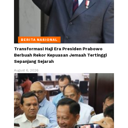
BERITA NASIONAL
Transformasi Haji Era Presiden Prabowo
Berbuah Rekor Kepuasan Jemaah Tertinggi
Sepanjang Sejarah
August 6, 2026