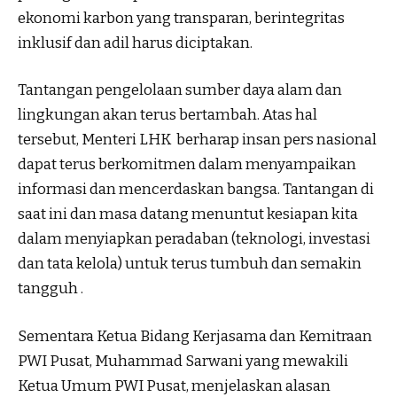
ekonomi karbon yang transparan, berintegritas
inklusif dan adil harus diciptakan.
Tantangan pengelolaan sumber daya alam dan
lingkungan akan terus bertambah. Atas hal
tersebut, Menteri LHK berharap insan pers nasional
dapat terus berkomitmen dalam menyampaikan
informasi dan mencerdaskan bangsa. Tantangan di
saat ini dan masa datang menuntut kesiapan kita
dalam menyiapkan peradaban (teknologi, investasi
dan tata kelola) untuk terus tumbuh dan semakin
tangguh .
Sementara Ketua Bidang Kerjasama dan Kemitraan
PWI Pusat, Muhammad Sarwani yang mewakili
Ketua Umum PWI Pusat, menjelaskan alasan