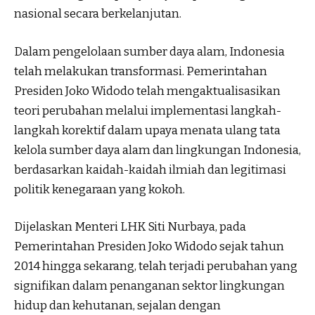
nasional secara berkelanjutan.
Dalam pengelolaan sumber daya alam, Indonesia
telah melakukan transformasi. Pemerintahan
Presiden Joko Widodo telah mengaktualisasikan
teori perubahan melalui implementasi langkah-
langkah korektif dalam upaya menata ulang tata
kelola sumber daya alam dan lingkungan Indonesia,
berdasarkan kaidah-kaidah ilmiah dan legitimasi
politik kenegaraan yang kokoh.
Dijelaskan Menteri LHK Siti Nurbaya, pada
Pemerintahan Presiden Joko Widodo sejak tahun
2014 hingga sekarang, telah terjadi perubahan yang
signifikan dalam penanganan sektor lingkungan
hidup dan kehutanan, sejalan dengan