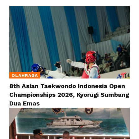
OLAHRAGA
8th Asian Taekwondo Indonesia Open
Championships 2026, Kyorugi Sumbang
Dua Emas