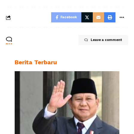
Facebook
Leave a comment
Berita Terbaru