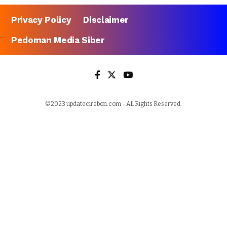
Privacy Policy
Disclaimer
Pedoman Media Siber
©2023 updatecirebon.com - All Rights Reserved.