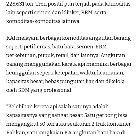
228.631 ton. Tren positif pun terjadi pada komoditas
lain seperti semen dan klinker, BBM, serta
komoditas-komoditas lainnya.
KAI melayani berbagai komoditas angkutan barang
seperti peti kemas, batu bara, semen, BBM,
perkebunan, pupuk, retail, dan lainnya. Angkutan
barang menggunakan kereta api memiliki berbagai
keunggulan seperti ketepatan waktu, keamanan,
kapasitas besar, bebas pungutan liar, dan dikelola
oleh SDM yang profesional.
“Kelebihan kereta api salah satunya adalah
kapasitasnya yang sangat besar. Satu gerbong bisa
mengangkut 50 ton atau seukuran 2 truk kontainer.
Bahkan, satu rangkaian KA angkutan batu bara di