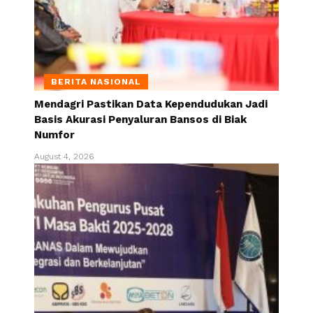
BERITA NASIONAL
Mendagri Pastikan Data Kependudukan Jadi
Basis Akurasi Penyaluran Bansos di Biak
Numfor
August 4, 2026