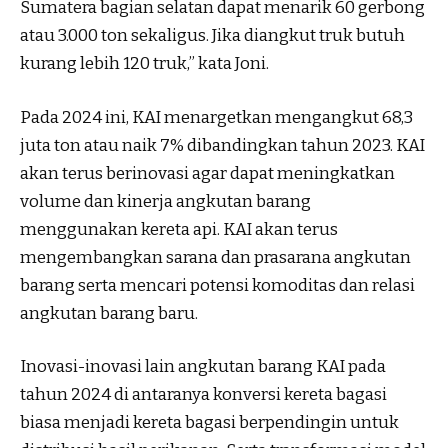
Sumatera bagian selatan dapat menarik 60 gerbong
atau 3.000 ton sekaligus. Jika diangkut truk butuh
kurang lebih 120 truk,” kata Joni.
Pada 2024 ini, KAI menargetkan mengangkut 68,3
juta ton atau naik 7% dibandingkan tahun 2023. KAI
akan terus berinovasi agar dapat meningkatkan
volume dan kinerja angkutan barang
menggunakan kereta api. KAI akan terus
mengembangkan sarana dan prasarana angkutan
barang serta mencari potensi komoditas dan relasi
angkutan barang baru.
Inovasi-inovasi lain angkutan barang KAI pada
tahun 2024 di antaranya konversi kereta bagasi
biasa menjadi kereta bagasi berpendingin untuk