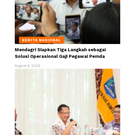
BERITA NASIONAL
Mendagri Siapkan Tiga Langkah sebagai
Solusi Operasional Gaji Pegawai Pemda
August 5, 2026