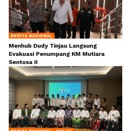
BERITA NASIONAL
Menhub Dudy Tinjau Langsung
Evakuasi Penumpang KM Mutiara
Sentosa II