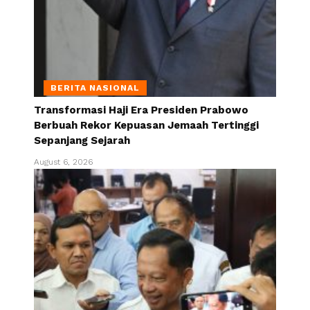
BERITA NASIONAL
Transformasi Haji Era Presiden Prabowo
Berbuah Rekor Kepuasan Jemaah Tertinggi
Sepanjang Sejarah
August 6, 2026