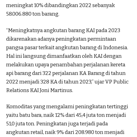
meningkat 10% dibandingkan 2022 sebanyak
58.006.880 ton barang.
“Meningkatnya angkutan barang KAI pada 2023
dikarenakan adanya peningkatan permintaan
pangsa pasar terkait angkutan barang di Indonesia.
Hal ini langsung dimanfaatkan oleh KAI dengan
melakukan upaya penambahan perjalanan kereta
api barang dari 322 perjalanan KA Barang di tahun
2022 menjadi 328 KA di tahun 2023,” ujar VP Public
Relations KAI Joni Martinus.
Komoditas yang mengalami peningkatan tertinggi
yaitu batu bara, naik 12% dari 45,4 juta ton menjadi
51,0 juta ton. Peningkatan juga terjadi pada
angkutan retail, naik 9% dari 208.980 ton menjadi