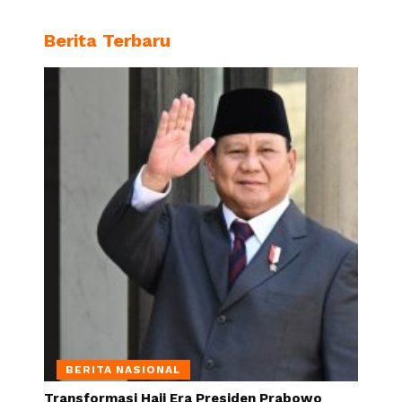
Berita Terbaru
BERITA NASIONAL
Transformasi Haji Era Presiden Prabowo