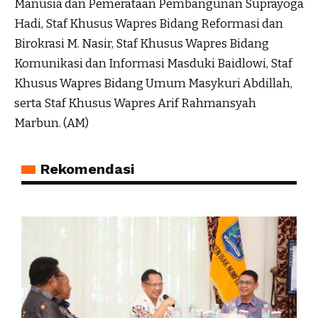
Manusia dan Pemerataan Pembangunan Suprayoga
Hadi, Staf Khusus Wapres Bidang Reformasi dan
Birokrasi M. Nasir, Staf Khusus Wapres Bidang
Komunikasi dan Informasi Masduki Baidlowi, Staf
Khusus Wapres Bidang Umum Masykuri Abdillah,
serta Staf Khusus Wapres Arif Rahmansyah
Marbun. (AM)
Rekomendasi