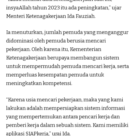
insyaAllah tahun 2023 itu ada peningkatan,” ujar
Menteri Ketenagakerjaan Ida Fauziah.
Ia menuturkan, jumlah pemuda yang menganggur
didominasi oleh pemuda berusia mencari
pekerjaan. Oleh karena itu, Kementerian
Ketenagakerjaan berupaya membangun sistem
untuk mempermudah pemuda mencari kerja, serta
memperluas kesempatan pemuda untuk
meningkatkan kompetensi.
“Karena usia mencari pekerjaan, maka yang kami
lakukan adalah mempersiapkan sistem informasi
yang mempertemukan antara pencari kerja dan
pemberi kerja dalam sebuah sistem. Kami memiliki
aplikasi SIAPkerja,” urai Ida.