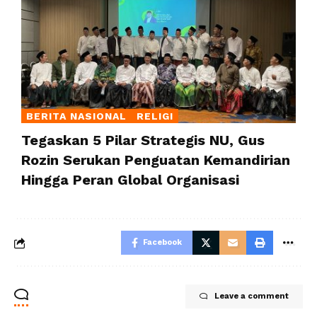
BERITA NASIONAL
RELIGI
Tegaskan 5 Pilar Strategis NU, Gus
Rozin Serukan Penguatan Kemandirian
Hingga Peran Global Organisasi
Facebook
Leave a comment