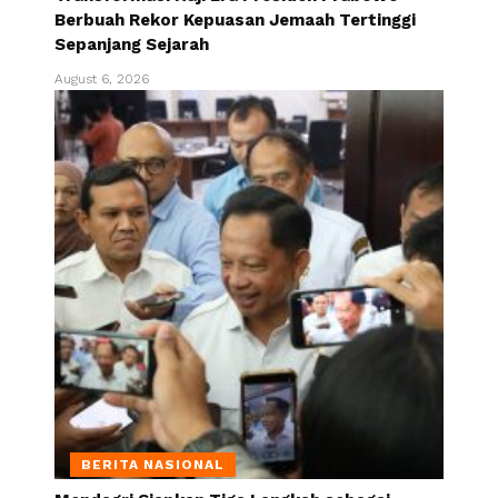
Berbuah Rekor Kepuasan Jemaah Tertinggi
Sepanjang Sejarah
August 6, 2026
BERITA NASIONAL