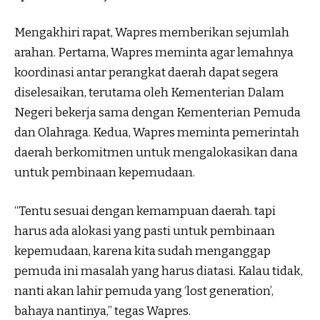
Mengakhiri rapat, Wapres memberikan sejumlah
arahan. Pertama, Wapres meminta agar lemahnya
koordinasi antar perangkat daerah dapat segera
diselesaikan, terutama oleh Kementerian Dalam
Negeri bekerja sama dengan Kementerian Pemuda
dan Olahraga. Kedua, Wapres meminta pemerintah
daerah berkomitmen untuk mengalokasikan dana
untuk pembinaan kepemudaan.
“Tentu sesuai dengan kemampuan daerah. tapi
harus ada alokasi yang pasti untuk pembinaan
kepemudaan, karena kita sudah menganggap
pemuda ini masalah yang harus diatasi. Kalau tidak,
nanti akan lahir pemuda yang ‘lost generation’,
bahaya nantinya,” tegas Wapres.