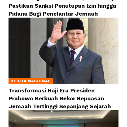
Pastikan Sanksi Penutupan Izin hingga
Pidana Bagi Penelantar Jemaah
BERITA NASIONAL
Transformasi Haji Era Presiden
Prabowo Berbuah Rekor Kepuasan
Jemaah Tertinggi Sepanjang Sejarah