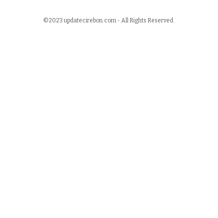
©2023 updatecirebon.com - All Rights Reserved.