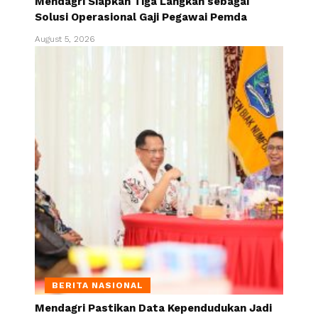
Mendagri Siapkan Tiga Langkah sebagai
Solusi Operasional Gaji Pegawai Pemda
August 5, 2026
BERITA NASIONAL
Mendagri Pastikan Data Kependudukan Jadi