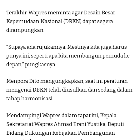
Terakhir, Wapres meminta agar Desain Besar
Kepemudaan Nasional (DBKN) dapat segera
dirampungkan.
“Supaya ada rujukannya. Mestinya kita juga harus
punya ini, seperti apa kita membangun pemuda ke
depan,” pungkasnya.
Menpora Dito mengungkapkan, saat ini peraturan
mengenai DBKN telah diusulkan dan sedang dalam
tahap harmonisasi.
Mendampingi Wapres dalam rapat ini, Kepala
Sekretariat Wapres Ahmad Erani Yustika, Deputi
Bidang Dukungan Kebijakan Pembangunan