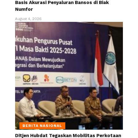
Basis Akurasi Penyaluran Bansos di Biak
Numfor
August 4, 2026
BERITA NASIONAL
Ditjen Hubdat Tegaskan Mobilitas Perkotaan