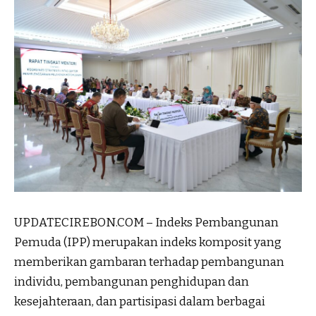
UPDATECIREBON.COM – Indeks Pembangunan
Pemuda (IPP) merupakan indeks komposit yang
memberikan gambaran terhadap pembangunan
individu, pembangunan penghidupan dan
kesejahteraan, dan partisipasi dalam berbagai