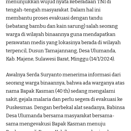
menunjukkan wujud nyata keberadaan TNI di
tengah-tengah masyarakat. Dalam hal ini
membantu proses evakuasi dengan tandu
(sebatang bambu dan kain sarung) salah seorang
warga di wilayah binaannya guna mendapatkan
perawatan medis yang lokasinya berada di wilayah
terpencil, Dusun Tamajannang, Desa Ulumanda,
Kab. Majene, Sulawesi Barat, Minggu (14/1/2024).
Awalnya Serda Suryanto menerima informasi dari
seorang warga binaannya, bahwa ada warganya atas
nama Bapak Kasman (40 th) sedang mengalami
sakit, gejala malaria dan perlu segera di evakuasi ke
Puskesmas. Dengan berbekal alat seadanya, Babinsa
Desa Ulumanda bersama masyarakat bersama-
sama mengevakusi Bapak Kasman menuju