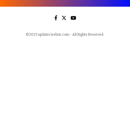
©2023 updatecirebon.com - All Rights Reserved.