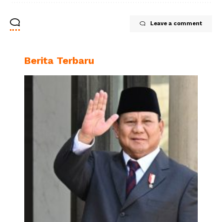
Leave a comment
Berita Terbaru