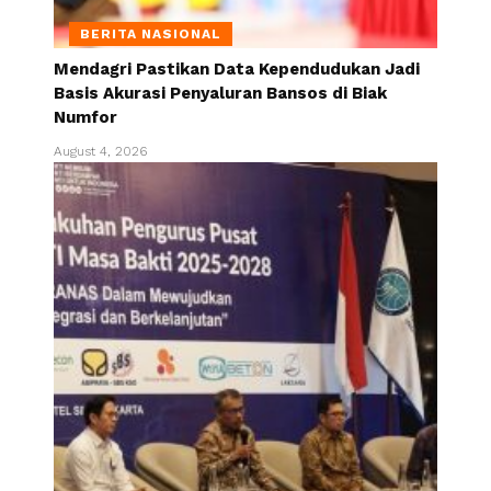
BERITA NASIONAL
Mendagri Pastikan Data Kependudukan Jadi
Basis Akurasi Penyaluran Bansos di Biak
Numfor
August 4, 2026