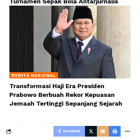
Turnamen Sepak Bola Antarjurnalis
BERITA NASIONAL
Transformasi Haji Era Presiden
Prabowo Berbuah Rekor Kepuasan
Jemaah Tertinggi Sepanjang Sejarah
Facebook