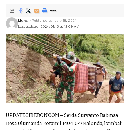
Muhajir
Published January 18, 2024
Last updated: 2024/01/18 at 12:09 AM
UPDATECIREBON.COM – Serda Suryanto Babinsa
Desa Ulumanda Koramil 1404-04/Malunda, kembali