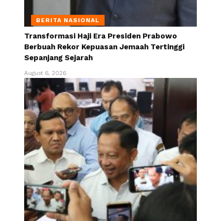
BERITA NASIONAL
Transformasi Haji Era Presiden Prabowo
Berbuah Rekor Kepuasan Jemaah Tertinggi
Sepanjang Sejarah
August 6, 2026