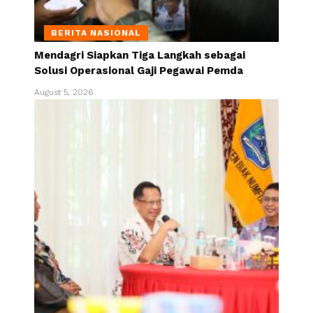
BERITA NASIONAL
Mendagri Siapkan Tiga Langkah sebagai
Solusi Operasional Gaji Pegawai Pemda
August 5, 2026