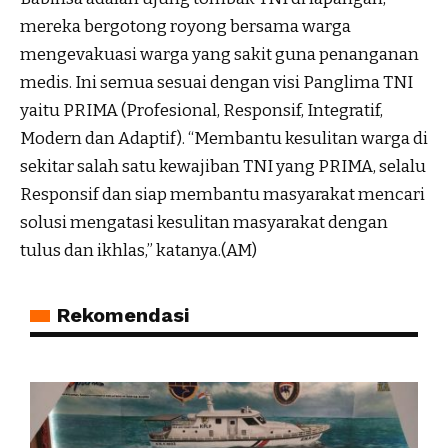
mereka bergotong royong bersama warga
mengevakuasi warga yang sakit guna penanganan
medis. Ini semua sesuai dengan visi Panglima TNI
yaitu PRIMA (Profesional, Responsif, Integratif,
Modern dan Adaptif). “Membantu kesulitan warga di
sekitar salah satu kewajiban TNI yang PRIMA, selalu
Responsif dan siap membantu masyarakat mencari
solusi mengatasi kesulitan masyarakat dengan
tulus dan ikhlas,” katanya.(AM)
Rekomendasi