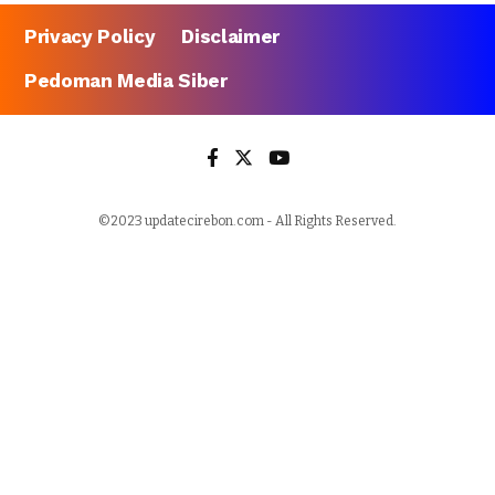
Privacy Policy
Disclaimer
Pedoman Media Siber
©2023 updatecirebon.com - All Rights Reserved.