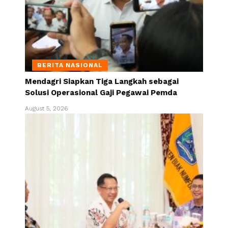
BERITA NASIONAL
Mendagri Siapkan Tiga Langkah sebagai
Solusi Operasional Gaji Pegawai Pemda
August 5, 2026