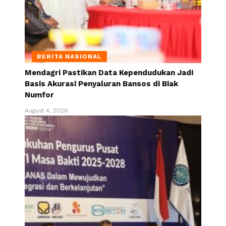
BERITA NASIONAL
Mendagri Pastikan Data Kependudukan Jadi
Basis Akurasi Penyaluran Bansos di Biak
Numfor
August 4, 2026