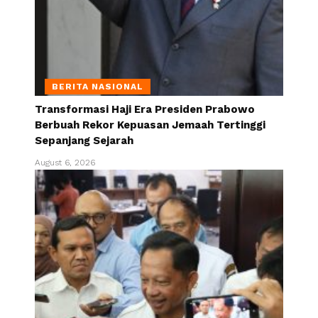
BERITA NASIONAL
Transformasi Haji Era Presiden Prabowo
Berbuah Rekor Kepuasan Jemaah Tertinggi
Sepanjang Sejarah
August 6, 2026