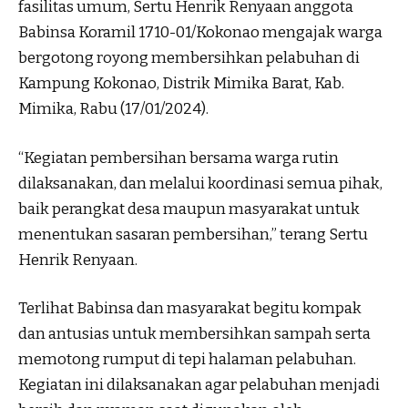
fasilitas umum, Sertu Henrik Renyaan anggota
Babinsa Koramil 1710-01/Kokonao mengajak warga
bergotong royong membersihkan pelabuhan di
Kampung Kokonao, Distrik Mimika Barat, Kab.
Mimika, Rabu (17/01/2024).
“Kegiatan pembersihan bersama warga rutin
dilaksanakan, dan melalui koordinasi semua pihak,
baik perangkat desa maupun masyarakat untuk
menentukan sasaran pembersihan,” terang Sertu
Henrik Renyaan.
Terlihat Babinsa dan masyarakat begitu kompak
dan antusias untuk membersihkan sampah serta
memotong rumput di tepi halaman pelabuhan.
Kegiatan ini dilaksanakan agar pelabuhan menjadi