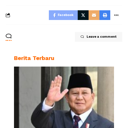
Facebook
Leave a comment
Berita Terbaru