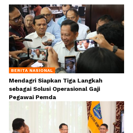
BERITA NASIONAL
Mendagri Siapkan Tiga Langkah
sebagai Solusi Operasional Gaji
Pegawai Pemda