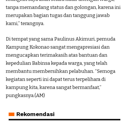
tanpa memandang status dan golongan, karena ini
merupakan bagian tugas dan tanggung jawab
kami,” terangnya.
Di tempat yang sama Paulinus Akimuri, pemuda
Kampung Kokonao sangat mengapresiasi dan
mengucapkan terimakasih atas bantuan dan
kepedulian Babinsa kepada warga, yang telah
membantu membersihkan pelabuhan. “Semoga
kegiatan seperti ini dapat terus terpelihara di
kampung kita, karena sangat bermanfaat,”
pungkasnya.(AM)
Rekomendasi