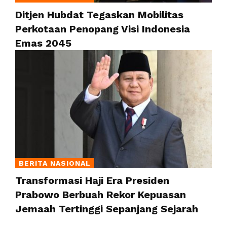
Ditjen Hubdat Tegaskan Mobilitas
Perkotaan Penopang Visi Indonesia
Emas 2045
BERITA NASIONAL
Transformasi Haji Era Presiden
Prabowo Berbuah Rekor Kepuasan
Jemaah Tertinggi Sepanjang Sejarah