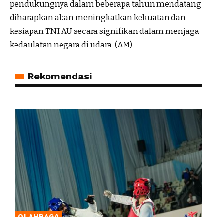
pendukungnya dalam beberapa tahun mendatang
diharapkan akan meningkatkan kekuatan dan
kesiapan TNI AU secara signifikan dalam menjaga
kedaulatan negara di udara. (AM)
Rekomendasi
OLAHRAGA