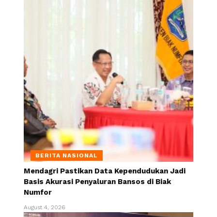
BERITA NASIONAL
Mendagri Pastikan Data Kependudukan Jadi
Basis Akurasi Penyaluran Bansos di Biak
Numfor
August 4, 2026