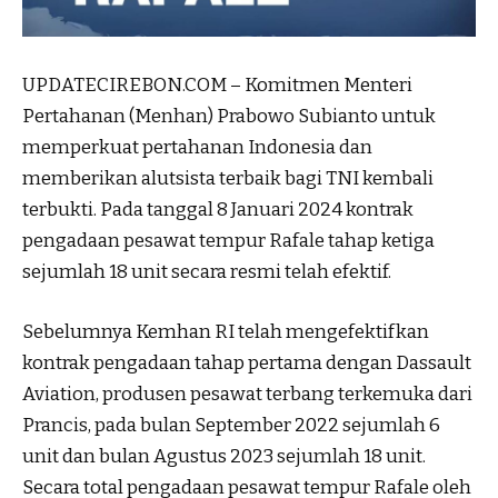
UPDATECIREBON.COM – Komitmen Menteri
Pertahanan (Menhan) Prabowo Subianto untuk
memperkuat pertahanan Indonesia dan
memberikan alutsista terbaik bagi TNI kembali
terbukti. Pada tanggal 8 Januari 2024 kontrak
pengadaan pesawat tempur Rafale tahap ketiga
sejumlah 18 unit secara resmi telah efektif.
Sebelumnya Kemhan RI telah mengefektifkan
kontrak pengadaan tahap pertama dengan Dassault
Aviation, produsen pesawat terbang terkemuka dari
Prancis, pada bulan September 2022 sejumlah 6
unit dan bulan Agustus 2023 sejumlah 18 unit.
Secara total pengadaan pesawat tempur Rafale oleh