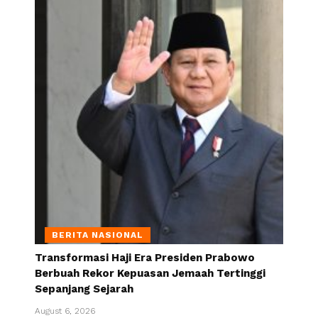
BERITA NASIONAL
Transformasi Haji Era Presiden Prabowo
Berbuah Rekor Kepuasan Jemaah Tertinggi
Sepanjang Sejarah
August 6, 2026