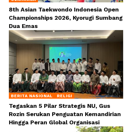
8th Asian Taekwondo Indonesia Open
Championships 2026, Kyorugi Sumbang
Dua Emas
BERITA NASIONAL
RELIGI
Tegaskan 5 Pilar Strategis NU, Gus
Rozin Serukan Penguatan Kemandirian
Hingga Peran Global Organisasi