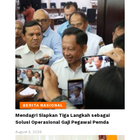
BERITA NASIONAL
Mendagri Siapkan Tiga Langkah sebagai
Solusi Operasional Gaji Pegawai Pemda
August 5, 2026