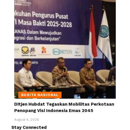
BERITA NASIONAL
Ditjen Hubdat Tegaskan Mobilitas Perkotaan
Penopang Visi Indonesia Emas 2045
August 4, 2026
Stay Connected