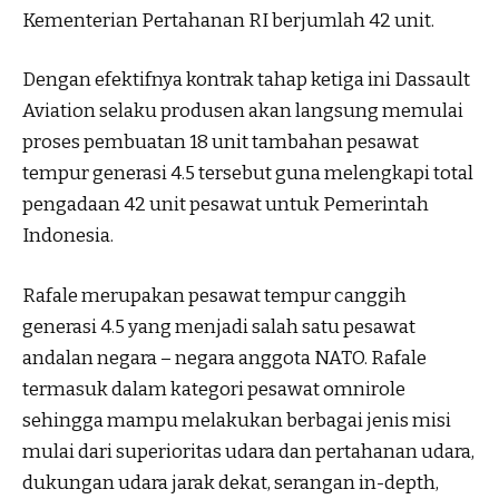
Kementerian Pertahanan RI berjumlah 42 unit.
Dengan efektifnya kontrak tahap ketiga ini Dassault
Aviation selaku produsen akan langsung memulai
proses pembuatan 18 unit tambahan pesawat
tempur generasi 4.5 tersebut guna melengkapi total
pengadaan 42 unit pesawat untuk Pemerintah
Indonesia.
Rafale merupakan pesawat tempur canggih
generasi 4.5 yang menjadi salah satu pesawat
andalan negara – negara anggota NATO. Rafale
termasuk dalam kategori pesawat omnirole
sehingga mampu melakukan berbagai jenis misi
mulai dari superioritas udara dan pertahanan udara,
dukungan udara jarak dekat, serangan in-depth,