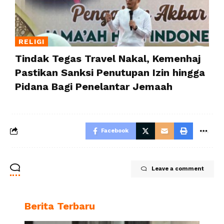
RELIGI
Tindak Tegas Travel Nakal, Kemenhaj
Pastikan Sanksi Penutupan Izin hingga
Pidana Bagi Penelantar Jemaah
Facebook
Leave a comment
Berita Terbaru