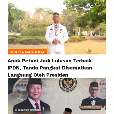
BERITA NASIONAL
Anak Petani Jadi Lulusan Terbaik
IPDN, Tanda Pangkat Disematkan
Langsung Oleh Presiden