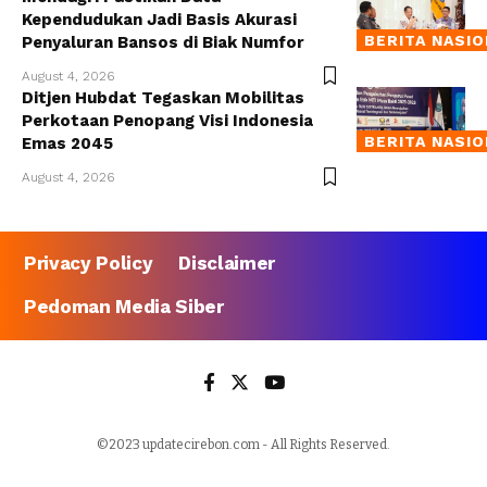
Kependudukan Jadi Basis Akurasi
BERITA NASI
Penyaluran Bansos di Biak Numfor
August 4, 2026
Ditjen Hubdat Tegaskan Mobilitas
Perkotaan Penopang Visi Indonesia
BERITA NASI
Emas 2045
August 4, 2026
Privacy Policy
Disclaimer
Pedoman Media Siber
©2023 updatecirebon.com - All Rights Reserved.