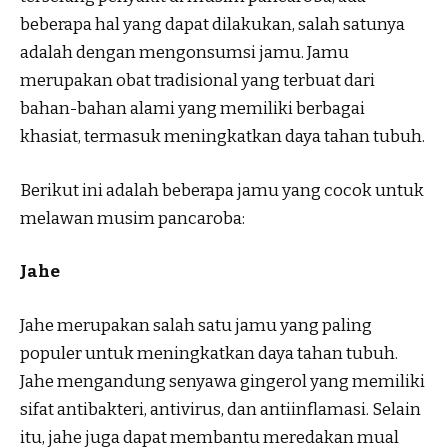
beberapa hal yang dapat dilakukan, salah satunya
adalah dengan mengonsumsi jamu. Jamu
merupakan obat tradisional yang terbuat dari
bahan-bahan alami yang memiliki berbagai
khasiat, termasuk meningkatkan daya tahan tubuh.
Berikut ini adalah beberapa jamu yang cocok untuk
melawan musim pancaroba:
Jahe
Jahe merupakan salah satu jamu yang paling
populer untuk meningkatkan daya tahan tubuh.
Jahe mengandung senyawa gingerol yang memiliki
sifat antibakteri, antivirus, dan antiinflamasi. Selain
itu, jahe juga dapat membantu meredakan mual