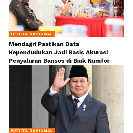
BERITA NASIONAL
Mendagri Pastikan Data
Kependudukan Jadi Basis Akurasi
Penyaluran Bansos di Biak Numfor
BERITA NASIONAL