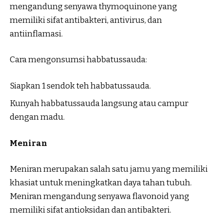
mengandung senyawa thymoquinone yang
memiliki sifat antibakteri, antivirus, dan
antiinflamasi.
Cara mengonsumsi habbatussauda:
Siapkan 1 sendok teh habbatussauda.
Kunyah habbatussauda langsung atau campur
dengan madu.
Meniran
Meniran merupakan salah satu jamu yang memiliki
khasiat untuk meningkatkan daya tahan tubuh.
Meniran mengandung senyawa flavonoid yang
memiliki sifat antioksidan dan antibakteri.