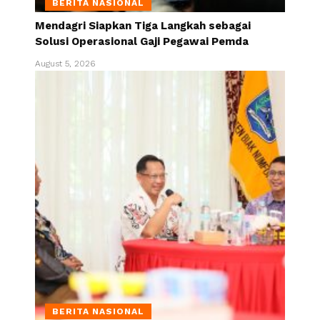
BERITA NASIONAL
Mendagri Siapkan Tiga Langkah sebagai
Solusi Operasional Gaji Pegawai Pemda
August 5, 2026
BERITA NASIONAL