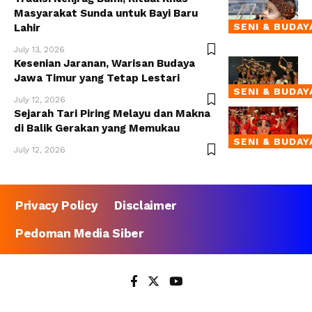
Masyarakat Sunda untuk Bayi Baru
SENI & BUDAY
Lahir
July 13, 2026
Kesenian Jaranan, Warisan Budaya
Jawa Timur yang Tetap Lestari
SENI & BUDAY
July 12, 2026
Sejarah Tari Piring Melayu dan Makna
di Balik Gerakan yang Memukau
SENI & BUDAY
July 12, 2026
Privacy Policy
Disclaimer
Pedoman Media Siber