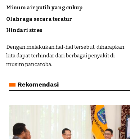
Minum air putih yang cukup
Olahraga secara teratur
Hindari stres
Dengan melakukan hal-hal tersebut, diharapkan
kita dapat terhindar dari berbagai penyakit di
musim pancaroba.
Rekomendasi