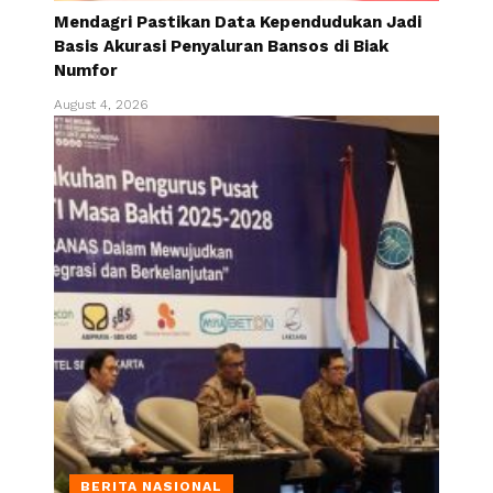
Mendagri Pastikan Data Kependudukan Jadi
Basis Akurasi Penyaluran Bansos di Biak
Numfor
August 4, 2026
BERITA NASIONAL