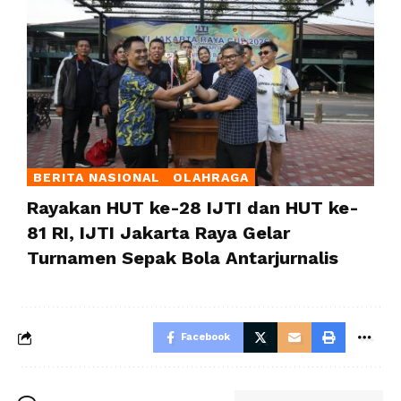
BERITA NASIONAL
OLAHRAGA
Rayakan HUT ke-28 IJTI dan HUT ke-
81 RI, IJTI Jakarta Raya Gelar
Turnamen Sepak Bola Antarjurnalis
Facebook