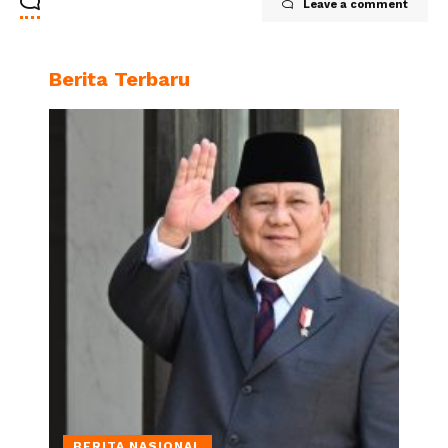
Leave a comment
Berita Terbaru
BERITA NASIONAL