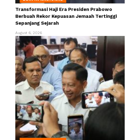
Transformasi Haji Era Presiden Prabowo
Berbuah Rekor Kepuasan Jemaah Tertinggi
Sepanjang Sejarah
August 6, 2026