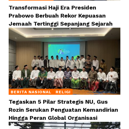
Transformasi Haji Era Presiden
Prabowo Berbuah Rekor Kepuasan
Jemaah Tertinggi Sepanjang Sejarah
BERITA NASIONAL
RELIGI
Tegaskan 5 Pilar Strategis NU, Gus
Rozin Serukan Penguatan Kemandirian
Hingga Peran Global Organisasi