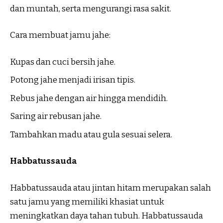
dan muntah, serta mengurangi rasa sakit.
Cara membuat jamu jahe:
Kupas dan cuci bersih jahe.
Potong jahe menjadi irisan tipis.
Rebus jahe dengan air hingga mendidih.
Saring air rebusan jahe.
Tambahkan madu atau gula sesuai selera.
Habbatussauda
Habbatussauda atau jintan hitam merupakan salah
satu jamu yang memiliki khasiat untuk
meningkatkan daya tahan tubuh. Habbatussauda