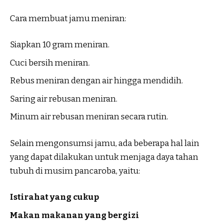
Cara membuat jamu meniran:
Siapkan 10 gram meniran.
Cuci bersih meniran.
Rebus meniran dengan air hingga mendidih.
Saring air rebusan meniran.
Minum air rebusan meniran secara rutin.
Selain mengonsumsi jamu, ada beberapa hal lain
yang dapat dilakukan untuk menjaga daya tahan
tubuh di musim pancaroba, yaitu:
Istirahat yang cukup
Makan makanan yang bergizi