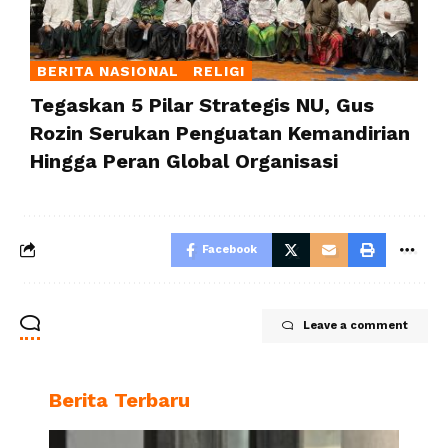
BERITA NASIONAL
RELIGI
Tegaskan 5 Pilar Strategis NU, Gus
Rozin Serukan Penguatan Kemandirian
Hingga Peran Global Organisasi
Facebook
Leave a comment
Berita Terbaru