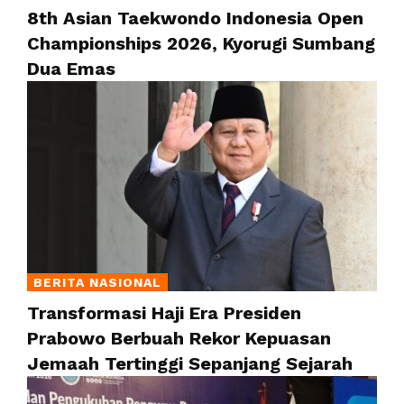
8th Asian Taekwondo Indonesia Open
Championships 2026, Kyorugi Sumbang
Dua Emas
BERITA NASIONAL
Transformasi Haji Era Presiden
Prabowo Berbuah Rekor Kepuasan
Jemaah Tertinggi Sepanjang Sejarah