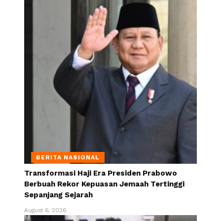
BERITA NASIONAL
Transformasi Haji Era Presiden Prabowo
Berbuah Rekor Kepuasan Jemaah Tertinggi
Sepanjang Sejarah
August 6, 2026