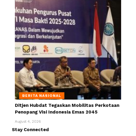
BERITA NASIONAL
Ditjen Hubdat Tegaskan Mobilitas Perkotaan
Penopang Visi Indonesia Emas 2045
August 4, 2026
Stay Connected