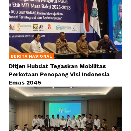
BERITA NASIONAL
Ditjen Hubdat Tegaskan Mobilitas
Perkotaan Penopang Visi Indonesia
Emas 2045