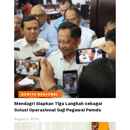
BERITA NASIONAL
Mendagri Siapkan Tiga Langkah sebagai
Solusi Operasional Gaji Pegawai Pemda
August 5, 2026