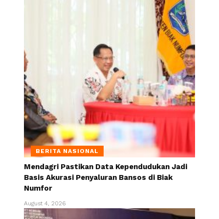
BERITA NASIONAL
Mendagri Pastikan Data Kependudukan Jadi
Basis Akurasi Penyaluran Bansos di Biak
Numfor
August 4, 2026