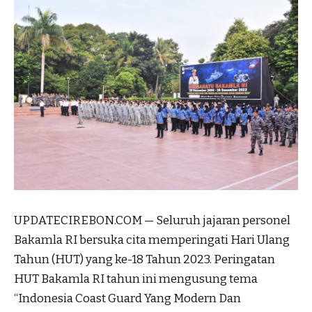
UPDATECIREBON.COM — Seluruh jajaran personel
Bakamla RI bersuka cita memperingati Hari Ulang
Tahun (HUT) yang ke-18 Tahun 2023. Peringatan
HUT Bakamla RI tahun ini mengusung tema
“Indonesia Coast Guard Yang Modern Dan