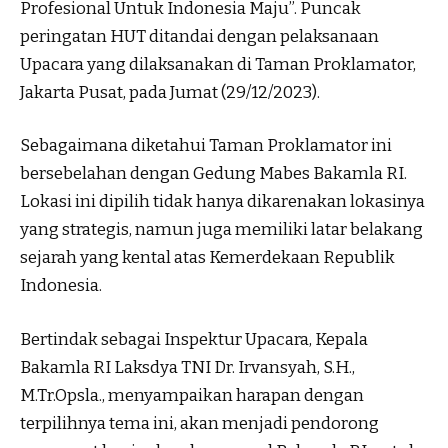
Profesional Untuk Indonesia Maju”. Puncak
peringatan HUT ditandai dengan pelaksanaan
Upacara yang dilaksanakan di Taman Proklamator,
Jakarta Pusat, pada Jumat (29/12/2023).
Sebagaimana diketahui Taman Proklamator ini
bersebelahan dengan Gedung Mabes Bakamla RI.
Lokasi ini dipilih tidak hanya dikarenakan lokasinya
yang strategis, namun juga memiliki latar belakang
sejarah yang kental atas Kemerdekaan Republik
Indonesia.
Bertindak sebagai Inspektur Upacara, Kepala
Bakamla RI Laksdya TNI Dr. Irvansyah, S.H.,
M.Tr.Opsla., menyampaikan harapan dengan
terpilihnya tema ini, akan menjadi pendorong