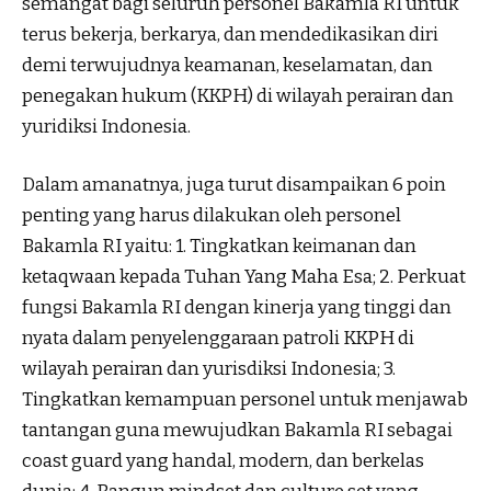
semangat bagi seluruh personel Bakamla RI untuk
terus bekerja, berkarya, dan mendedikasikan diri
demi terwujudnya keamanan, keselamatan, dan
penegakan hukum (KKPH) di wilayah perairan dan
yuridiksi Indonesia.
Dalam amanatnya, juga turut disampaikan 6 poin
penting yang harus dilakukan oleh personel
Bakamla RI yaitu: 1. Tingkatkan keimanan dan
ketaqwaan kepada Tuhan Yang Maha Esa; 2. Perkuat
fungsi Bakamla RI dengan kinerja yang tinggi dan
nyata dalam penyelenggaraan patroli KKPH di
wilayah perairan dan yurisdiksi Indonesia; 3.
Tingkatkan kemampuan personel untuk menjawab
tantangan guna mewujudkan Bakamla RI sebagai
coast guard yang handal, modern, dan berkelas