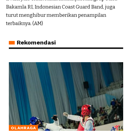
Bakamla RI, Indonesian Coast Guard Band, juga
turut menghibur memberikan penampilan
terbaiknya. (AM)
Rekomendasi
OLAHRAGA