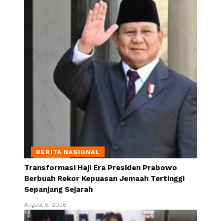
BERITA NASIONAL
Transformasi Haji Era Presiden Prabowo
Berbuah Rekor Kepuasan Jemaah Tertinggi
Sepanjang Sejarah
August 6, 2026