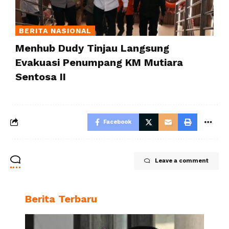
BERITA NASIONAL
Menhub Dudy Tinjau Langsung
Evakuasi Penumpang KM Mutiara
Sentosa II
Facebook
Leave a comment
Berita Terbaru