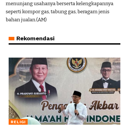
menunjang usahanya berserta kelengkapannya
seperti kompor gas, tabung gas, beragam jenis
bahan jualan.(AM)
Rekomendasi
RELIGI