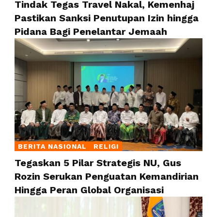
Tindak Tegas Travel Nakal, Kemenhaj
Pastikan Sanksi Penutupan Izin hingga
Pidana Bagi Penelantar Jemaah
BERITA NASIONAL
RELIGI
Tegaskan 5 Pilar Strategis NU, Gus
Rozin Serukan Penguatan Kemandirian
Hingga Peran Global Organisasi