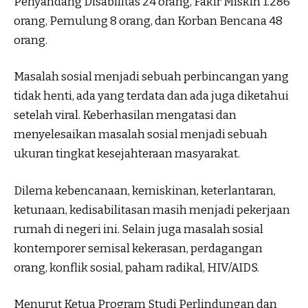
Penyandang Disabilitas 24 orang, Fakir Miskin 1.286
orang, Pemulung 8 orang, dan Korban Bencana 48
orang.
Masalah sosial menjadi sebuah perbincangan yang
tidak henti, ada yang terdata dan ada juga diketahui
setelah viral. Keberhasilan mengatasi dan
menyelesaikan masalah sosial menjadi sebuah
ukuran tingkat kesejahteraan masyarakat.
Dilema kebencanaan, kemiskinan, keterlantaran,
ketunaan, kedisabilitasan masih menjadi pekerjaan
rumah di negeri ini. Selain juga masalah sosial
kontemporer semisal kekerasan, perdagangan
orang, konflik sosial, paham radikal, HIV/AIDS.
Menurut Ketua Program Studi Perlindungan dan