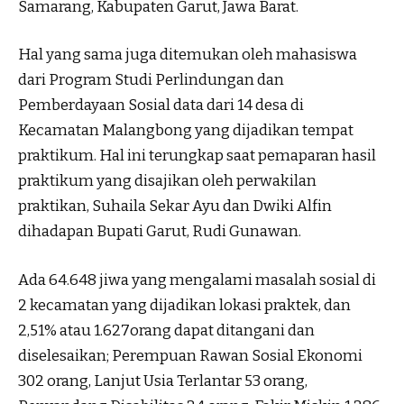
Samarang, Kabupaten Garut, Jawa Barat.
Hal yang sama juga ditemukan oleh mahasiswa
dari Program Studi Perlindungan dan
Pemberdayaan Sosial data dari 14 desa di
Kecamatan Malangbong yang dijadikan tempat
praktikum. Hal ini terungkap saat pemaparan hasil
praktikum yang disajikan oleh perwakilan
praktikan, Suhaila Sekar Ayu dan Dwiki Alfin
dihadapan Bupati Garut, Rudi Gunawan.
Ada 64.648 jiwa yang mengalami masalah sosial di
2 kecamatan yang dijadikan lokasi praktek, dan
2,51% atau 1.627orang dapat ditangani dan
diselesaikan; Perempuan Rawan Sosial Ekonomi
302 orang, Lanjut Usia Terlantar 53 orang,