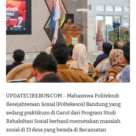
UPDATECIREBON.COM – Mahasiswa Politeknik
Kesejahteraan Sosial (Poltekesos) Bandung yang
sedang praktikum di Garut dari Program Studi
Rehabiltasi Sosial berhasil memetakan masalah
sosial di 13 desa yang berada di Kecamatan