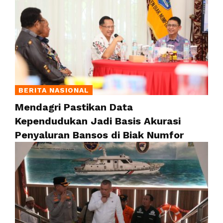
BERITA NASIONAL
Mendagri Pastikan Data
Kependudukan Jadi Basis Akurasi
Penyaluran Bansos di Biak Numfor