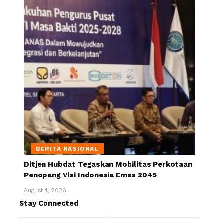
BERITA NASIONAL
Ditjen Hubdat Tegaskan Mobilitas Perkotaan
Penopang Visi Indonesia Emas 2045
August 4, 2026
Stay Connected