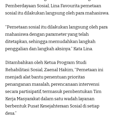
Pemberdayaan Sosial, Lina Favourita pemetaan
sosial itu dilakukan langsung oleh para mahasiswa.
“Pemetaan sosial itu dilakukan langsung oleh para
mahasiswa dengan parameter yang telah
ditetapkan, sehingga memudahkan langkah
penggalian dan langkah aksinya.” Kata Lina.
Ditambahkan oleh Ketua Program Studi
Rehabilitasi Sosial, Zaenal Hakim, “Pemetaan ini
menjadi alat bantu penentuan prioritas
penanganan masalah, perencanaan intervensi
secara partisipatif, termasuk pembentukan Tim
Kerja Masyarakat dalam satu wadah layanan
berbentuk Pusat Kesejahteraan Sosial di setiap
desa.”