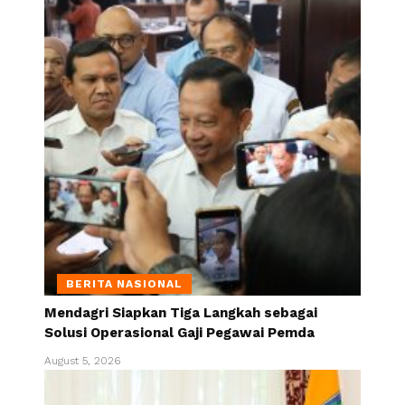
BERITA NASIONAL
Mendagri Siapkan Tiga Langkah sebagai
Solusi Operasional Gaji Pegawai Pemda
August 5, 2026