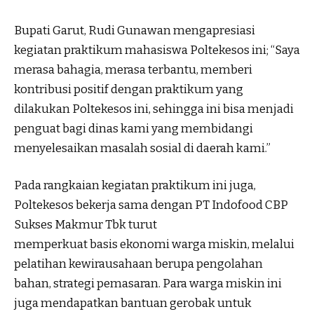
Bupati Garut, Rudi Gunawan mengapresiasi
kegiatan praktikum mahasiswa Poltekesos ini; “Saya
merasa bahagia, merasa terbantu, memberi
kontribusi positif dengan praktikum yang
dilakukan Poltekesos ini, sehingga ini bisa menjadi
penguat bagi dinas kami yang membidangi
menyelesaikan masalah sosial di daerah kami.”
Pada rangkaian kegiatan praktikum ini juga,
Poltekesos bekerja sama dengan PT Indofood CBP
Sukses Makmur Tbk turut
memperkuat basis ekonomi warga miskin, melalui
pelatihan kewirausahaan berupa pengolahan
bahan, strategi pemasaran. Para warga miskin ini
juga mendapatkan bantuan gerobak untuk