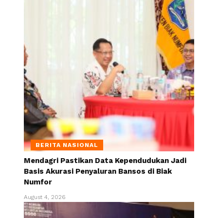
BERITA NASIONAL
Mendagri Pastikan Data Kependudukan Jadi
Basis Akurasi Penyaluran Bansos di Biak
Numfor
August 4, 2026