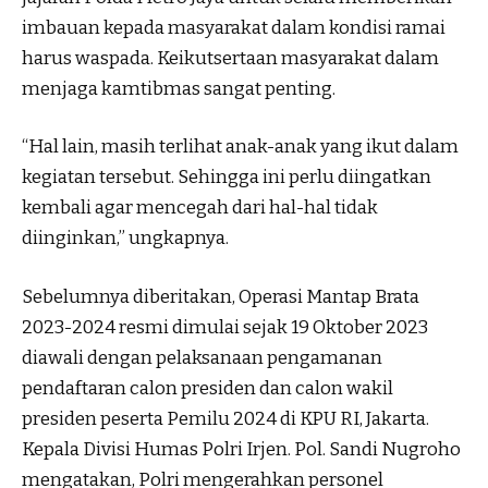
imbauan kepada masyarakat dalam kondisi ramai
harus waspada. Keikutsertaan masyarakat dalam
menjaga kamtibmas sangat penting.
“Hal lain, masih terlihat anak-anak yang ikut dalam
kegiatan tersebut. Sehingga ini perlu diingatkan
kembali agar mencegah dari hal-hal tidak
diinginkan,” ungkapnya.
Sebelumnya diberitakan, Operasi Mantap Brata
2023-2024 resmi dimulai sejak 19 Oktober 2023
diawali dengan pelaksanaan pengamanan
pendaftaran calon presiden dan calon wakil
presiden peserta Pemilu 2024 di KPU RI, Jakarta.
Kepala Divisi Humas Polri Irjen. Pol. Sandi Nugroho
mengatakan, Polri mengerahkan personel