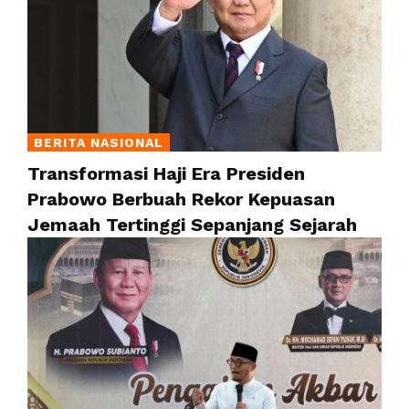
BERITA NASIONAL
Transformasi Haji Era Presiden
Prabowo Berbuah Rekor Kepuasan
Jemaah Tertinggi Sepanjang Sejarah