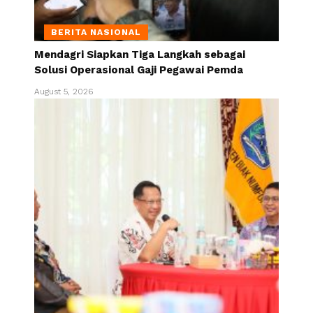
BERITA NASIONAL
Mendagri Siapkan Tiga Langkah sebagai
Solusi Operasional Gaji Pegawai Pemda
August 5, 2026