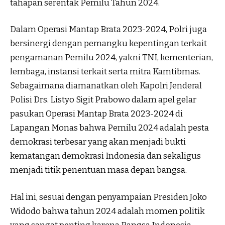
tahapan serentak Pemilu Tahun 2024.
Dalam Operasi Mantap Brata 2023-2024, Polri juga
bersinergi dengan pemangku kepentingan terkait
pengamanan Pemilu 2024, yakni TNI, kementerian,
lembaga, instansi terkait serta mitra Kamtibmas.
Sebagaimana diamanatkan oleh Kapolri Jenderal
Polisi Drs. Listyo Sigit Prabowo dalam apel gelar
pasukan Operasi Mantap Brata 2023-2024 di
Lapangan Monas bahwa Pemilu 2024 adalah pesta
demokrasi terbesar yang akan menjadi bukti
kematangan demokrasi Indonesia dan sekaligus
menjadi titik penentuan masa depan bangsa.
Hal ini, sesuai dengan penyampaian Presiden Joko
Widodo bahwa tahun 2024 adalah momen politik