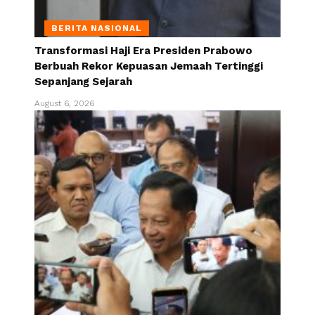
BERITA NASIONAL
Transformasi Haji Era Presiden Prabowo
Berbuah Rekor Kepuasan Jemaah Tertinggi
Sepanjang Sejarah
August 6, 2026