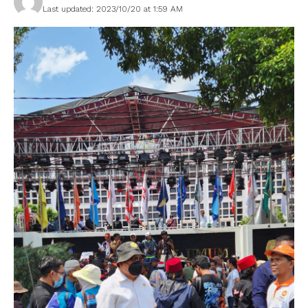
Last updated: 2023/10/20 at 1:59 AM