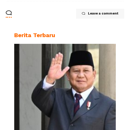
Leave a comment
Berita Terbaru