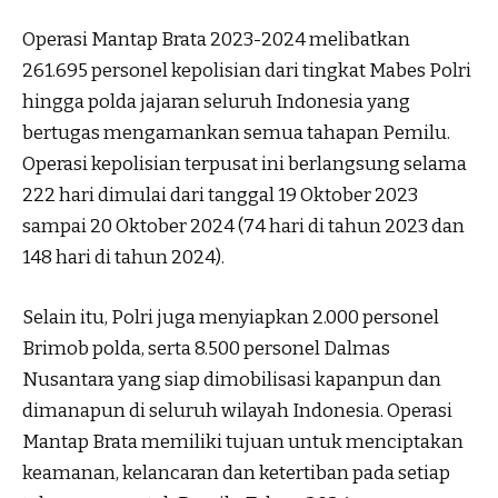
Operasi Mantap Brata 2023-2024 melibatkan
261.695 personel kepolisian dari tingkat Mabes Polri
hingga polda jajaran seluruh Indonesia yang
bertugas mengamankan semua tahapan Pemilu.
Operasi kepolisian terpusat ini berlangsung selama
222 hari dimulai dari tanggal 19 Oktober 2023
sampai 20 Oktober 2024 (74 hari di tahun 2023 dan
148 hari di tahun 2024).
Selain itu, Polri juga menyiapkan 2.000 personel
Brimob polda, serta 8.500 personel Dalmas
Nusantara yang siap dimobilisasi kapanpun dan
dimanapun di seluruh wilayah Indonesia. Operasi
Mantap Brata memiliki tujuan untuk menciptakan
keamanan, kelancaran dan ketertiban pada setiap