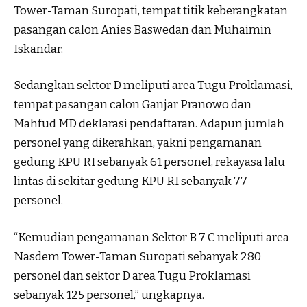
Tower-Taman Suropati, tempat titik keberangkatan
pasangan calon Anies Baswedan dan Muhaimin
Iskandar.
Sedangkan sektor D meliputi area Tugu Proklamasi,
tempat pasangan calon Ganjar Pranowo dan
Mahfud MD deklarasi pendaftaran. Adapun jumlah
personel yang dikerahkan, yakni pengamanan
gedung KPU RI sebanyak 61 personel, rekayasa lalu
lintas di sekitar gedung KPU RI sebanyak 77
personel.
“Kemudian pengamanan Sektor B 7 C meliputi area
Nasdem Tower-Taman Suropati sebanyak 280
personel dan sektor D area Tugu Proklamasi
sebanyak 125 personel,” ungkapnya.