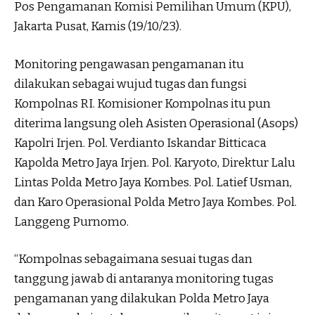
Pos Pengamanan Komisi Pemilihan Umum (KPU),
Jakarta Pusat, Kamis (19/10/23).
Monitoring pengawasan pengamanan itu
dilakukan sebagai wujud tugas dan fungsi
Kompolnas RI. Komisioner Kompolnas itu pun
diterima langsung oleh Asisten Operasional (Asops)
Kapolri Irjen. Pol. Verdianto Iskandar Bitticaca
Kapolda Metro Jaya Irjen. Pol. Karyoto, Direktur Lalu
Lintas Polda Metro Jaya Kombes. Pol. Latief Usman,
dan Karo Operasional Polda Metro Jaya Kombes. Pol.
Langgeng Purnomo.
“Kompolnas sebagaimana sesuai tugas dan
tanggung jawab di antaranya monitoring tugas
pengamanan yang dilakukan Polda Metro Jaya