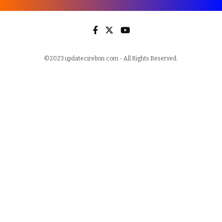
©2023 updatecirebon.com - All Rights Reserved.