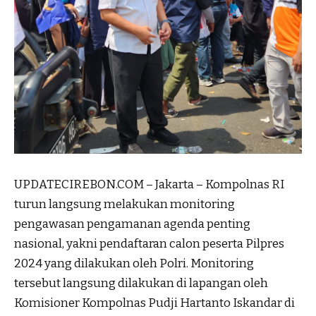
UPDATECIREBON.COM – Jakarta – Kompolnas RI
turun langsung melakukan monitoring
pengawasan pengamanan agenda penting
nasional, yakni pendaftaran calon peserta Pilpres
2024 yang dilakukan oleh Polri. Monitoring
tersebut langsung dilakukan di lapangan oleh
Komisioner Kompolnas Pudji Hartanto Iskandar di