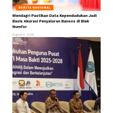
BERITA NASIONAL
Mendagri Pastikan Data Kependudukan Jadi
Basis Akurasi Penyaluran Bansos di Biak
Numfor
August 4, 2026