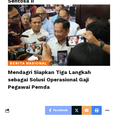
Sentosa II
BERITA NASIONAL
Mendagri Siapkan Tiga Langkah
sebagai Solusi Operasional Gaji
Pegawai Pemda
Facebook