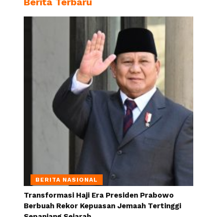
Berita Terbaru
BERITA NASIONAL
Transformasi Haji Era Presiden Prabowo
Berbuah Rekor Kepuasan Jemaah Tertinggi
Sepanjang Sejarah