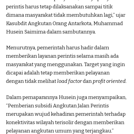
perintis harus tetap dilaksanakan sampai titik
dimana masyarakat tidak membutuhkan lagi,” ujar
Kasubdit Angkutan Orang Antarkota, Muhammad
Husein Saimima dalam sambutannya.
Menurutnya, pemerintah harus hadir dalam
memberikan layanan perintis selama masih ada
masyarakat yang menggunakan. Target yang ingin
dicapai adalah tetap memberikan pelayanan
dengan tidak melihat
load factor
dan
profit oriented
.
Dalam pemaparannya Husein juga menyampaikan,
“Pemberian subsidi Angkutan Jalan Perintis
merupakan wujud kehadiran pemerintah terhadap
konektivitas wilayah terisolir dengan memberikan
pelayanan angkutan umum yang terjangkau.”