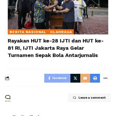
BERITA NASIONAL
OLAHRAGA
Rayakan HUT ke-28 IJTI dan HUT ke-
81 RI, IJTI Jakarta Raya Gelar
Turnamen Sepak Bola Antarjurnalis
Facebook
Leave a comment