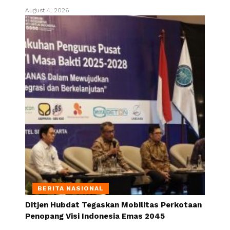
August 4, 2026
BERITA NASIONAL
Ditjen Hubdat Tegaskan Mobilitas Perkotaan
Penopang Visi Indonesia Emas 2045