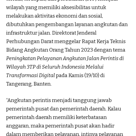
wilayah yang memiliki aksesibilitas untuk
melakukan aktivitas ekonomi dan sosial,
dibutuhkan pengembangan layanan angkutan dan
infrastruktur jalan. Direktorat Jenderal
Perhubungan Darat menggelar Rapat Kerja Teknis
Bidang Angkutan Orang Tahun 2023 dengan tema
Peningkatan Pelayanan Angkutan Jalan Perintis di
Wilayah 3TP di Seluruh Indonesia Melalui
Transformasi Digital
pada Kamis (19/10) di
Tangerang, Banten.
“Angkutan perintis menjadi tanggung jawab
pemerintah pusat dan pemerintah daerah. Kalau
pemerintah daerah memiliki keterbatasan
anggaran, maka pemerintah pusat akan hadir
dalam memberikan pelayanan, intinya pelayanan