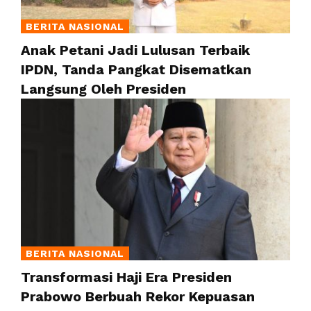
BERITA NASIONAL
Anak Petani Jadi Lulusan Terbaik
IPDN, Tanda Pangkat Disematkan
Langsung Oleh Presiden
BERITA NASIONAL
Transformasi Haji Era Presiden
Prabowo Berbuah Rekor Kepuasan