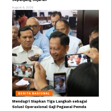
August 6, 2026
BERITA NASIONAL
Mendagri Siapkan Tiga Langkah sebagai
Solusi Operasional Gaji Pegawai Pemda