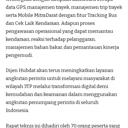
data GPS, manajemen trayek, manajemen trip trayek
serta Mobile MitraDarat dengan fitur Tracking Bus
dan Cek Laik Kendaraan. Adapun proses
pengawasan operasional yang dapat memantau
kendaraan, reaksi terhadap pelanggaran,
manajemen bahan bakar, dan pemantauan kinerja
pengemudi.
Dijen Hubdat akan terus meningkatkan layanan
angkutan perintis untuk melayani masyarakat di
wilayah 3TP melalui transformasi digital demi
kemudahan dan keamanan dalam menggunakan
angkutan penumpang perintis di seluruh
Indonesia.
Rapat teknis ini dihadiri oleh 70 orang peserta yang