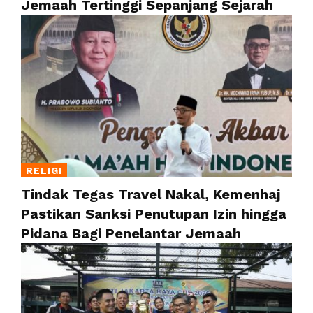
Jemaah Tertinggi Sepanjang Sejarah
RELIGI
Tindak Tegas Travel Nakal, Kemenhaj
Pastikan Sanksi Penutupan Izin hingga
Pidana Bagi Penelantar Jemaah