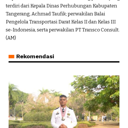
terdiri dari Kepala Dinas Perhubungan Kabupaten
Tangerang, Achmad Taufik; perwakilan Balai
Pengelola Transportasi Darat Kelas II dan Kelas III
se-Indonesia, serta perwakilan PT Transco Consult.
(AM)
Rekomendasi