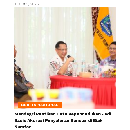
August 5, 2026
BERITA NASIONAL
Mendagri Pastikan Data Kependudukan Jadi
Basis Akurasi Penyaluran Bansos di Biak
Numfor