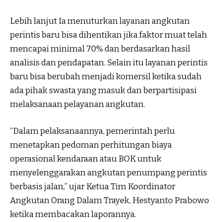
Lebih lanjut Ia menuturkan layanan angkutan
perintis baru bisa dihentikan jika faktor muat telah
mencapai minimal 70% dan berdasarkan hasil
analisis dan pendapatan. Selain itu layanan perintis
baru bisa berubah menjadi komersil ketika sudah
ada pihak swasta yang masuk dan berpartisipasi
melaksanaan pelayanan angkutan.
“Dalam pelaksanaannya, pemerintah perlu
menetapkan pedoman perhitungan biaya
operasional kendaraan atau BOK untuk
menyelenggarakan angkutan penumpang perintis
berbasis jalan,” ujar Ketua Tim Koordinator
Angkutan Orang Dalam Trayek, Hestyanto Prabowo
ketika membacakan laporannya.