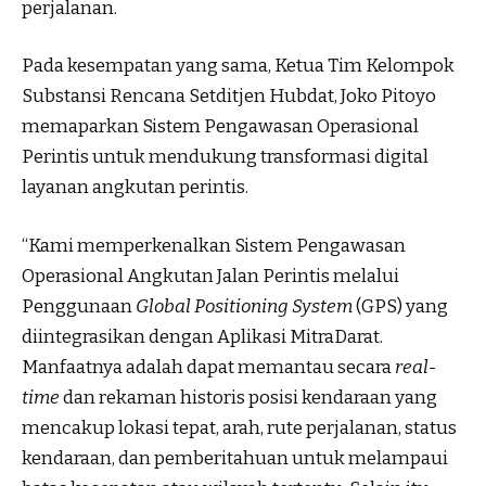
perjalanan.
Pada kesempatan yang sama, Ketua Tim Kelompok
Substansi Rencana Setditjen Hubdat, Joko Pitoyo
memaparkan Sistem Pengawasan Operasional
Perintis untuk mendukung transformasi digital
layanan angkutan perintis.
“Kami memperkenalkan Sistem Pengawasan
Operasional Angkutan Jalan Perintis melalui
Penggunaan
Global Positioning System
(GPS) yang
diintegrasikan dengan Aplikasi MitraDarat.
Manfaatnya adalah dapat memantau secara
real-
time
dan rekaman historis posisi kendaraan yang
mencakup lokasi tepat, arah, rute perjalanan, status
kendaraan, dan pemberitahuan untuk melampaui