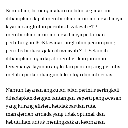
Kemudian, Ia mengatakan melalui kegiatan ini
diharapkan dapat memberikan jaminan tersedianya
layanan angkutan perintis di wilayah 3TP,
memberikan jaminan tersedianya pedoman
perhitungan BOK layanan angkutan penumpang
perintis berbasis jalan di wilayah 3TP. Selain itu
diharapkan juga dapat memberikan jaminan
tersedianya layanan angkutan penumpang perintis
melalui perkembangan teknologi dan informasi.
Namun, layanan angkutan jalan perintis seringkali
dihadapkan dengan tantangan, seperti pengawasan
yang kurang efisien, ketidakpastian rute,
manajemen armada yang tidak optimal, dan
kebutuhan untuk meningkatkan keamanan