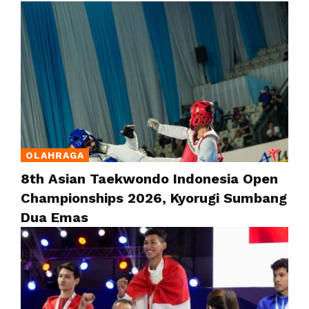
OLAHRAGA
8th Asian Taekwondo Indonesia Open
Championships 2026, Kyorugi Sumbang
Dua Emas