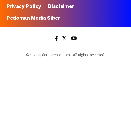
Privacy Policy
Disclaimer
Pedoman Media Siber
©2023 updatecirebon.com - All Rights Reserved.