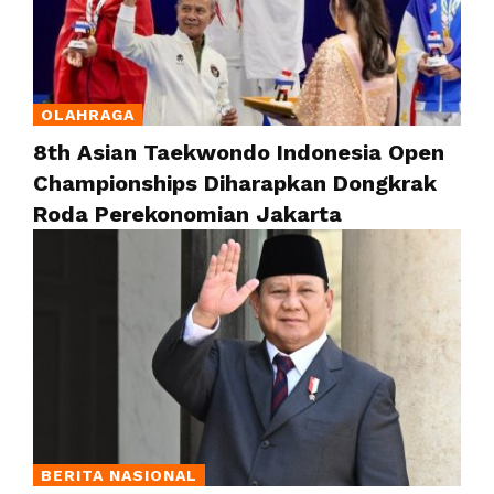
OLAHRAGA
8th Asian Taekwondo Indonesia Open
Championships Diharapkan Dongkrak
Roda Perekonomian Jakarta
BERITA NASIONAL