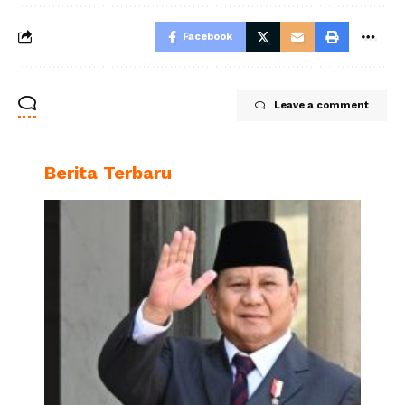
Facebook
Leave a comment
Berita Terbaru