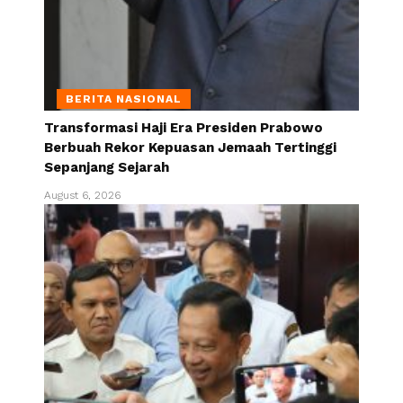
BERITA NASIONAL
Transformasi Haji Era Presiden Prabowo
Berbuah Rekor Kepuasan Jemaah Tertinggi
Sepanjang Sejarah
August 6, 2026