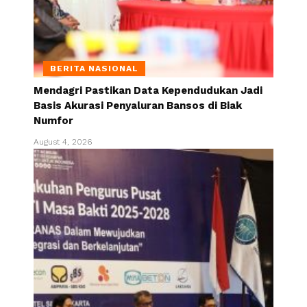
BERITA NASIONAL
Mendagri Pastikan Data Kependudukan Jadi
Basis Akurasi Penyaluran Bansos di Biak
Numfor
August 4, 2026