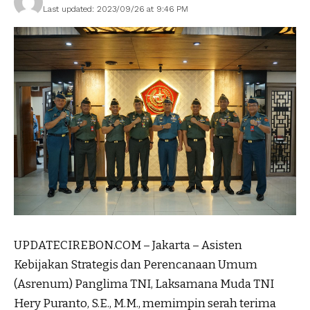
Last updated: 2023/09/26 at 9:46 PM
UPDATECIREBON.COM – Jakarta – Asisten
Kebijakan Strategis dan Perencanaan Umum
(Asrenum) Panglima TNI, Laksamana Muda TNI
Hery Puranto, S.E., M.M., memimpin serah terima