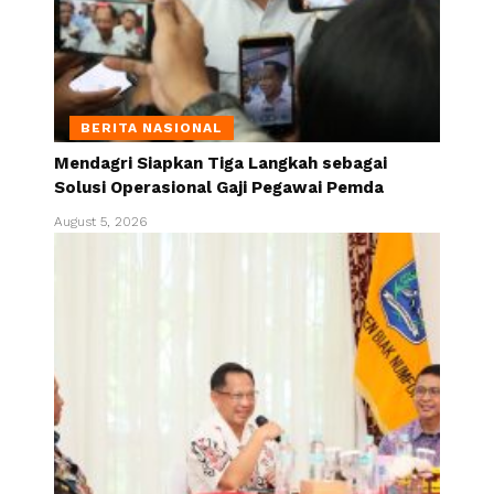
BERITA NASIONAL
Mendagri Siapkan Tiga Langkah sebagai
Solusi Operasional Gaji Pegawai Pemda
August 5, 2026