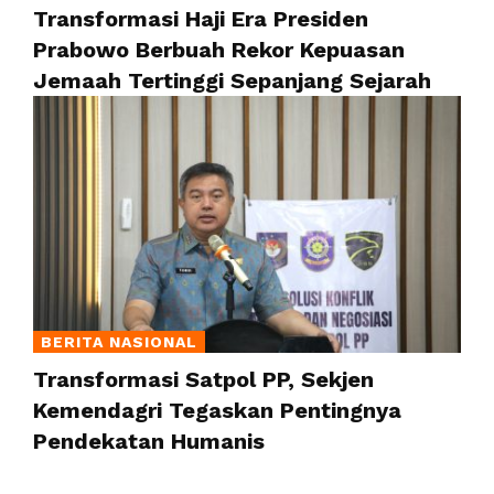
Transformasi Haji Era Presiden
Prabowo Berbuah Rekor Kepuasan
Jemaah Tertinggi Sepanjang Sejarah
BERITA NASIONAL
Transformasi Satpol PP, Sekjen
Kemendagri Tegaskan Pentingnya
Pendekatan Humanis