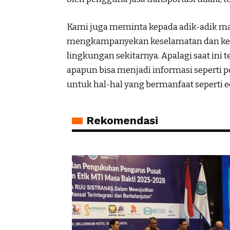
Kami juga meminta kepada adik-adik 
mengkampanyekan keselamatan dan kea
lingkungan sekitarnya. Apalagi saat ini 
apapun bisa menjadi informasi seperti p
untuk hal-hal yang bermanfaat seperti e
Rekomendasi