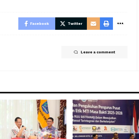
Facebook
Twitter
Leave a comment