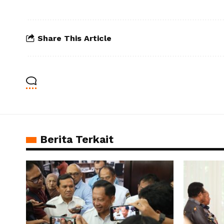
Share This Article
Berita Terkait