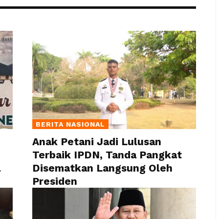
BERITA NASIONAL
Anak Petani Jadi Lulusan
Terbaik IPDN, Tanda Pangkat
a
Disematkan Langsung Oleh
Presiden