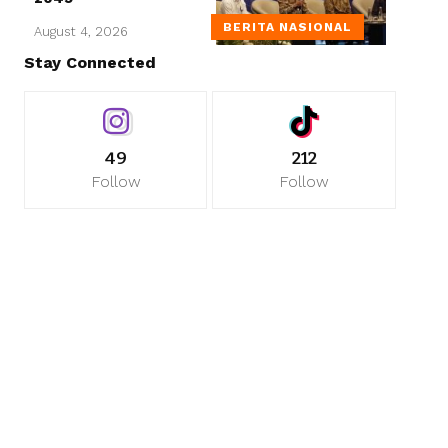
BERITA NASIONAL
August 4, 2026
Stay Connected
49
212
Follow
Follow