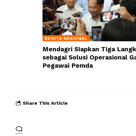
BERITA NASIONAL
Mendagri Siapkan Tiga Lang
sebagai Solusi Operasional Ga
Pegawai Pemda
Share This Article