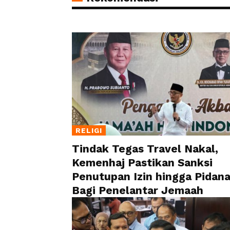
RELIGI
Tindak Tegas Travel Nakal,
Kemenhaj Pastikan Sanksi
Penutupan Izin hingga Pidan
Bagi Penelantar Jemaah