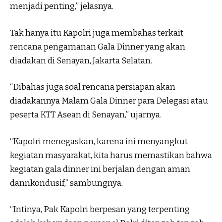
menjadi penting,” jelasnya.
Tak hanya itu Kapolri juga membahas terkait
rencana pengamanan Gala Dinner yang akan
diadakan di Senayan, Jakarta Selatan.
“Dibahas juga soal rencana persiapan akan
diadakannya Malam Gala Dinner para Delegasi atau
peserta KTT Asean di Senayan,” ujarnya.
“Kapolri menegaskan, karena ini menyangkut
kegiatan masyarakat, kita harus memastikan bahwa
kegiatan gala dinner ini berjalan dengan aman
dannkondusif,” sambungnya.
“Intinya, Pak Kapolri berpesan yang terpenting