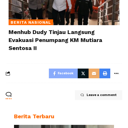
BERITA NASIONAL
Menhub Dudy Tinjau Langsung
Evakuasi Penumpang KM Mutiara
Sentosa II
Facebook
Leave a comment
Berita Terbaru