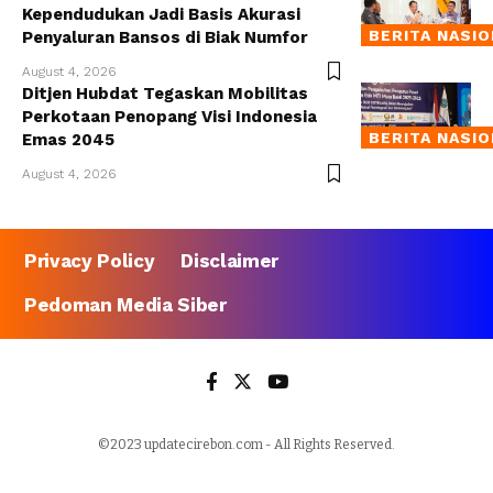
Kependudukan Jadi Basis Akurasi
BERITA NASI
Penyaluran Bansos di Biak Numfor
August 4, 2026
Ditjen Hubdat Tegaskan Mobilitas
Perkotaan Penopang Visi Indonesia
BERITA NASI
Emas 2045
August 4, 2026
Privacy Policy
Disclaimer
Pedoman Media Siber
©2023 updatecirebon.com - All Rights Reserved.