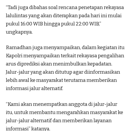
“Tadi juga dibahas soal rencana penetapan rekayasa
lalulintas yang akan diterapkan pada hari ini mulai
pukul 16:00 WIB hingga pukul 22:00 WIB,”
ungkapnya.
Ramadhan juga menyampaikan, dalam kegiatan itu
Kapolri menyampaikan terkait rekayasa pengalihan
arus diprediksi akan menimbulkan kepadatan.
Jalur-jalur yang akan ditutup agar diinformasikan
lebih awal ke masyarakat terutama memberikan
informasi jalur alternatif.
“Kami akan menempatkan anggota di jalur-jalur
itu, untuk membantu mengarahkan masyarakat ke
jalur-jalur alternatif dan memberikan layanan
informasi” katanya.