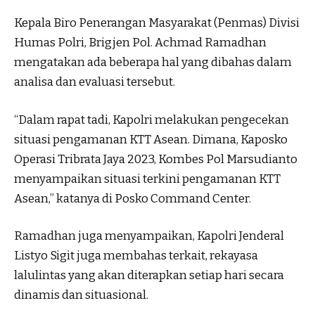
Kepala Biro Penerangan Masyarakat (Penmas) Divisi
Humas Polri, Brigjen Pol. Achmad Ramadhan
mengatakan ada beberapa hal yang dibahas dalam
analisa dan evaluasi tersebut.
“Dalam rapat tadi, Kapolri melakukan pengecekan
situasi pengamanan KTT Asean. Dimana, Kaposko
Operasi Tribrata Jaya 2023, Kombes Pol Marsudianto
menyampaikan situasi terkini pengamanan KTT
Asean,” katanya di Posko Command Center.
Ramadhan juga menyampaikan, Kapolri Jenderal
Listyo Sigit juga membahas terkait, rekayasa
lalulintas yang akan diterapkan setiap hari secara
dinamis dan situasional.