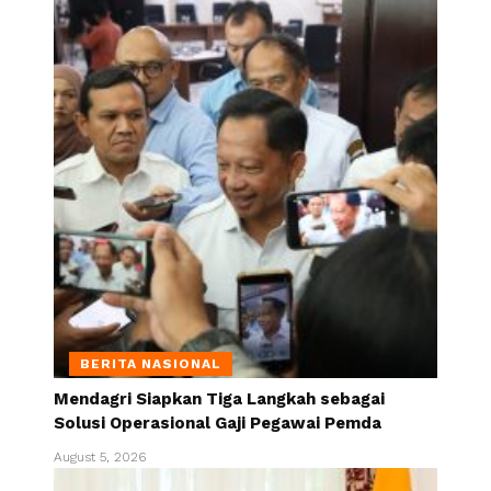
BERITA NASIONAL
Mendagri Siapkan Tiga Langkah sebagai
Solusi Operasional Gaji Pegawai Pemda
August 5, 2026