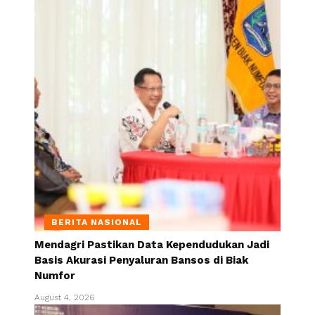
BERITA NASIONAL
Mendagri Pastikan Data Kependudukan Jadi
Basis Akurasi Penyaluran Bansos di Biak
Numfor
August 4, 2026