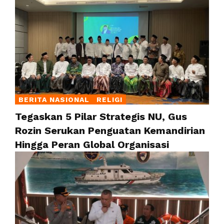
BERITA NASIONAL
RELIGI
Tegaskan 5 Pilar Strategis NU, Gus
Rozin Serukan Penguatan Kemandirian
Hingga Peran Global Organisasi