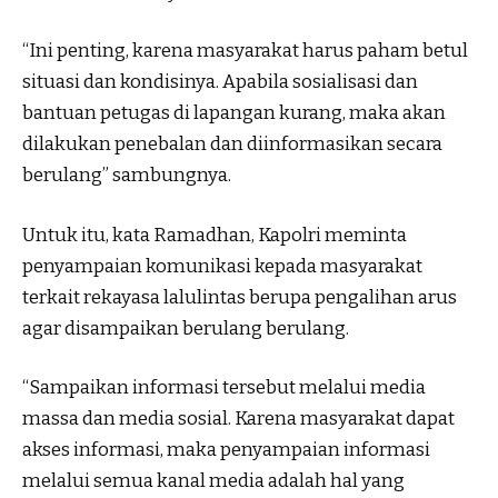
“Ini penting, karena masyarakat harus paham betul
situasi dan kondisinya. Apabila sosialisasi dan
bantuan petugas di lapangan kurang, maka akan
dilakukan penebalan dan diinformasikan secara
berulang” sambungnya.
Untuk itu, kata Ramadhan, Kapolri meminta
penyampaian komunikasi kepada masyarakat
terkait rekayasa lalulintas berupa pengalihan arus
agar disampaikan berulang berulang.
“Sampaikan informasi tersebut melalui media
massa dan media sosial. Karena masyarakat dapat
akses informasi, maka penyampaian informasi
melalui semua kanal media adalah hal yang