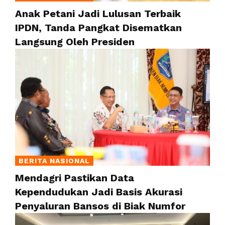
Anak Petani Jadi Lulusan Terbaik
IPDN, Tanda Pangkat Disematkan
Langsung Oleh Presiden
BERITA NASIONAL
Mendagri Pastikan Data
Kependudukan Jadi Basis Akurasi
Penyaluran Bansos di Biak Numfor