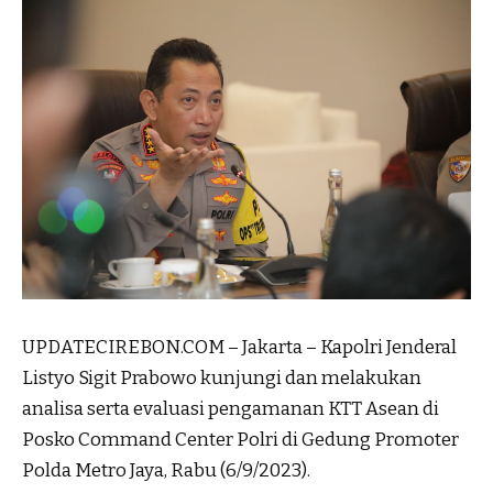
UPDATECIREBON.COM – Jakarta – Kapolri Jenderal
Listyo Sigit Prabowo kunjungi dan melakukan
analisa serta evaluasi pengamanan KTT Asean di
Posko Command Center Polri di Gedung Promoter
Polda Metro Jaya, Rabu (6/9/2023).