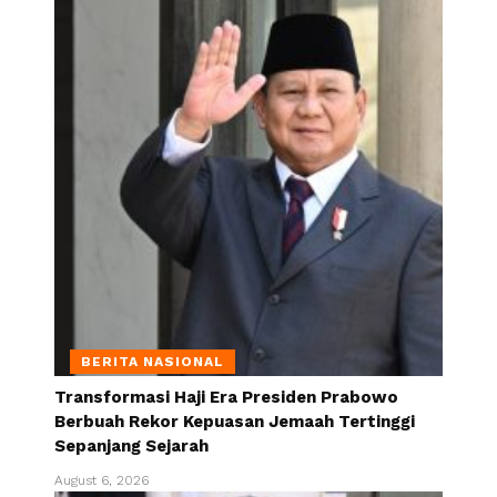
BERITA NASIONAL
Transformasi Haji Era Presiden Prabowo
Berbuah Rekor Kepuasan Jemaah Tertinggi
Sepanjang Sejarah
August 6, 2026