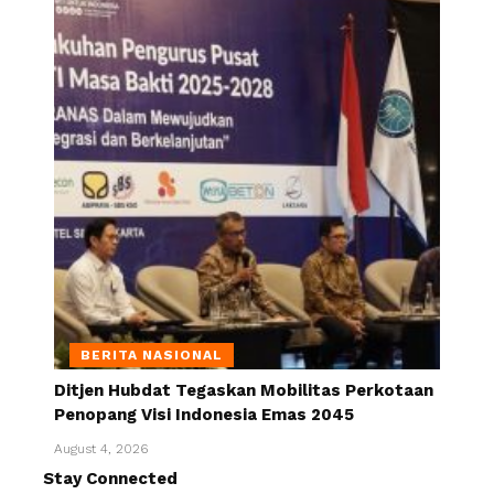
BERITA NASIONAL
Ditjen Hubdat Tegaskan Mobilitas Perkotaan
Penopang Visi Indonesia Emas 2045
August 4, 2026
Stay Connected