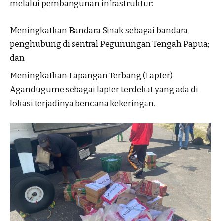
melalui pembangunan infrastruktur:
Meningkatkan Bandara Sinak sebagai bandara
penghubung di sentral Pegunungan Tengah Papua;
dan
Meningkatkan Lapangan Terbang (Lapter)
Agandugume sebagai lapter terdekat yang ada di
lokasi terjadinya bencana kekeringan.