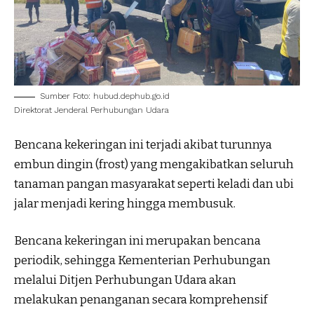
Sumber Foto: hubud.dephub.go.id
Direktorat Jenderal Perhubungan Udara
Bencana kekeringan ini terjadi akibat turunnya
embun dingin (frost) yang mengakibatkan seluruh
tanaman pangan masyarakat seperti keladi dan ubi
jalar menjadi kering hingga membusuk.
Bencana kekeringan ini merupakan bencana
periodik, sehingga Kementerian Perhubungan
melalui Ditjen Perhubungan Udara akan
melakukan penanganan secara komprehensif