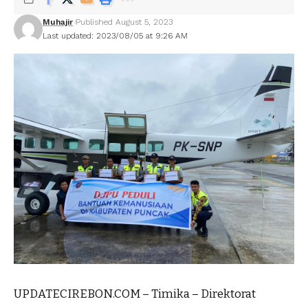
Muhajir
Published August 5, 2023
Last updated: 2023/08/05 at 9:26 AM
UPDATECIREBON.COM – Timika – Direktorat