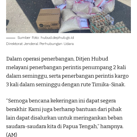
Sumber Foto: hubud.dephub.go.id
Direktorat Jenderal Perhubungan Udara
Dalam operasi penerbangan, Ditjen Hubud
melayani penerbangan perintis penumpang 2 kali
dalam seminggu, serta penerbangan perintis kargo
3 kali dalam seminggu dengan rute Timika-Sinak.
“Semoga bencana kekeringan ini dapat segera
berakhir. Kami juga berharap bantuan dari pihak
lain dapat disalurkan untuk meringankan beban
saudara-saudara kita di Papua Tengah,” harapnya.
(AM)