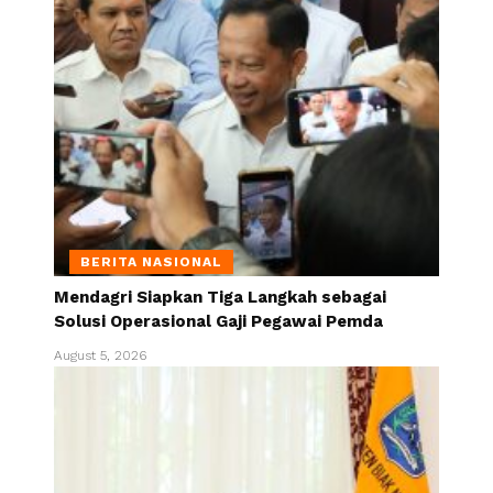
BERITA NASIONAL
Mendagri Siapkan Tiga Langkah sebagai
Solusi Operasional Gaji Pegawai Pemda
August 5, 2026