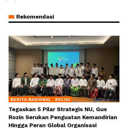
Rekomendasi
BERITA NASIONAL
RELIGI
Tegaskan 5 Pilar Strategis NU, Gus
Rozin Serukan Penguatan Kemandirian
Hingga Peran Global Organisasi