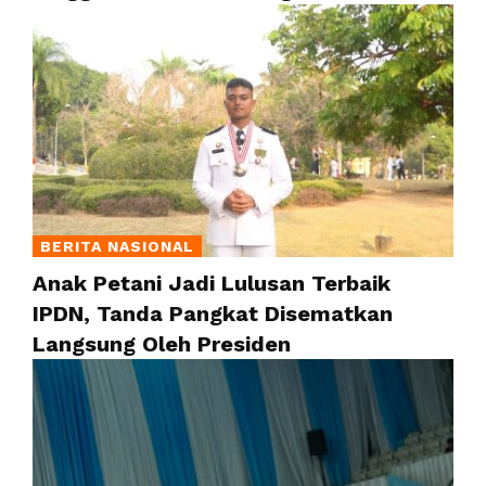
BERITA NASIONAL
Anak Petani Jadi Lulusan Terbaik
IPDN, Tanda Pangkat Disematkan
Langsung Oleh Presiden