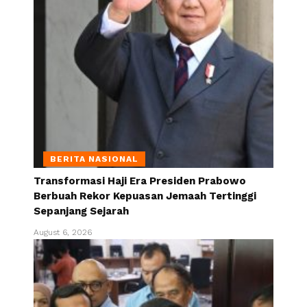
BERITA NASIONAL
Transformasi Haji Era Presiden Prabowo
Berbuah Rekor Kepuasan Jemaah Tertinggi
Sepanjang Sejarah
August 6, 2026