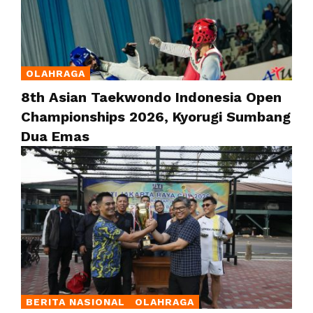
OLAHRAGA
8th Asian Taekwondo Indonesia Open
Championships 2026, Kyorugi Sumbang
Dua Emas
BERITA NASIONAL
OLAHRAGA