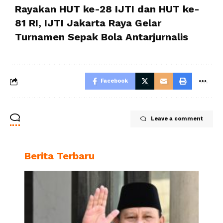
Rayakan HUT ke-28 IJTI dan HUT ke-
81 RI, IJTI Jakarta Raya Gelar
Turnamen Sepak Bola Antarjurnalis
Facebook
Leave a comment
Berita Terbaru