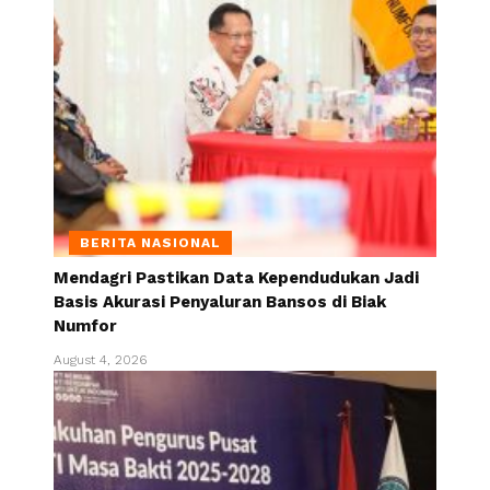
BERITA NASIONAL
Mendagri Pastikan Data Kependudukan Jadi
Basis Akurasi Penyaluran Bansos di Biak
Numfor
August 4, 2026