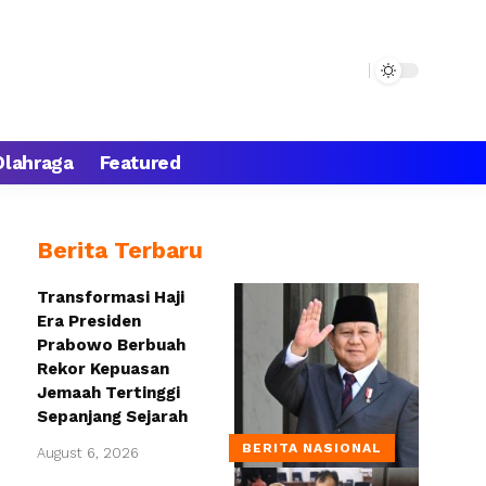
Olahraga
Featured
Berita Terbaru
Transformasi Haji
Era Presiden
Prabowo Berbuah
Rekor Kepuasan
Jemaah Tertinggi
Sepanjang Sejarah
BERITA NASIONAL
August 6, 2026