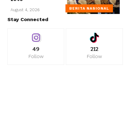
BERITA NASIONAL
August 4, 2026
Stay Connected
49
212
Follow
Follow