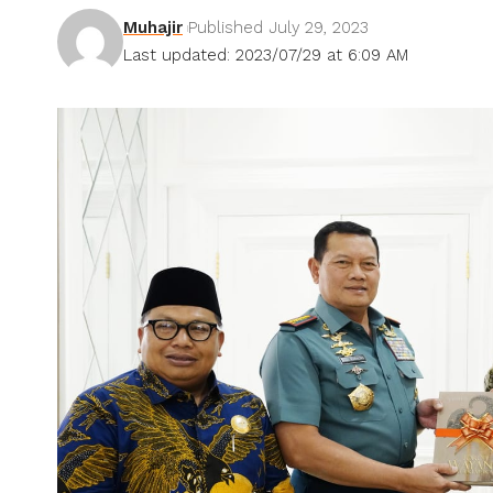
Muhajir
Published July 29, 2023
Last updated: 2023/07/29 at 6:09 AM