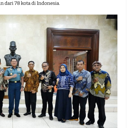
 dari 78 kota di Indonesia.