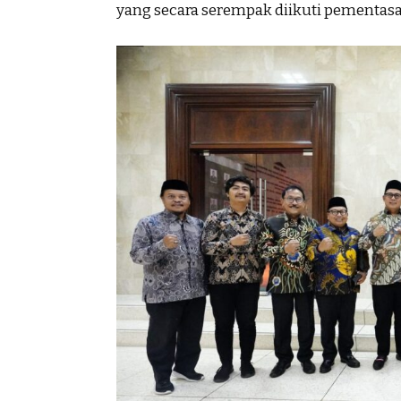
yang secara serempak diikuti pementasan