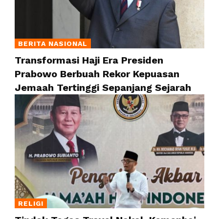
BERITA NASIONAL
Transformasi Haji Era Presiden
Prabowo Berbuah Rekor Kepuasan
Jemaah Tertinggi Sepanjang Sejarah
RELIGI