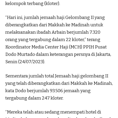
kelompok terbang (kloter).
“Hari ini, jumlah jemaah haji Gelombang II yang
diberangkatkan dari Makkah ke Madinah untuk
melaksanakan ibadah Arbain berjumlah 7.320
orang yang tergabung dalam 22 kloter,” terang
Koordinator Media Center Haji (MCH) PPIH Pusat
Dodo Murtado dalam keterangan persnya di Jakarta,
Senin (24/07/2023).
Sementara jumlah total Jemaah haji gelombang II
yang telah diberangkatkan dari Makkah ke Madinah,
kata Dodo berjumlah 93.506 jemaah yang
tergabung dalam 247 kloter.
“Mereka telah atau sedang menempati hotel di