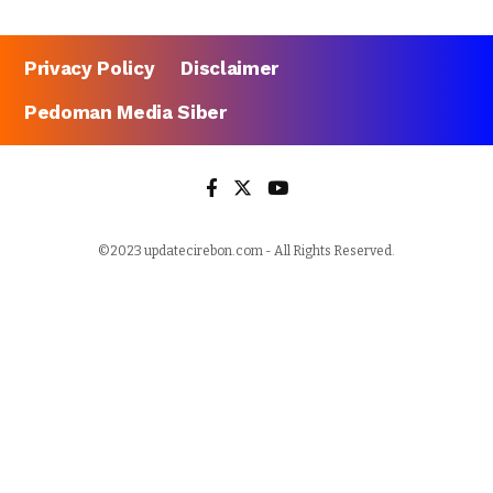
Privacy Policy
Disclaimer
Pedoman Media Siber
©2023 updatecirebon.com - All Rights Reserved.