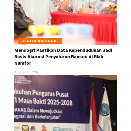
BERITA NASIONAL
Mendagri Pastikan Data Kependudukan Jadi
Basis Akurasi Penyaluran Bansos di Biak
Numfor
August 4, 2026