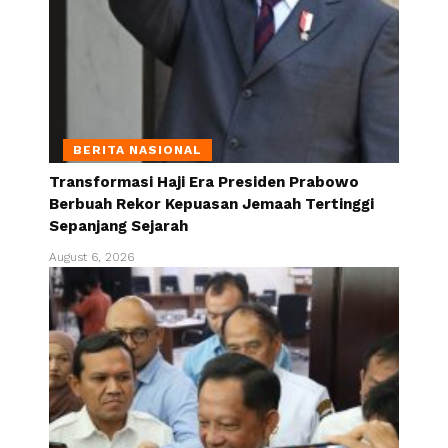
BERITA NASIONAL
Transformasi Haji Era Presiden Prabowo
Berbuah Rekor Kepuasan Jemaah Tertinggi
Sepanjang Sejarah
August 6, 2026