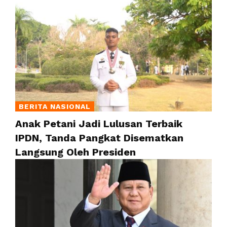
BERITA NASIONAL
Anak Petani Jadi Lulusan Terbaik
IPDN, Tanda Pangkat Disematkan
Langsung Oleh Presiden