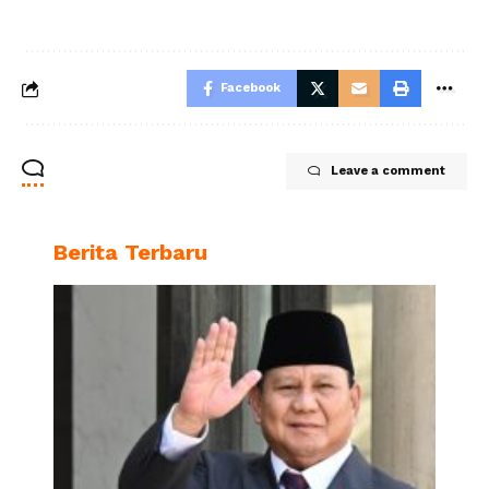
Facebook
Leave a comment
Berita Terbaru