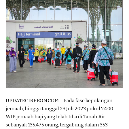
UPDATECIREBON.COM – Pada fase kepulangan
jemaah, hingga tanggal 23 Juli 2023 pukul 24.00
WIB jemaah haji yang telah tiba di Tanah Air
sebanyak 135.475 orang, tergabung dalam 353