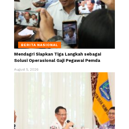
BERITA NASIONAL
Mendagri Siapkan Tiga Langkah sebagai
Solusi Operasional Gaji Pegawai Pemda
August 5, 2026