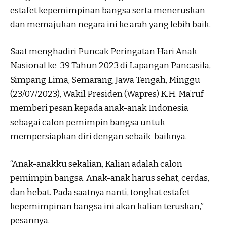
estafet kepemimpinan bangsa serta meneruskan
dan memajukan negara ini ke arah yang lebih baik.
Saat menghadiri Puncak Peringatan Hari Anak
Nasional ke-39 Tahun 2023 di Lapangan Pancasila,
Simpang Lima, Semarang, Jawa Tengah, Minggu
(23/07/2023), Wakil Presiden (Wapres) K.H. Ma’ruf
memberi pesan kepada anak-anak Indonesia
sebagai calon pemimpin bangsa untuk
mempersiapkan diri dengan sebaik-baiknya.
“Anak-anakku sekalian, Kalian adalah calon
pemimpin bangsa. Anak-anak harus sehat, cerdas,
dan hebat. Pada saatnya nanti, tongkat estafet
kepemimpinan bangsa ini akan kalian teruskan,”
pesannya.