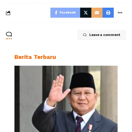
Facebook
Leave a comment
Berita Terbaru