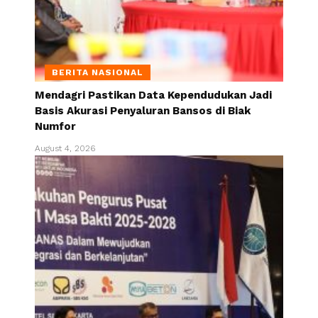
BERITA NASIONAL
Mendagri Pastikan Data Kependudukan Jadi
Basis Akurasi Penyaluran Bansos di Biak
Numfor
August 4, 2026