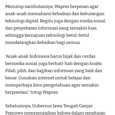
Menutup sambutannya, Wapres berpesan agar
anak-anak memahami kebaikan dan kekurangan
teknologi digital. Begitu juga dengan media sosial,
dan penyebaran informasi yang semakin luas,
sehingga kemajuan teknologi betul-betul
mendatangkan kebaikan bagi semua.
“Anak-anak Indonesia harus bijak dan cerdas
bermedia sosial, juga berhati-hati dengan hoaks.
Pilah, pilih, dan bagikan informasi yang baik dan
benar. Gunakan internet untuk belajar dan
memperkaya ilmu pengetahuan agar semakin
berprestasi,” tutup Wapres.
Sebelumnya, Gubernur Jawa Tengah Ganjar
Pranowo menyampaikan bahwa dalam rangkaian