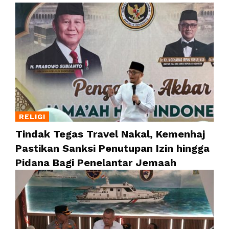
RELIGI
Tindak Tegas Travel Nakal, Kemenhaj
Pastikan Sanksi Penutupan Izin hingga
Pidana Bagi Penelantar Jemaah