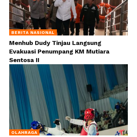
BERITA NASIONAL
Menhub Dudy Tinjau Langsung
Evakuasi Penumpang KM Mutiara
Sentosa II
OLAHRAGA