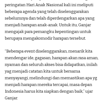
peringatan Hari Anak Nasional kali ini meliputi
beberapa agenda yang telah diselenggarakan
sebelumnya dan telah diperdengarkan apa yang
menjadi harapan anak-anak. Untuk itu, Ganjar
mengajak para pemangku kepentingan untuk
berupaya mengakomodir harapan tersebut.
“Beberapa event diselenggarakan, menarik kita
mendengar ide, gagasan, harapan akan rasa aman,
nyaman dan seluruh akses bisa didapatkan, inilah
yag menjadi catatan kita untuk bersama
menyayangi, melindungi dan memastikan apa yg
menjadi harapan mereka tercapai, masa depan
Indonesia harus kita siapkan dengan baik,” ujar
Ganjar.