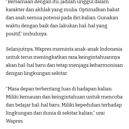
“Bersamaan dengan itu, jadilah unggul dalam
karakter dan akhlak yang mulia. Optimalkan bakat
dan asah semua potensi pada diri kalian. Gunakan
waktu dengan baik dan lakukan hal-hal yang
positif,“ imbuhnya.
Selanjutnya, Wapres meminta anak-anak Indonesia
untuk terus meningkatkan rasa keingintahuannya
akan hal-hal baru dan tetap menjaga keharmonisan
dengan lingkungan sekitar.
“Masa depan terbentang luas di hadapan kalian.
Miliki kemauan dan keingintahuan untuk mencoba
dan belajar hal-hal baru. Miliki kepedulian terhadap
lingkungan dan dunia di sekitar kalian,” urai
Wapres.