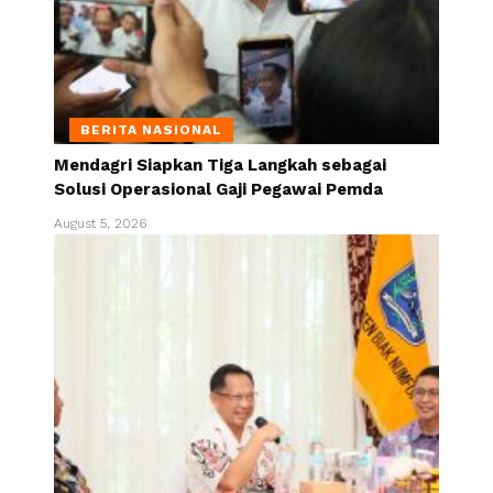
BERITA NASIONAL
Mendagri Siapkan Tiga Langkah sebagai
Solusi Operasional Gaji Pegawai Pemda
August 5, 2026