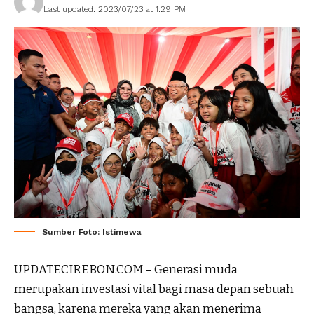
Last updated: 2023/07/23 at 1:29 PM
Sumber Foto: Istimewa
UPDATECIREBON.COM – Generasi muda
merupakan investasi vital bagi masa depan sebuah
bangsa, karena mereka yang akan menerima