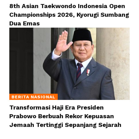
8th Asian Taekwondo Indonesia Open
Championships 2026, Kyorugi Sumbang
Dua Emas
BERITA NASIONAL
Transformasi Haji Era Presiden
Prabowo Berbuah Rekor Kepuasan
Jemaah Tertinggi Sepanjang Sejarah