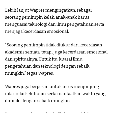
Lebih lanjut Wapres mengingatkan, sebagai
seorang pemimpin kelak, anak-anak harus
menguasai teknologi dan ilmu pengetahuan serta
menjaga kecerdasan emosional.
“Seorang pemimpin tidak diukur dari kecerdasan
akademis semata, tetapi juga kecerdasan emosional
dan spiritualnya. Untuk itu, kuasai ilmu
pengetahuan dan teknologi dengan sebaik
mungkin,” tegas Wapres.
Wapres juga berpesan untuk terus menjunjung
nilai-nilai keluhuran serta manfaatkan waktu yang
dimiliki dengan sebaik mungkin.