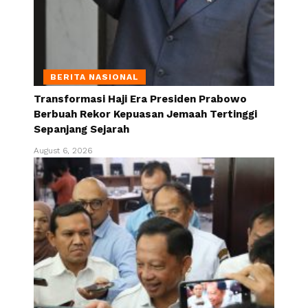
BERITA NASIONAL
Transformasi Haji Era Presiden Prabowo
Berbuah Rekor Kepuasan Jemaah Tertinggi
Sepanjang Sejarah
August 6, 2026