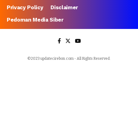
Privacy Policy
Disclaimer
Pedoman Media Siber
©2023 updatecirebon.com - All Rights Reserved.