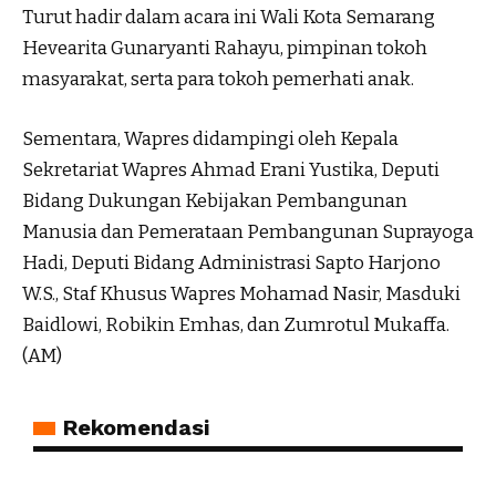
Turut hadir dalam acara ini Wali Kota Semarang
Hevearita Gunaryanti Rahayu, pimpinan tokoh
masyarakat, serta para tokoh pemerhati anak.
Sementara, Wapres didampingi oleh Kepala
Sekretariat Wapres Ahmad Erani Yustika, Deputi
Bidang Dukungan Kebijakan Pembangunan
Manusia dan Pemerataan Pembangunan Suprayoga
Hadi, Deputi Bidang Administrasi Sapto Harjono
W.S., Staf Khusus Wapres Mohamad Nasir, Masduki
Baidlowi, Robikin Emhas, dan Zumrotul Mukaffa.
(AM)
Rekomendasi